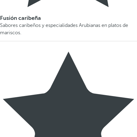
Fusión caribeña
Sabores caribeños y especialidades Arubianas en platos de
mariscos.