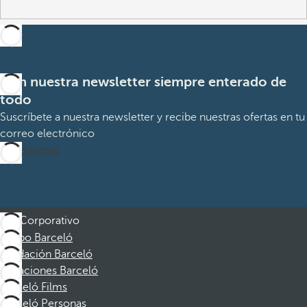
Con nuestra newsletter siempre enterado de
todo
Suscríbete a nuestra newsletter y recibe nuestras ofertas en tu
correo electrónico
Suscribirme
Corporativo
Grupo Barceló
Fundación Barceló
Vacaciones Barceló
Barceló Films
Barceló Personas