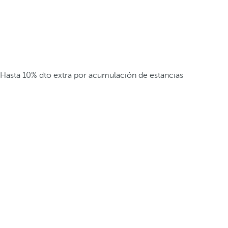
Hasta 10% dto extra por acumulación de estancias