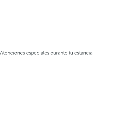
Atenciones especiales durante tu estancia