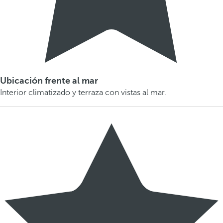
Ubicación frente al mar
Interior climatizado y terraza con vistas al mar.