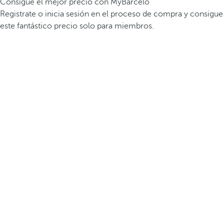
Consigue el mejor precio con MyBarceló
Registrate o inicia sesión en el proceso de compra y consigue
este fantástico precio solo para miembros.