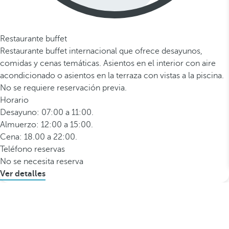
Restaurante buffet
Restaurante buffet internacional que ofrece desayunos,
comidas y cenas temáticas. Asientos en el interior con aire
acondicionado o asientos en la terraza con vistas a la piscina.
No se requiere reservación previa.
Horario
Desayuno: 07:00 a 11:00.
Almuerzo: 12:00 a 15:00.
Cena: 18.00 a 22:00.
Teléfono reservas
No se necesita reserva
Ver detalles