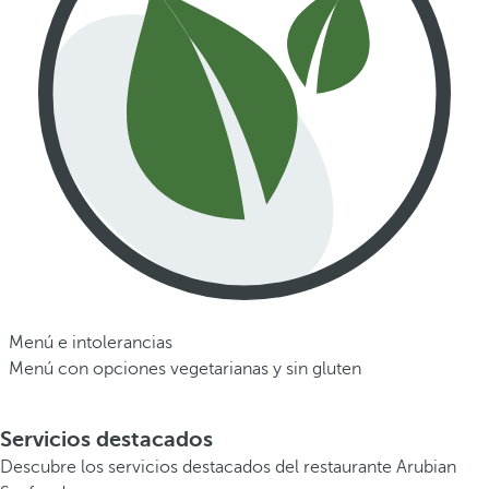
Menú e intolerancias
Menú con opciones vegetarianas y sin gluten
Servicios destacados
Descubre los servicios destacados del restaurante Arubian