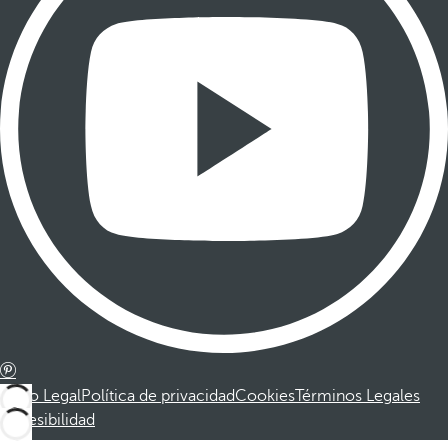
Aviso Legal
Política de privacidad
Cookies
Términos Legales
Accesibilidad