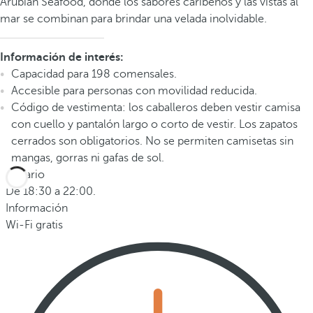
Arubian Seafood, donde los sabores caribeños y las vistas al
mar se combinan para brindar una velada inolvidable.
Información de interés:
Capacidad para 198 comensales.
Accesible para personas con movilidad reducida.
Código de vestimenta: los caballeros deben vestir camisa
con cuello y pantalón largo o corto de vestir. Los zapatos
cerrados son obligatorios. No se permiten camisetas sin
mangas, gorras ni gafas de sol.
Horario
De 18:30 a 22:00.
Información
Wi-Fi gratis