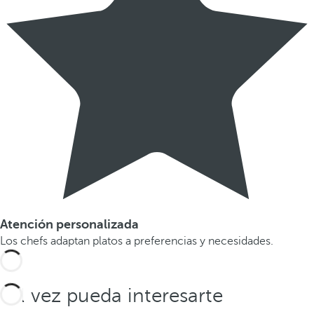
Atención personalizada
Los chefs adaptan platos a preferencias y necesidades.
Tal vez pueda interesarte