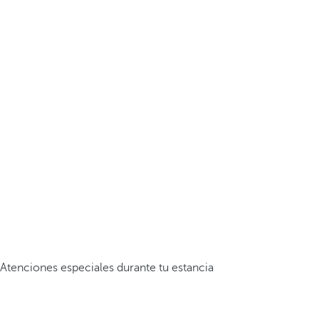
Atenciones especiales durante tu estancia