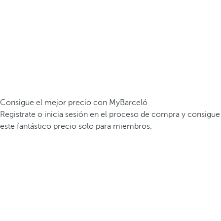
Consigue el mejor precio con MyBarceló
Registrate o inicia sesión en el proceso de compra y consigue
este fantástico precio solo para miembros.