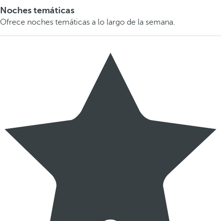
Noches temáticas
Ofrece noches temáticas a lo largo de la semana.