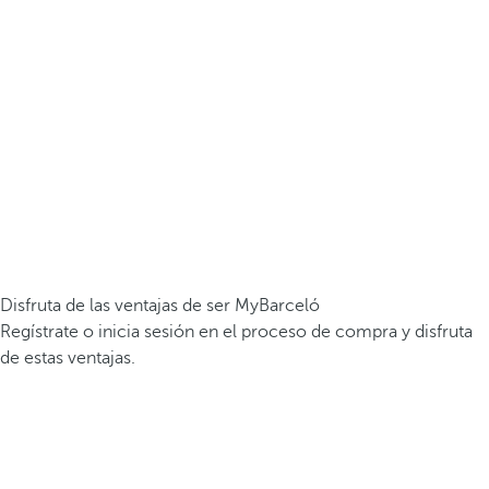
Disfruta de las ventajas de ser MyBarceló
Regístrate o inicia sesión en el proceso de compra y disfruta
de estas ventajas.