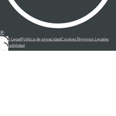
Aviso Legal
Política de privacidad
Cookies
Términos Legales
Accesibilidad