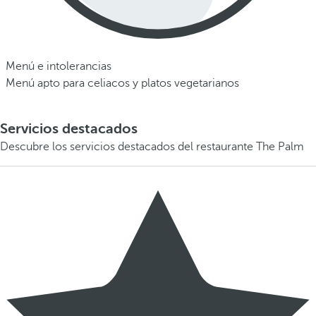
Menú e intolerancias
Menú apto para celiacos y platos vegetarianos
Servicios destacados
Descubre los servicios destacados del restaurante The Palm