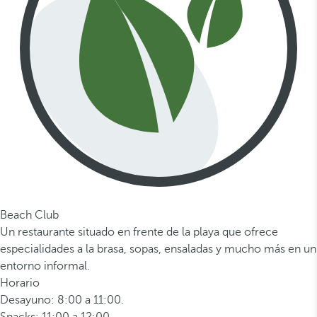
Beach Club
Un restaurante situado en frente de la playa que ofrece
especialidades a la brasa, sopas, ensaladas y mucho más en un
entorno informal.
Horario
Desayuno: 8:00 a 11:00.