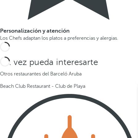
Personalización y atención
Los Chefs adaptan los platos a preferencias y alergias.
Tal vez pueda interesarte
Otros restaurantes del Barceló Aruba
Beach Club Restaurant - Club de Playa