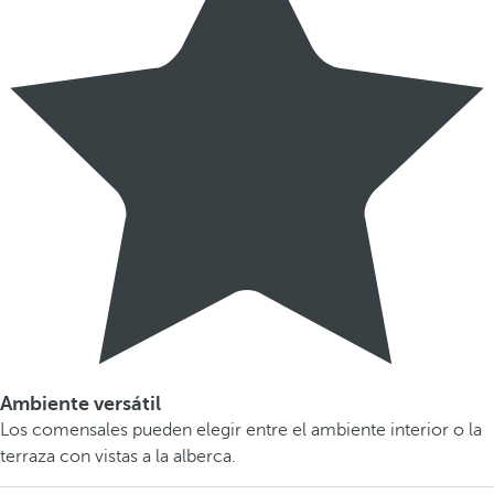
Ambiente versátil
Los comensales pueden elegir entre el ambiente interior o la
terraza con vistas a la alberca.