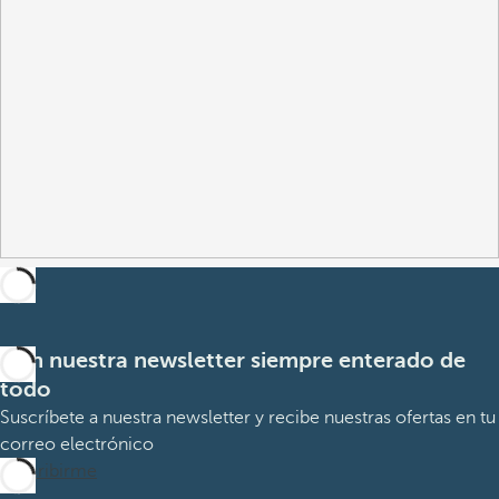
Con nuestra newsletter siempre enterado de
todo
Suscríbete a nuestra newsletter y recibe nuestras ofertas en tu
correo electrónico
Suscribirme