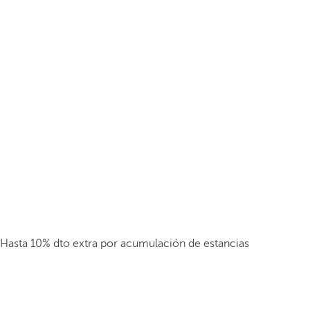
Hasta 10% dto extra por acumulación de estancias