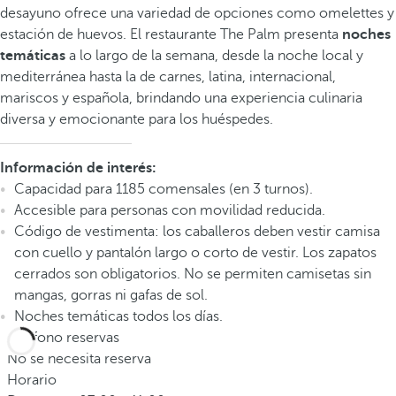
desayuno ofrece una variedad de opciones como omelettes y
estación de huevos. El restaurante The Palm presenta
noches
temáticas
a lo largo de la semana, desde la noche local y
mediterránea hasta la de carnes, latina, internacional,
mariscos y española, brindando una experiencia culinaria
diversa y emocionante para los huéspedes.
Información de interés:
Capacidad para 1185 comensales (en 3 turnos).
Accesible para personas con movilidad reducida.
Código de vestimenta: los caballeros deben vestir camisa
con cuello y pantalón largo o corto de vestir. Los zapatos
cerrados son obligatorios. No se permiten camisetas sin
mangas, gorras ni gafas de sol.
Noches temáticas todos los días.
Teléfono reservas
No se necesita reserva
Horario