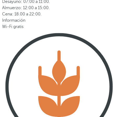
Desayuno: 07:00 a 11:00.
Almuerzo: 12:00 a 15:00.
Cena: 18.00 a 22:00.
Información
Wi-Fi gratis