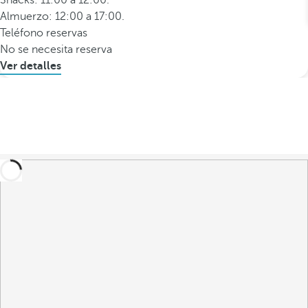
Snacks: 11:00 a 12:00.
Almuerzo: 12:00 a 17:00.
Teléfono reservas
No se necesita reserva
Ver detalles