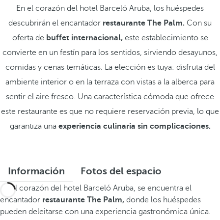
En el corazón del hotel Barceló Aruba, los huéspedes
descubrirán el encantador
restaurante The Palm.
Con su
oferta de
buffet internacional,
este establecimiento se
convierte en un festín para los sentidos, sirviendo desayunos,
comidas y cenas temáticas. La elección es tuya: disfruta del
ambiente interior o en la terraza con vistas a la alberca para
sentir el aire fresco. Una característica cómoda que ofrece
este restaurante es que no requiere reservación previa, lo que
garantiza una
experiencia culinaria sin complicaciones.
Información
Fotos del espacio
En el corazón del hotel Barceló Aruba, se encuentra el
encantador
restaurante The Palm,
donde los huéspedes
pueden deleitarse con una experiencia gastronómica única.