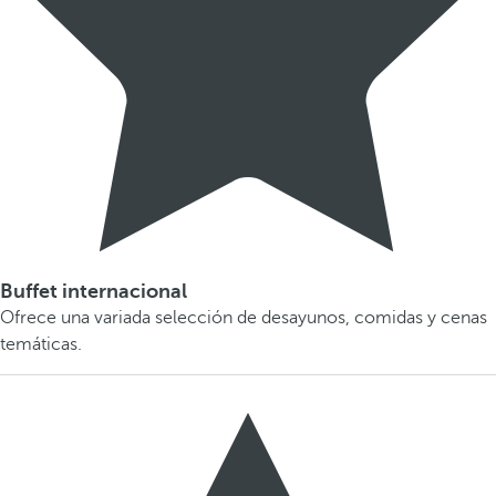
Buffet internacional
Ofrece una variada selección de desayunos, comidas y cenas
temáticas.