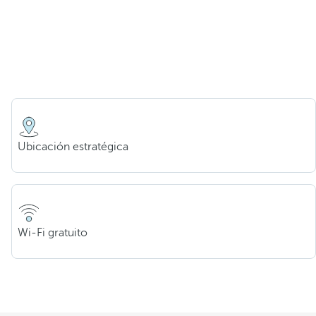
Ubicación estratégica
Wi-Fi gratuito