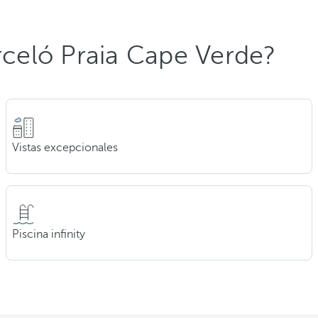
arceló Praia Cape Verde?
Vistas excepcionales
Piscina infinity