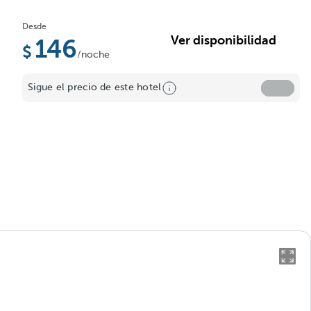
Desde
Ver disponibilidad
146
/noche
Sigue el precio de este hotel