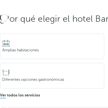
¿Por qué elegir el hotel B
Amplias habitaciones
Diferentes opciones gastronómicas
Ver todos los servicios