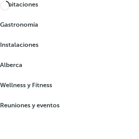
Habitaciones
Gastronomía
Instalaciones
Alberca
Wellness y Fitness
Reuniones y eventos