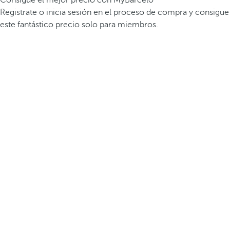
Consigue el mejor precio con MyBarceló
Registrate o inicia sesión en el proceso de compra y consigue
este fantástico precio solo para miembros.