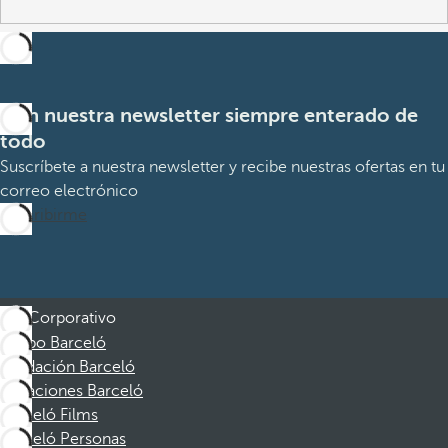
Con nuestra newsletter siempre enterado de
todo
Suscríbete a nuestra newsletter y recibe nuestras ofertas en tu
correo electrónico
Suscribirme
Corporativo
Grupo Barceló
Fundación Barceló
Vacaciones Barceló
Barceló Films
Barceló Personas