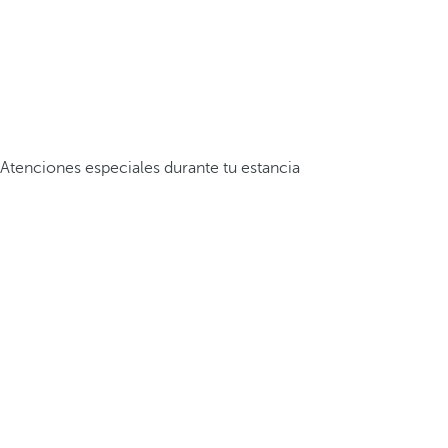
Atenciones especiales durante tu estancia