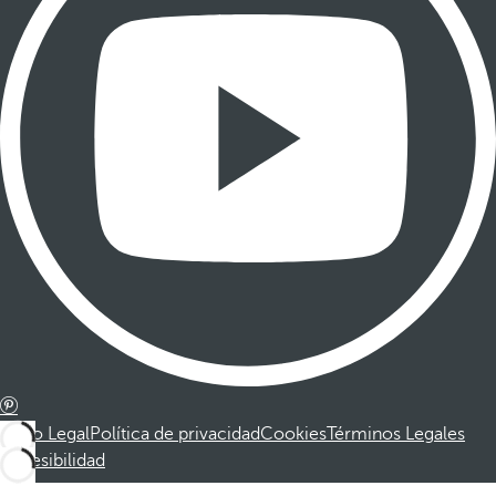
Aviso Legal
Política de privacidad
Cookies
Términos Legales
Accesibilidad