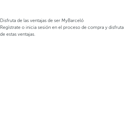
Disfruta de las ventajas de ser MyBarceló
Regístrate o inicia sesión en el proceso de compra y disfruta
de estas ventajas.