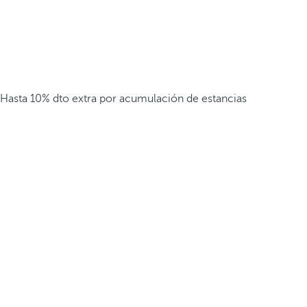
Hasta 10% dto extra por acumulación de estancias