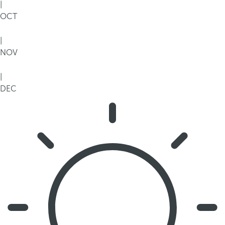
|
OCT
|
NOV
|
DEC