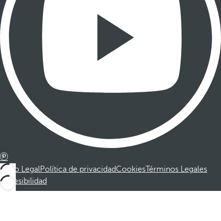
Aviso Legal
Política de privacidad
Cookies
Términos Legales
Accesibilidad