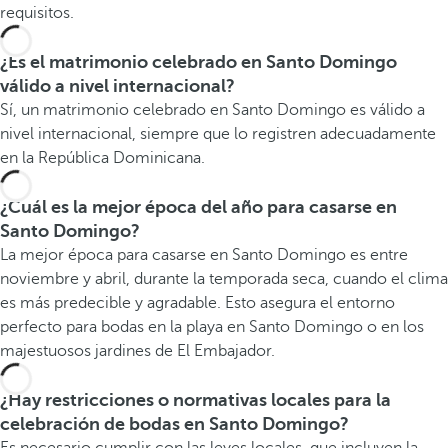
requisitos.
¿Es el matrimonio celebrado en Santo Domingo
válido a nivel internacional?
Sí, un matrimonio celebrado en Santo Domingo es válido a
nivel internacional, siempre que lo registren adecuadamente
en la República Dominicana.
¿Cuál es la mejor época del año para casarse en
Santo Domingo?
La mejor época para casarse en Santo Domingo es entre
noviembre y abril, durante la temporada seca, cuando el clima
es más predecible y agradable. Esto asegura el entorno
perfecto para bodas en la playa en Santo Domingo o en los
majestuosos jardines de El Embajador.
¿Hay restricciones o normativas locales para la
celebración de bodas en Santo Domingo?