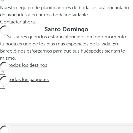
Nuestro equipo de planificadores de bodas estará encantado
de ayudarles a crear una boda inolvidable.
Contactar ahora
Santo Domingo
Sus seres queridos estarán atendidos en todo momento
tu boda es uno de los días más especiales de tu vida. En
Barceló nos esforzamos para que sus huéspedes sientan lo
mismo.
Ver todos los destinos
Ver todos los paquetes