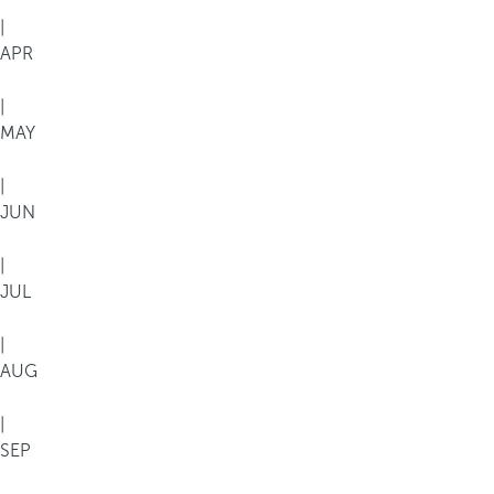
|
APR
|
MAY
|
JUN
|
JUL
|
AUG
|
SEP