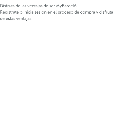
Disfruta de las ventajas de ser MyBarceló
Regístrate o inicia sesión en el proceso de compra y disfruta
de estas ventajas.