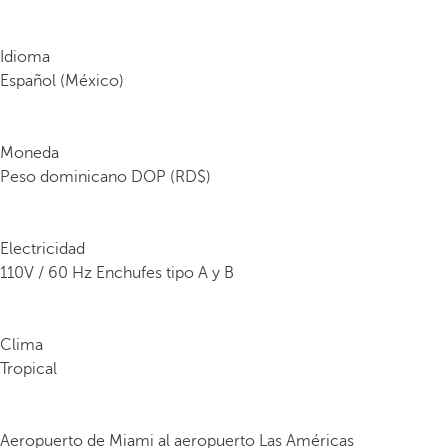
Idioma
Español (México)
Moneda
Peso dominicano DOP (RD$)
Electricidad
110V / 60 Hz Enchufes tipo A y B
Clima
Tropical
Aeropuerto de Miami al aeropuerto Las Américas