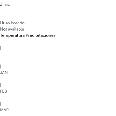
2 hrs.
Huso horario
Not available
Temperatura
Precipitaciones
|
|
JAN
|
FEB
|
MAR