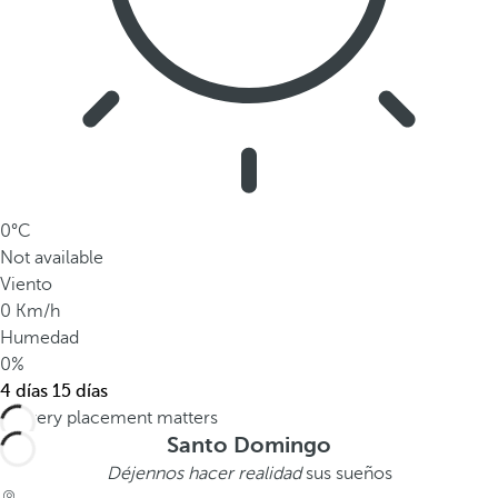
0°C
Not available
Viento
0 Km/h
Humedad
0%
4 días
15 días
Santo Domingo
Déjennos hacer realidad
sus sueños