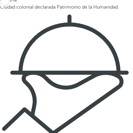
Historia
Ciudad colonial declarada Patrimonio de la Humanidad.