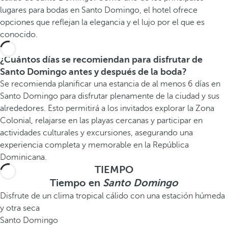
lugares para bodas en Santo Domingo, el hotel ofrece
opciones que reflejan la elegancia y el lujo por el que es
conocido.
¿Cuántos días se recomiendan para disfrutar de
Santo Domingo antes y después de la boda?
Se recomienda planificar una estancia de al menos 6 días en
Santo Domingo para disfrutar plenamente de la ciudad y sus
alrededores. Esto permitirá a los invitados explorar la Zona
Colonial, relajarse en las playas cercanas y participar en
actividades culturales y excursiones, asegurando una
experiencia completa y memorable en la República
Dominicana.
TIEMPO
Tiempo en
Santo Domingo
Disfrute de un clima tropical cálido con una estación húmeda
y otra seca
Santo Domingo