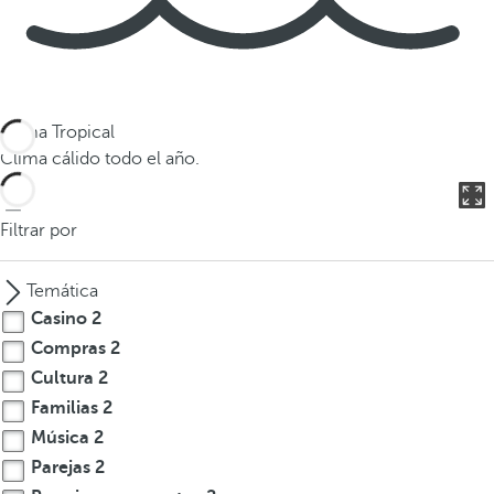
Clima Tropical
Clima cálido todo el año.
Filtrar por
Temática
Casino
2
Compras
2
Cultura
2
Familias
2
Música
2
Parejas
2