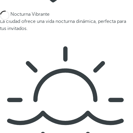
Vida Nocturna Vibrante
La ciudad ofrece una vida nocturna dinámica, perfecta para
tus invitados.