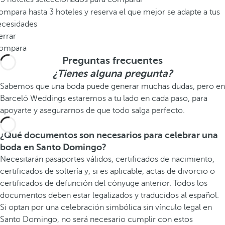
mpara hasta 3 hoteles y reserva el que mejor se adapte a tus
ecesidades
errar
ompara
Preguntas frecuentes
¿Tienes alguna pregunta?
Sabemos que una boda puede generar muchas dudas, pero en
Barceló Weddings estaremos a tu lado en cada paso, para
apoyarte y asegurarnos de que todo salga perfecto.
¿Qué documentos son necesarios para celebrar una
boda en Santo Domingo?
Necesitarán pasaportes válidos, certificados de nacimiento,
certificados de soltería y, si es aplicable, actas de divorcio o
certificados de defunción del cónyuge anterior. Todos los
documentos deben estar legalizados y traducidos al español.
Si optan por una celebración simbólica sin vínculo legal en
Santo Domingo, no será necesario cumplir con estos