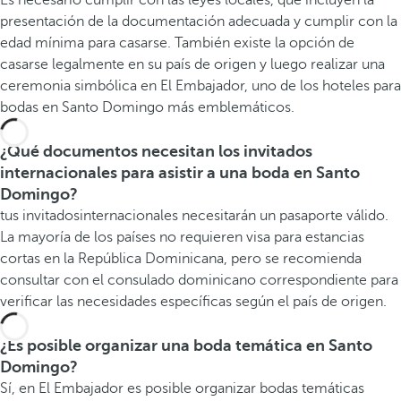
Es necesario cumplir con las leyes locales, que incluyen la
presentación de la documentación adecuada y cumplir con la
edad mínima para casarse. También existe la opción de
casarse legalmente en su país de origen y luego realizar una
ceremonia simbólica en El Embajador, uno de los hoteles para
bodas en Santo Domingo más emblemáticos.
¿Qué documentos necesitan los invitados
internacionales para asistir a una boda en Santo
Domingo?
tus invitadosinternacionales necesitarán un pasaporte válido.
La mayoría de los países no requieren visa para estancias
cortas en la República Dominicana, pero se recomienda
consultar con el consulado dominicano correspondiente para
verificar las necesidades específicas según el país de origen.
¿Es posible organizar una boda temática en Santo
Domingo?
Sí, en El Embajador es posible organizar bodas temáticas