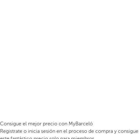
Consigue el mejor precio con MyBarceló
Registrate o inicia sesión en el proceso de compra y consigue
este fantástico precio solo para miembros.