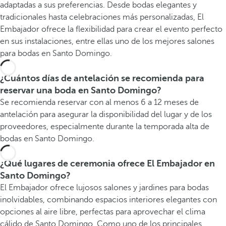
adaptadas a sus preferencias. Desde bodas elegantes y
tradicionales hasta celebraciones más personalizadas, El
Embajador ofrece la flexibilidad para crear el evento perfecto
en sus instalaciones, entre ellas uno de los mejores salones
para bodas en Santo Domingo.
¿Cuántos días de antelación se recomienda para
reservar una boda en Santo Domingo?
Se recomienda reservar con al menos 6 a 12 meses de
antelación para asegurar la disponibilidad del lugar y de los
proveedores, especialmente durante la temporada alta de
bodas en Santo Domingo.
¿Qué lugares de ceremonia ofrece El Embajador en
Santo Domingo?
El Embajador ofrece lujosos salones y jardines para bodas
inolvidables, combinando espacios interiores elegantes con
opciones al aire libre, perfectas para aprovechar el clima
cálido de Santo Domingo. Como uno de los principales