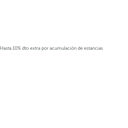
Hasta 10% dto extra por acumulación de estancias