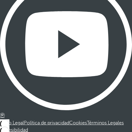
Aviso Legal
Política de privacidad
Cookies
Términos Legales
Accesibilidad