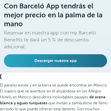
Con Barceló App tendrás el
mejor precio en la palma de la
mano
Reservar en nuestra app con my Barceló
Benefits te dará un 5 % de descuento
adicional.
Descargar nuestra app
El paraíso existe y en la tierra se puede encontrar en México.
El viajero que se aventure en él alojándose en los Allegro
Hotels en México descubrirá inolvidables paisajes
de arena
blanca y aguas turquesas
que invitan a zambullirse de lleno
en todo lo que puede ofrecer este destino. Son muchos