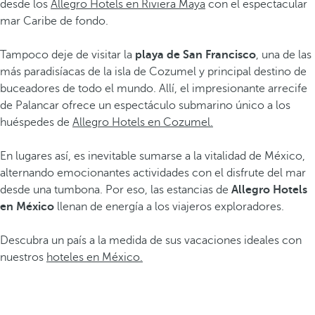
desde los
Allegro Hotels en Riviera Maya
con el espectacular
mar Caribe de fondo.
Tampoco deje de visitar la
playa de San Francisco
, una de las
más paradisíacas de la isla de Cozumel y principal destino de
buceadores de todo el mundo. Allí, el impresionante arrecife
de Palancar ofrece un espectáculo submarino único a los
huéspedes de
Allegro Hotels en Cozumel.
En lugares así, es inevitable sumarse a la vitalidad de México,
alternando emocionantes actividades con el disfrute del mar
desde una tumbona. Por eso, las estancias de
Allegro Hotels
en México
llenan de energía a los viajeros exploradores.
Descubra un país a la medida de sus vacaciones ideales con
nuestros
hoteles en México.