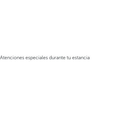
Atenciones especiales durante tu estancia