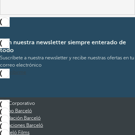
Con nuestra newsletter siempre enterado de
todo
Suscríbete a nuestra newsletter y recibe nuestras ofertas en tu
correo electrónico
Suscribirme
Corporativo
Grupo Barceló
Fundación Barceló
Vacaciones Barceló
Barceló Films