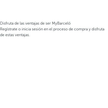
Disfruta de las ventajas de ser MyBarceló
Regístrate o inicia sesión en el proceso de compra y disfruta
de estas ventajas.