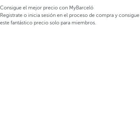
Consigue el mejor precio con MyBarceló
Registrate o inicia sesión en el proceso de compra y consigue
este fantástico precio solo para miembros.