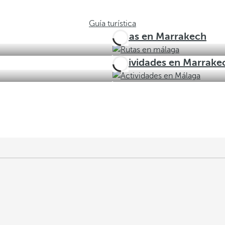
Guía turística
Rutas en Marrakech
Actividades en Marrake