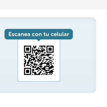
Escanea con tu celular