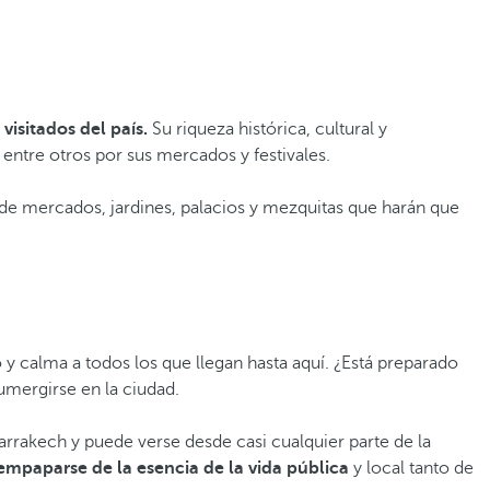
visitados del país.
Su riqueza histórica, cultural y
entre otros por sus mercados y festivales.
conde mercados, jardines, palacios y mezquitas que harán que
 y calma a todos los que llegan hasta aquí. ¿Está preparado
sumergirse en la ciudad.
rrakech y puede verse desde casi cualquier parte de la
empaparse de la esencia de la vida pública
y local tanto de