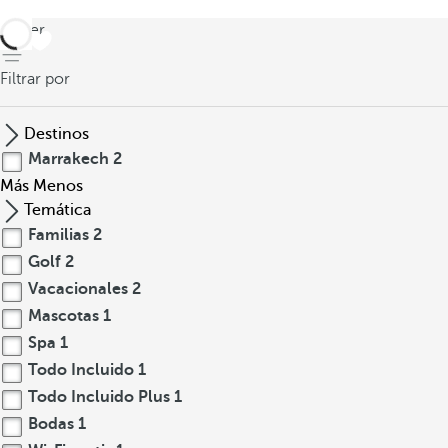
volver
Filtrar por
Destinos
Marrakech
2
Más
Menos
Temática
Familias
2
Golf
2
Vacacionales
2
Mascotas
1
Spa
1
Todo Incluido
1
Todo Incluido Plus
1
Bodas
1