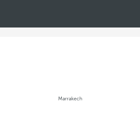
Marrakech