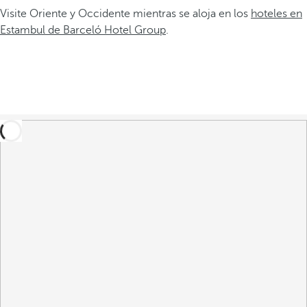
Visite Oriente y Occidente mientras se aloja en los
hoteles en
Estambul de Barceló Hotel Group
.