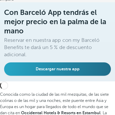
Con Barceló App tendrás el
mejor precio en la palma de la
mano
Reservar en nuestra app con my Barceló
Benefits te dará un 5 % de descuento
adicional.
Descargar nuestra app
Conocida como la ciudad de las mil mezquitas, de las siete
colinas o de las mil y una noches, este puente entre Asia y
Europa es un hogar para llegados de todo el mundo que se
dan cita en
Occidental Hotels & Resorts en Estambul
. La