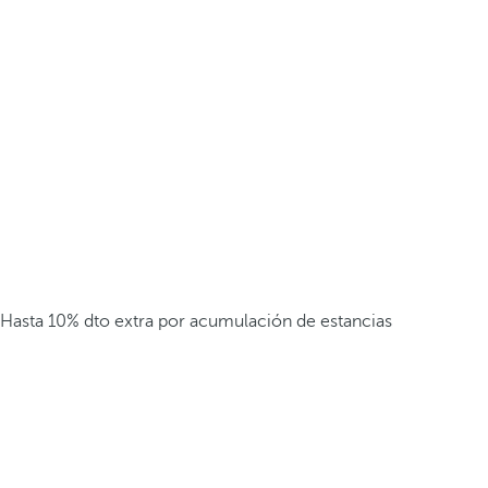
Hasta 10% dto extra por acumulación de estancias