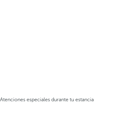
Atenciones especiales durante tu estancia