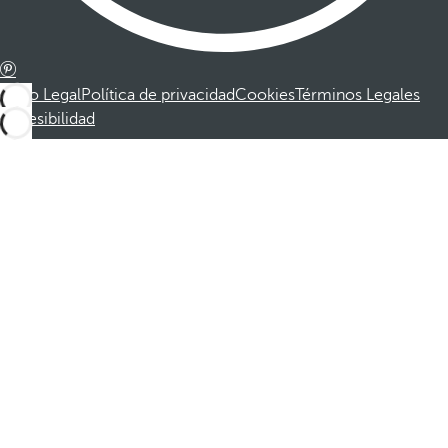
Aviso Legal
Política de privacidad
Cookies
Términos Legales
Accesibilidad