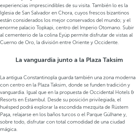
experiencias imprescindibles de su visita. También lo es la
Iglesia de San Salvador en Chora, cuyos frescos bizantinos
están considerados los mejor conservados del mundo; y el
enorme palacio Topkapi, centro del Imperio Otomano. Subir
al cementerio de la colina Eyüp permite disfrutar de vistas al
Cuerno de Oro, la división entre Oriente y Occidente.
La vanguardia junto a la Plaza Taksim
La antigua Constantinopla guarda también una zona moderna
con centro en la Plaza Taksim, donde se funden tradición y
vanguardia. Igual que en la propuesta de Occidental Hotels &
Resorts en Estambul. Desde su posición privilegiada, el
huésped podrá explorar la escondida mezquita de Rüstem
Paşa, relajarse en los baños turcos o el Parque Gülhane y,
sobre todo, disfrutar con total comodidad de una ciudad
mágica.