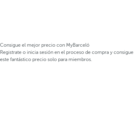
Consigue el mejor precio con MyBarceló
Registrate o inicia sesión en el proceso de compra y consigue
este fantástico precio solo para miembros.