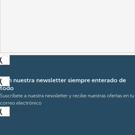
Con nuestra newsletter siempre enterado de
todo
Suscríbete a nuestra newsletter y recibe nuestras ofertas en tu
correo electrónico
Suscribirme