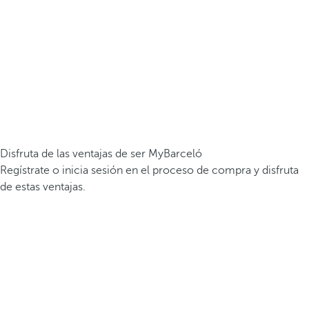
Disfruta de las ventajas de ser MyBarceló
Regístrate o inicia sesión en el proceso de compra y disfruta
de estas ventajas.