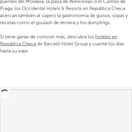
puentes del Moldava, la plaza de Wenceslao o el Castillo de
Praga, los Occidental Hotels & Resorts en República Checa
acercan también al viajero la gastronomía de guisos, sopas y
recetas como el goulash de ternera y los dumplings.
Si tiene ganas de conocer más, descubra los
hoteles en
República Checa
de Barceló Hotel Group y cuente los días
hasta su viaje.