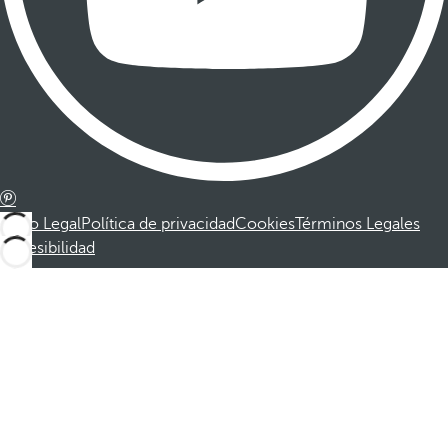
Aviso Legal
Política de privacidad
Cookies
Términos Legales
Accesibilidad