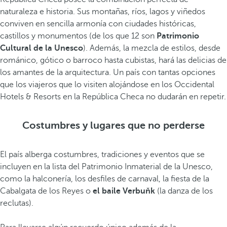
naturaleza e historia. Sus montañas, ríos, lagos y viñedos
conviven en sencilla armonía con ciudades históricas,
castillos y monumentos (de los que 12 son
Patrimonio
Cultural de la Unesco
). Además, la mezcla de estilos, desde
románico, gótico o barroco hasta cubistas, hará las delicias de
los amantes de la arquitectura. Un país con tantas opciones
que los viajeros que lo visiten alojándose en los Occidental
Hotels & Resorts en la República Checa no dudarán en repetir.
Costumbres y lugares que no perderse
El país alberga costumbres, tradiciones y eventos que se
incluyen en la lista del Patrimonio Inmaterial de la Unesco,
como la halconería, los desfiles de carnaval, la fiesta de la
Cabalgata de los Reyes o
el baile Verbuňk
(la danza de los
reclutas).