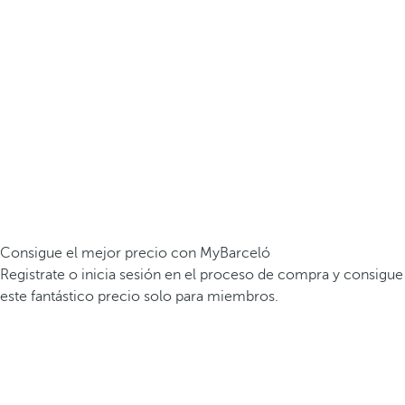
Consigue el mejor precio con MyBarceló
Registrate o inicia sesión en el proceso de compra y consigue
este fantástico precio solo para miembros.