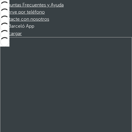
Preguntas Frecuentes y Ayuda
Reserve por teléfono
Contacte con nosotros
Barceló App
Descargar