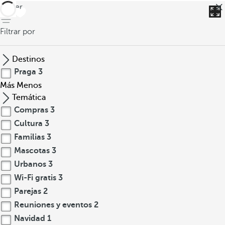
volver
Filtrar por
Destinos
Praga
3
Más
Menos
Temática
Compras
3
Cultura
3
Familias
3
Mascotas
3
Urbanos
3
Wi-Fi gratis
3
Parejas
2
Reuniones y eventos
2
Navidad
1