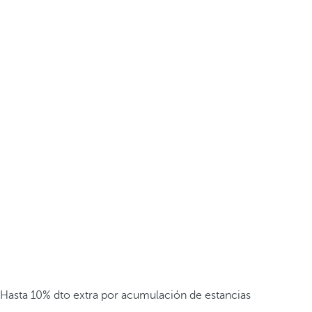
Hasta 10% dto extra por acumulación de estancias