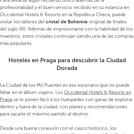
Para llevarse algún recuerdo único además de la
profesionalidad y el buen servicio recibido en su estancia en
Occidental Hotels & Resorts en la República Checa, puede
visitar los talleres del
cristal de Bohemia
original de finales
del siglo XIII. Además de impresionarse con la habilidad de los
maestros, estos cristales continúan siendo una de las compras
más populares.
Hoteles en Praga para descubrir la Ciudad
Dorada
La Ciudad de los Mil Puentes es ese escenario que no puede
faltar en el álbum viajero. Los
Occidental Hotels & Resorts en
Praga
se lo ponen fácil a los huéspedes con ganas de explorar
dentro y fuera de la ciudad, con planes y recomendaciones
para sacarle el máximo partido al destino.
Desde una buena conexión con el casco histórico, los