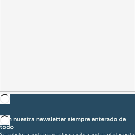
Con nuestra newsletter siempre enterado de
todo
Suscríbete a nuestra newsletter y recibe nuestras ofertas en tu