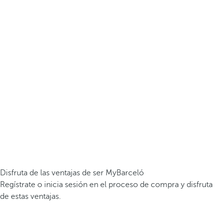
Disfruta de las ventajas de ser MyBarceló
Regístrate o inicia sesión en el proceso de compra y disfruta
de estas ventajas.