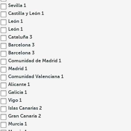
Sevilla
1
Castilla y León
1
León
1
León
1
Cataluña
3
Barcelona
3
Barcelona
3
Comunidad de Madrid
1
Madrid
1
Comunidad Valenciana
1
Alicante
1
Galicia
1
Vigo
1
Islas Canarias
2
Gran Canaria
2
Murcia
1