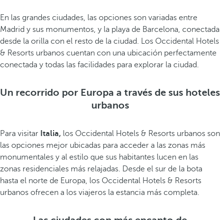
En las grandes ciudades, las opciones son variadas entre
Madrid y sus monumentos, y la playa de Barcelona, conectada
desde la orilla con el resto de la ciudad. Los Occidental Hotels
& Resorts urbanos cuentan con una ubicación perfectamente
conectada y todas las facilidades para explorar la ciudad.
Un recorrido por Europa a través de sus hoteles
urbanos
Para visitar
Italia,
los Occidental Hotels & Resorts urbanos son
las opciones mejor ubicadas para acceder a las zonas más
monumentales y al estilo que sus habitantes lucen en las
zonas residenciales más relajadas. Desde el sur de la bota
hasta el norte de Europa, los Occidental Hotels & Resorts
urbanos ofrecen a los viajeros la estancia más completa.