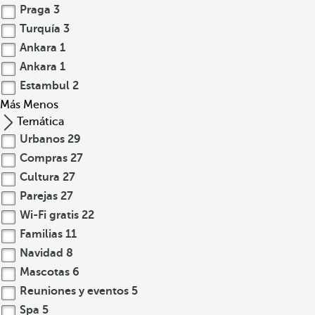
Praga
3
Turquía
3
Ankara
1
Ankara
1
Estambul
2
Más
Menos
Temática
Urbanos
29
Compras
27
Cultura
27
Parejas
27
Wi-Fi gratis
22
Familias
11
Navidad
8
Mascotas
6
Reuniones y eventos
5
Spa
5