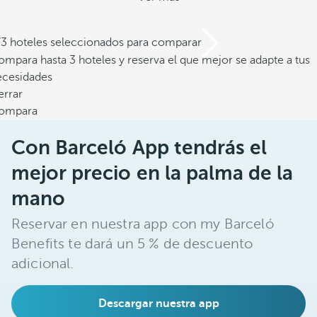
/3 hoteles seleccionados para comparar
mpara hasta 3 hoteles y reserva el que mejor se adapte a tus
ecesidades
errar
ompara
Con Barceló App tendrás el
mejor precio en la palma de la
mano
Reservar en nuestra app con my Barceló
Benefits te dará un 5 % de descuento
adicional.
Descargar nuestra app