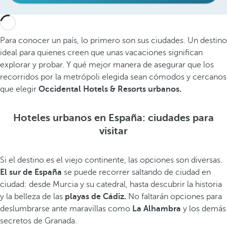
Para conocer un país, lo primero son sus ciudades. Un destino
ideal para quienes creen que unas vacaciones significan
explorar y probar. Y qué mejor manera de asegurar que los
recorridos por la metrópoli elegida sean cómodos y cercanos
que elegir
Occidental Hotels & Resorts urbanos.
Hoteles urbanos en España: ciudades para
visitar
Si el destino es el viejo continente, las opciones son diversas.
El sur de España
se puede recorrer saltando de ciudad en
ciudad: desde Murcia y su catedral, hasta descubrir la historia
y la belleza de las
playas de Cádiz.
No faltarán opciones para
deslumbrarse ante maravillas como
La Alhambra
y los demás
secretos de Granada.