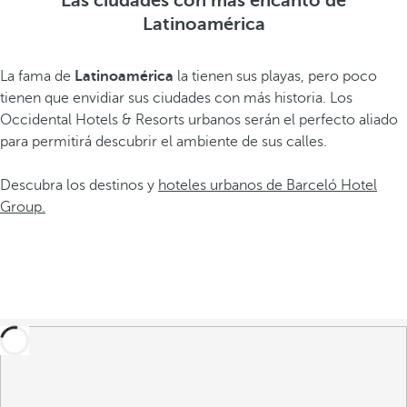
Las ciudades con más encanto de
Latinoamérica
La fama de
Latinoamérica
la tienen sus playas, pero poco
tienen que envidiar sus ciudades con más historia. Los
Occidental Hotels & Resorts urbanos serán el perfecto aliado
para permitirá descubrir el ambiente de sus calles.
Descubra los destinos y
hoteles urbanos de Barceló Hotel
Group.