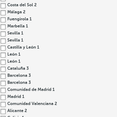
Costa del Sol
2
Málaga
2
Fuengirola
1
Marbella
1
Sevilla
1
Sevilla
1
Castilla y León
1
León
1
León
1
Cataluña
3
Barcelona
3
Barcelona
3
Comunidad de Madrid
1
Madrid
1
Comunidad Valenciana
2
Alicante
2