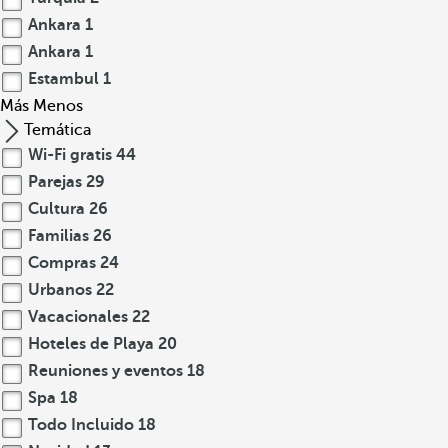
Ankara
1
Ankara
1
Estambul
1
Más
Menos
Temática
Wi-Fi gratis
44
Parejas
29
Cultura
26
Familias
26
Compras
24
Urbanos
22
Vacacionales
22
Hoteles de Playa
20
Reuniones y eventos
18
Spa
18
Todo Incluido
18