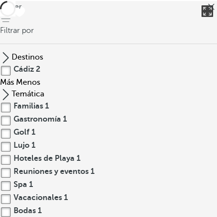
volver
Filtrar por
Destinos
Cádiz
2
Más
Menos
Temática
Familias
1
Gastronomía
1
Golf
1
Lujo
1
Hoteles de Playa
1
Reuniones y eventos
1
Spa
1
Vacacionales
1
Bodas
1