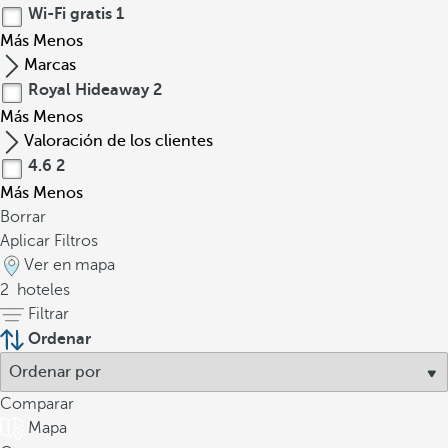
Wi-Fi gratis
1
Más
Menos
Marcas
Royal Hideaway
2
Más
Menos
Valoración de los clientes
4.6
2
Más
Menos
Borrar
Aplicar Filtros
Ver en mapa
2
hoteles
Filtrar
Ordenar
Comparar
Mapa