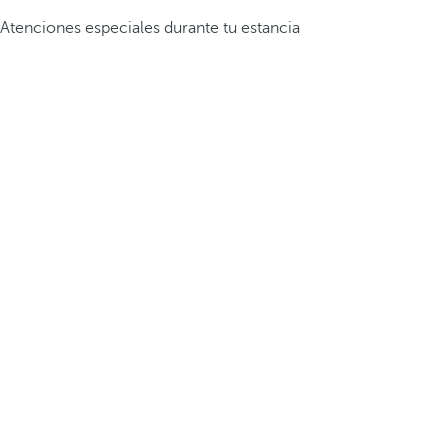
Atenciones especiales durante tu estancia