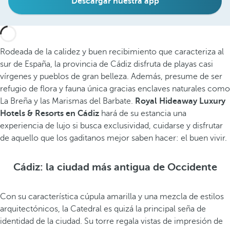
Descargar nuestra app
Rodeada de la calidez y buen recibimiento que caracteriza al
sur de España, la provincia de Cádiz disfruta de playas casi
vírgenes y pueblos de gran belleza. Además, presume de ser
refugio de flora y fauna única gracias enclaves naturales como
La Breña y las Marismas del Barbate.
Royal Hideaway Luxury
Hotels & Resorts en Cádiz
hará de su estancia una
experiencia de lujo si busca exclusividad, cuidarse y disfrutar
de aquello que los gaditanos mejor saben hacer: el buen vivir.
Cádiz: la ciudad más antigua de Occidente
Con su característica cúpula amarilla y una mezcla de estilos
arquitectónicos, la Catedral es quizá la principal seña de
identidad de la ciudad. Su torre regala vistas de impresión de