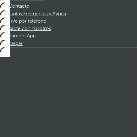
Contacto
Preguntas Frecuentes y Ayuda
Reserve por teléfono
Contacte con nosotros
Barceló App
Descargar