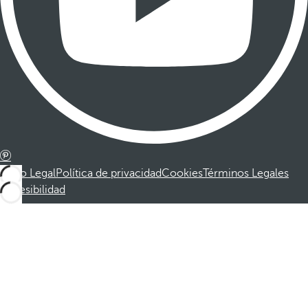
Aviso Legal
Política de privacidad
Cookies
Términos Legales
Accesibilidad