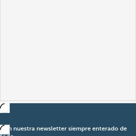
Con nuestra newsletter siempre enterado de