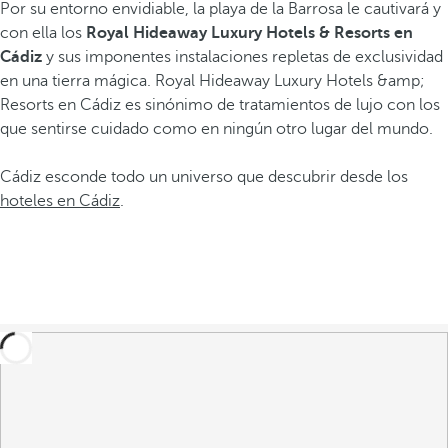
Por su entorno envidiable, la playa de la Barrosa le cautivará y
con ella los
Royal Hideaway Luxury Hotels & Resorts en
Cádiz
y sus imponentes instalaciones repletas de exclusividad
en
una tierra mágica. Royal Hideaway Luxury Hotels &amp;
Resorts en Cádiz es sinónimo de tratamientos de lujo con los
que sentirse cuidado como en ningún otro lugar del mundo.
Cádiz esconde todo un universo que descubrir desde los
hoteles en Cádiz
.