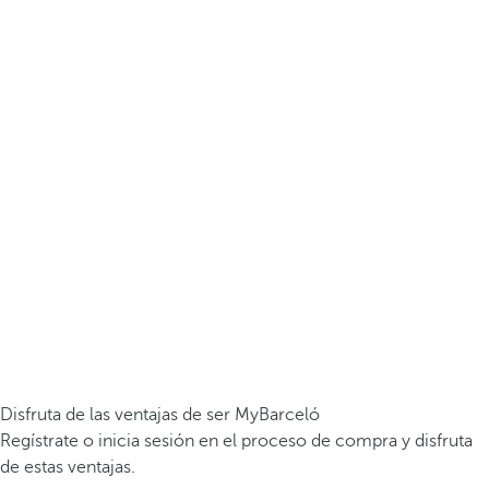
Disfruta de las ventajas de ser MyBarceló
Regístrate o inicia sesión en el proceso de compra y disfruta
de estas ventajas.