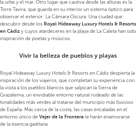
la urbe y el mar. Otro lugar que cautiva desde las alturas es la
Torre Tavira, que guarda en su interior un sistema óptico para
observar el exterior: La Cámara Oscura. Una ciudad que
descubrir desde los
Royal Hideaway Luxury Hotels & Resorts
en Cádiz
y cuyos atardeceres en la playa de La Caleta han sido
inspiración de poetas y músicos.
Vivir la belleza de pueblos y playas
Royal Hideaway Luxury Hotels & Resorts en Cádiz despierta la
inspiración de los viajeros, que completan su experiencia con
la visita a los pueblos blancos que salpican la Sierra de
Grazalema, un envidiable entorno natural rodeado de las
tonalidades más verdes al tratarse del municipio más lluvioso
de España. Más cerca de la costa, las casas encaladas en el
entorno único de
Vejer de la Frontera
le harán enamorarse
de la esencia gaditana.