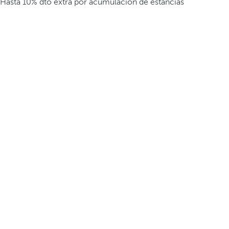
Hasta 10% dto extra por acumulación de estancias