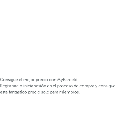
Consigue el mejor precio con MyBarceló
Registrate o inicia sesión en el proceso de compra y consigue
este fantástico precio solo para miembros.