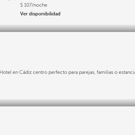
107
/noche
Ver disponibilidad
Hotel en Cádiz centro perfecto para parejas, familias o estanc