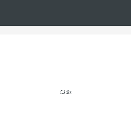
Cádiz