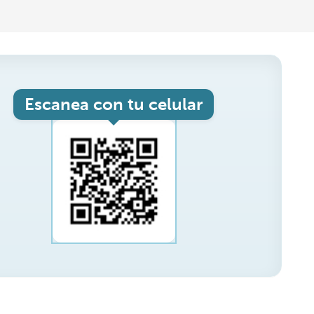
Escanea con tu celular