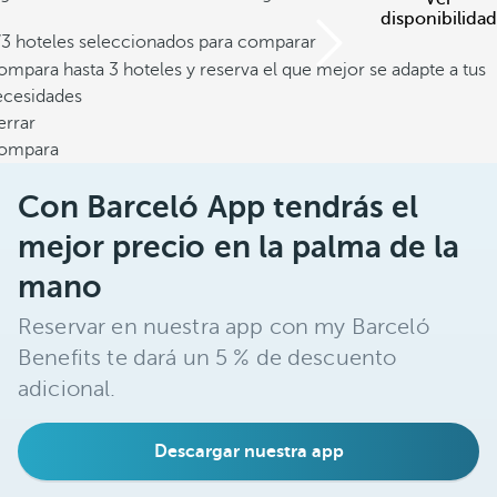
disponibilidad
/3 hoteles seleccionados para comparar
mpara hasta 3 hoteles y reserva el que mejor se adapte a tus
ecesidades
errar
ompara
Con Barceló App tendrás el
mejor precio en la palma de la
mano
Reservar en nuestra app con my Barceló
Benefits te dará un 5 % de descuento
adicional.
Descargar nuestra app