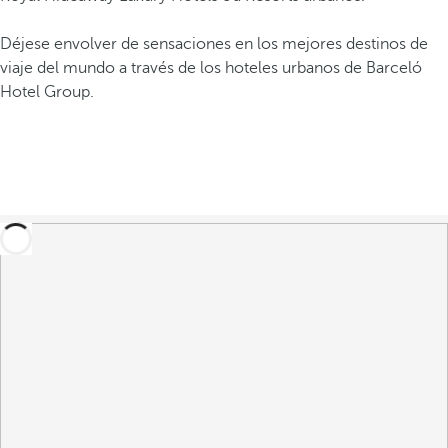
Déjese envolver de sensaciones en los mejores destinos de
viaje del mundo a través de los hoteles urbanos de Barceló
Hotel Group.