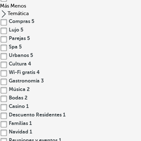
Más
Menos
Temática
Compras
5
Lujo
5
Parejas
5
Spa
5
Urbanos
5
Cultura
4
Wi-Fi gratis
4
Gastronomía
3
Música
2
Bodas
2
Casino
1
Descuento Residentes
1
Familias
1
Navidad
1
Reuniones y eventos
1