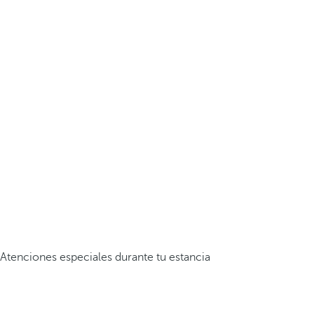
Atenciones especiales durante tu estancia