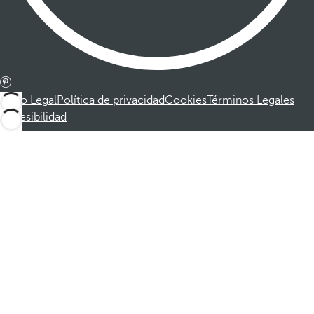
Aviso Legal
Política de privacidad
Cookies
Términos Legales
Accesibilidad