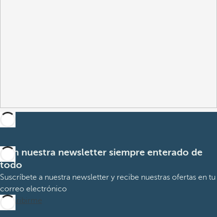
Con nuestra newsletter siempre enterado de
todo
Suscríbete a nuestra newsletter y recibe nuestras ofertas en tu
correo electrónico
Suscribirme