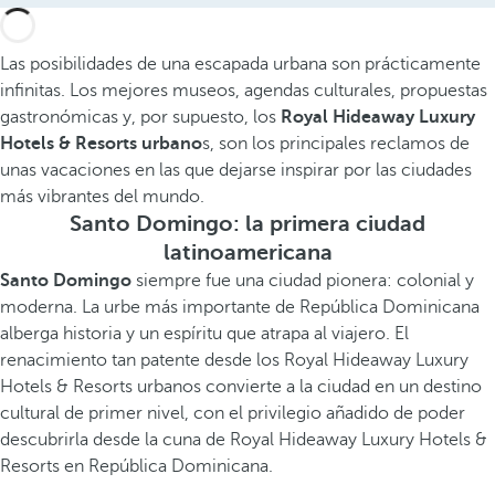
Las posibilidades de una escapada urbana son prácticamente
infinitas. Los mejores museos, agendas culturales, propuestas
gastronómicas y, por supuesto, los
Royal Hideaway Luxury
Hotels & Resorts urbano
s, son los principales reclamos de
unas vacaciones en las que dejarse inspirar por las ciudades
más vibrantes del mundo.
Santo Domingo: la primera ciudad
latinoamericana
Santo Domingo
siempre fue una ciudad pionera: colonial y
moderna. La urbe más importante de República Dominicana
alberga historia y un espíritu que atrapa al viajero. El
renacimiento tan patente desde los Royal Hideaway Luxury
Hotels & Resorts urbanos convierte a la ciudad en un destino
cultural de primer nivel, con el privilegio añadido de poder
descubrirla desde la cuna de Royal Hideaway Luxury Hotels &
Resorts en República Dominicana.