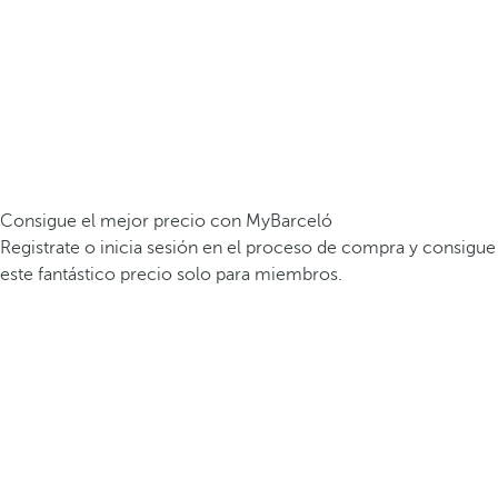
Consigue el mejor precio con MyBarceló
Registrate o inicia sesión en el proceso de compra y consigue
este fantástico precio solo para miembros.