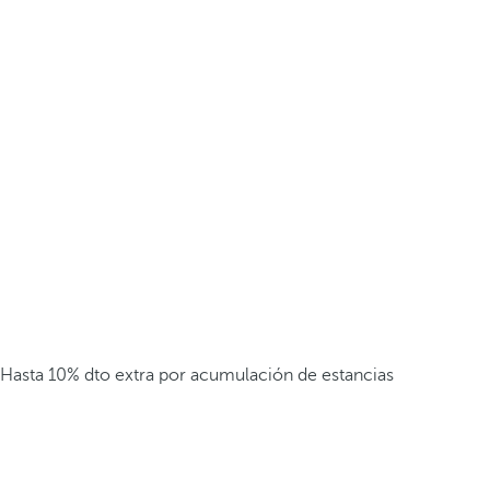
Hasta 10% dto extra por acumulación de estancias