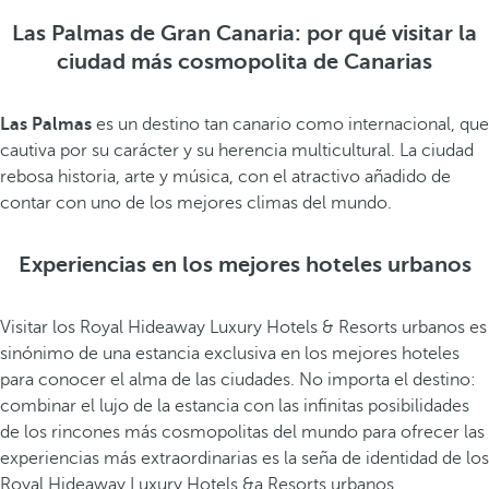
Las Palmas de Gran Canaria: por qué visitar la
ciudad más cosmopolita de Canarias
Las Palmas
es un destino tan canario como internacional, que
cautiva por su carácter y su herencia multicultural. La ciudad
rebosa historia, arte y música, con el atractivo añadido de
contar con uno de los mejores climas del mundo.
Experiencias en los mejores hoteles urbanos
Visitar los Royal Hideaway Luxury Hotels & Resorts urbanos es
sinónimo de una estancia exclusiva en los mejores hoteles
para conocer el alma de las ciudades. No importa el destino:
combinar el lujo de la estancia con las infinitas posibilidades
de los rincones más cosmopolitas del mundo para ofrecer las
experiencias más extraordinarias es la seña de identidad de los
Royal Hideaway Luxury Hotels &a Resorts urbanos.