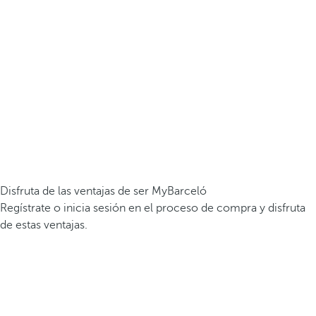
Disfruta de las ventajas de ser MyBarceló
Regístrate o inicia sesión en el proceso de compra y disfruta
de estas ventajas.