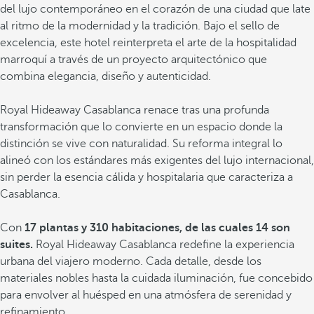
del lujo contemporáneo en el corazón de una ciudad que late
al ritmo de la modernidad y la tradición. Bajo el sello de
excelencia, este hotel reinterpreta el arte de la hospitalidad
marroquí a través de un proyecto arquitectónico que
combina elegancia, diseño y autenticidad.
Royal Hideaway Casablanca renace tras una profunda
transformación que lo convierte en un espacio donde la
distinción se vive con naturalidad. Su reforma integral lo
alineó con los estándares más exigentes del lujo internacional,
sin perder la esencia cálida y hospitalaria que caracteriza a
Casablanca.
Con
17 plantas y 310 habitaciones, de las cuales 14 son
suites.
Royal Hideaway Casablanca redefine la experiencia
urbana del viajero moderno. Cada detalle, desde los
materiales nobles hasta la cuidada iluminación, fue concebido
para envolver al huésped en una atmósfera de serenidad y
refinamiento.