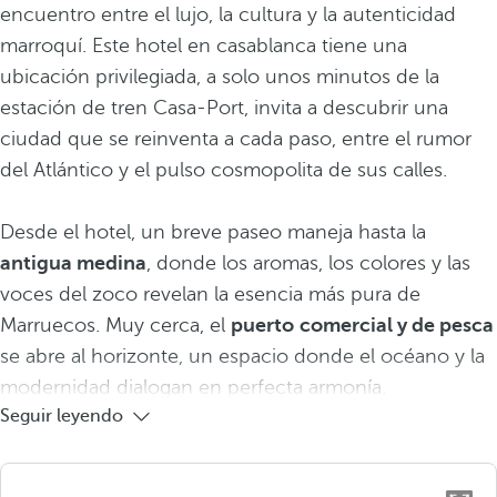
encuentro entre el lujo, la cultura y la autenticidad
marroquí. Este hotel en casablanca tiene una
ubicación privilegiada, a solo unos minutos de la
estación de tren Casa-Port, invita a descubrir una
ciudad que se reinventa a cada paso, entre el rumor
del Atlántico y el pulso cosmopolita de sus calles.
Desde el hotel, un breve paseo maneja hasta la
antigua medina
, donde los aromas, los colores y las
voces del zoco revelan la esencia más pura de
Marruecos. Muy cerca, el
puerto
comercial y de pesca
se abre al horizonte, un espacio donde el océano y la
modernidad dialogan en perfecta armonía.
Seguir leyendo