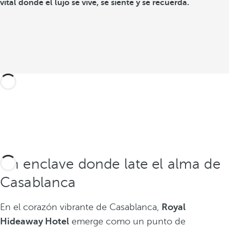
vital donde el lujo se vive, se siente y se recuerda.
Un enclave donde late el alma de
Casablanca
En el corazón vibrante de Casablanca,
Royal
Hideaway Hotel
emerge como un punto de