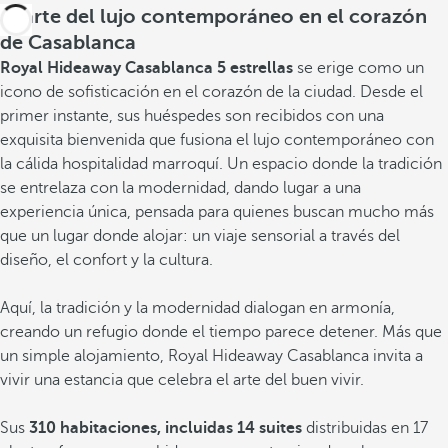
El arte del lujo contemporáneo en el corazón
de Casablanca
Royal Hideaway Casablanca 5 estrellas
se erige como un
icono de sofisticación en el corazón de la ciudad. Desde el
primer instante, sus huéspedes son recibidos con una
exquisita bienvenida que fusiona el lujo contemporáneo con
la cálida hospitalidad marroquí. Un espacio donde la tradición
se entrelaza con la modernidad, dando lugar a una
experiencia única, pensada para quienes buscan mucho más
que un lugar donde alojar: un viaje sensorial a través del
diseño, el confort y la cultura.
Aquí, la tradición y la modernidad dialogan en armonía,
creando un refugio donde el tiempo parece detener. Más que
un simple alojamiento, Royal Hideaway Casablanca invita a
vivir una estancia que celebra el arte del buen vivir.
Sus
310 habitaciones, incluidas 14 suites
distribuidas en 17