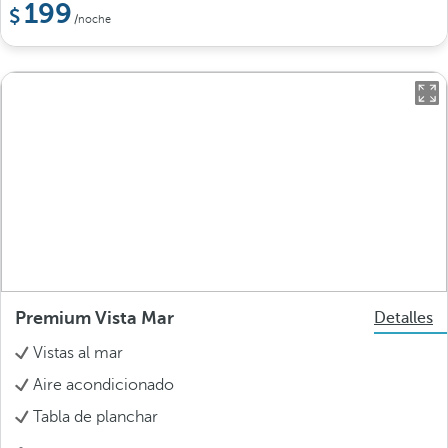
199
/noche
Premium Vista Mar
Detalles
Vistas al mar
Aire acondicionado
Tabla de planchar