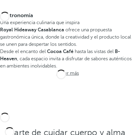
Gastronomía
Una experiencia culinaria que inspira
Royal Hideaway Casablanca
ofrece una propuesta
gastronómica única, donde la creatividad y el producto local
se unen para despertar los sentidos.
Desde el encanto del
Cocoa Café
hasta las vistas del
B-
Heaven
, cada espacio invita a disfrutar de sabores auténticos
en ambientes inolvidables.
Saber más
El arte de cuidar cuerpo y alma