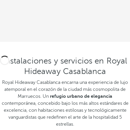
Instalaciones y servicios en Royal
Hideaway Casablanca
Royal Hideaway Casablanca encarna una experiencia de lujo
atemporal en el corazón de la ciudad más cosmopolita de
Marruecos. Un
refugio urbano de elegancia
contemporánea, concebido bajo los más altos estándares de
excelencia, con habitaciones estilosas y tecnológicamente
vanguardistas que redefinen el arte de la hospitalidad 5
estrellas.