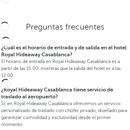
Preguntas frecuentes
¿Cuál es el horario de entrada y de salida en el hotel
Royal Hideaway Casablanca?
El horario de entrada en Royal Hideaway Casablanca es a
partir de las 15:00, mientras que la salida del hotel es a las
12:00.
¿Royal Hideaway Casablanca tiene servicio de
traslado al aeropuerto?
Sí, en Royal Hideaway Casablanca ofrecemos un servicio
personalizado de traslado con chófer privado, diseñado para
garantizar comodidad y exclusividad desde el primer
momento.