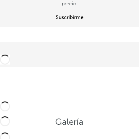
precio.
Suscribirme
Galería