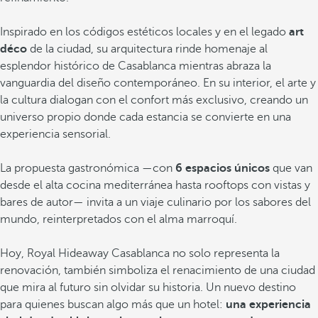
Inspirado en los códigos estéticos locales y en el legado
art
déco
de la ciudad, su arquitectura rinde homenaje al
esplendor histórico de Casablanca mientras abraza la
vanguardia del diseño contemporáneo. En su interior, el arte y
la cultura dialogan con el confort más exclusivo, creando un
universo propio donde cada estancia se convierte en una
experiencia sensorial.
La propuesta gastronómica —con
6 espacios únicos
que van
desde el alta cocina mediterránea hasta rooftops con vistas y
bares de autor— invita a un viaje culinario por los sabores del
mundo, reinterpretados con el alma marroquí.
Hoy, Royal Hideaway Casablanca no solo representa la
renovación, también simboliza el renacimiento de una ciudad
que mira al futuro sin olvidar su historia. Un nuevo destino
para quienes buscan algo más que un hotel:
una experiencia