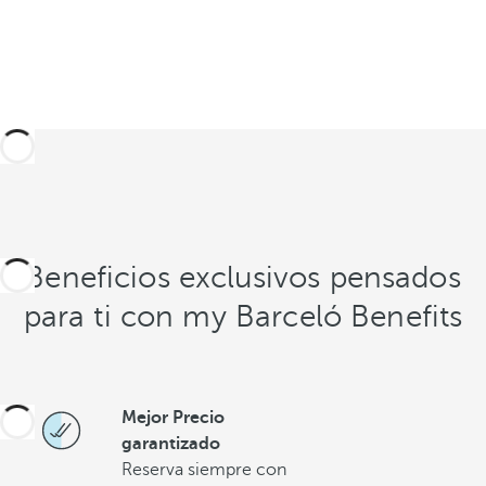
Beneficios exclusivos pensados
para ti con my Barceló Benefits
Mejor Precio
garantizado
Reserva siempre con