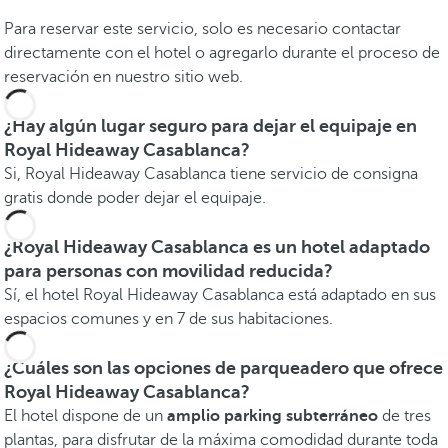
Para reservar este servicio, solo es necesario contactar
directamente con el hotel o agregarlo durante el proceso de
reservación en nuestro sitio web.
¿Hay algún lugar seguro para dejar el equipaje en
Royal Hideaway Casablanca?
Si, Royal Hideaway Casablanca tiene servicio de consigna
gratis donde poder dejar el equipaje.
¿Royal Hideaway Casablanca es un hotel adaptado
para personas con movilidad reducida?
Sí, el hotel Royal Hideaway Casablanca está adaptado en sus
espacios comunes y en 7 de sus habitaciones.
¿Cuáles son las opciones de parqueadero que ofrece
Royal Hideaway Casablanca?
El hotel dispone de un
amplio parking subterráneo
de tres
plantas, para disfrutar de la máxima comodidad durante toda