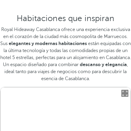
Habitaciones que inspiran
Royal Hideaway Casablanca ofrece una experiencia exclusiva
en el corazón de la ciudad más cosmopolita de Marruecos.
Sus
elegantes y modernas habitaciones
están equipadas con
la última tecnología y todas las comodidades propias de un
hotel 5 estrellas, perfectas para un alojamiento en Casablanca.
Un espacio diseñado para combinar
descanso y elegancia
,
ideal tanto para viajes de negocios como para descubrir la
esencia de Casablanca.