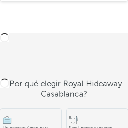
¿Por qué elegir Royal Hideaway
Casablanca?