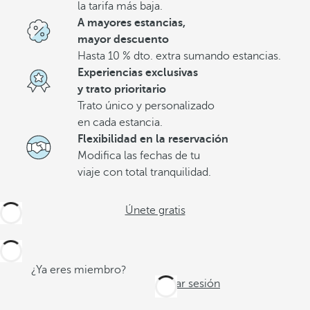
la tarifa más baja.
A mayores estancias,
mayor descuento
Hasta 10 % dto. extra sumando estancias.
Experiencias exclusivas
y trato prioritario
Trato único y personalizado
en cada estancia.
Flexibilidad en la reservación
Modifica las fechas de tu
viaje con total tranquilidad.
Únete gratis
¿Ya eres miembro?
Iniciar sesión