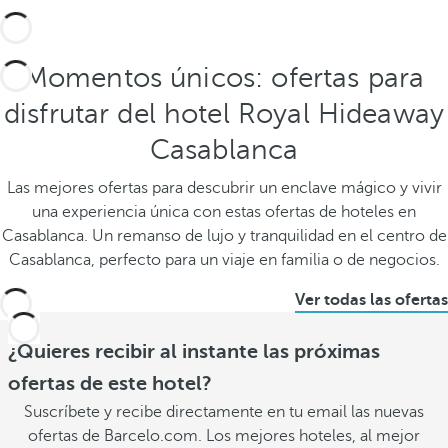
Momentos únicos: ofertas para
disfrutar del hotel Royal Hideaway
Casablanca
Las mejores ofertas para descubrir un enclave mágico y vivir
una experiencia única con estas ofertas de hoteles en
Casablanca. Un remanso de lujo y tranquilidad en el centro de
Casablanca, perfecto para un viaje en familia o de negocios.
Ver todas las ofertas
¿Quieres recibir al instante las próximas
ofertas de este hotel?
Suscríbete y recibe directamente en tu email las nuevas
ofertas de Barcelo.com. Los mejores hoteles, al mejor