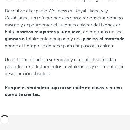
Descubre el espacio Wellness en Royal Hideaway
Casablanca, un refugio pensado para reconectar contigo
mismo y experimentar el auténtico placer del bienestar.
Entre
aromas relajantes y luz suave
, encontrarás un spa,
gimnasio
totalmente equipado y una
piscina climatizada
donde el tiempo se detiene para dar paso a la calma.
Un entorno donde la serenidad y el confort se funden
para ofrecerte tratamientos revitalizantes y momentos de
desconexión absoluta.
Porque el verdadero lujo no se mide en cosas, sino en
cómo te sientes.