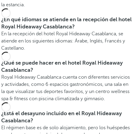
la estancia.
¿En qué idiomas se atiende en la recepción del hotel
Royal Hideaway Casablanca?
En la recepción del hotel Royal Hideaway Casablanca, se
atiende en los siguientes idiomas: Árabe, Inglés, Francés y
Castellano.
¿Qué se puede hacer en el hotel Royal Hideaway
Casablanca?
Royal Hideaway Casablanca cuenta con diferentes servicios
y actividades, como 6 espacios gastronómicos, una sala en
la que visualizar tus deportes favoritos, y un centro wellness
spa & fitness con piscina climatizada y gimnasio.
¿Está el desayuno incluido en el Royal Hideaway
Casablanca?
El régimen base es de solo alojamiento, pero los huéspedes