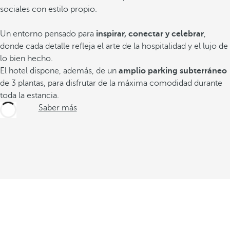
sociales con estilo propio.
Un entorno pensado para
inspirar, conectar y celebrar
,
donde cada detalle refleja el arte de la hospitalidad y el lujo de
lo bien hecho.
El hotel dispone, además, de un
amplio parking subterráneo
de 3 plantas, para disfrutar de la máxima comodidad durante
toda la estancia.
Saber más