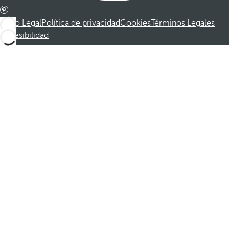
Aviso Legal
Política de privacidad
Cookies
Términos Legales
Accesibilidad