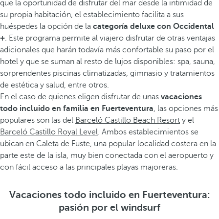
que la oportunidad de disfrutar del mar desde la intimidad de
su propia habitación, el establecimiento facilita a sus
huéspedes la opción de la
categoría deluxe con Occidental
+
. Este programa permite al viajero disfrutar de otras ventajas
adicionales que harán todavía más confortable su paso por el
hotel y que se suman al resto de lujos disponibles: spa, sauna,
sorprendentes piscinas climatizadas, gimnasio y tratamientos
de estética y salud, entre otros.
En el caso de quienes eligen disfrutar de unas
vacaciones
todo incluido en familia en Fuerteventura
, las opciones más
populares son las del
Barceló Castillo Beach Resort
y el
Barceló Castillo Royal Level
. Ambos establecimientos se
ubican en Caleta de Fuste, una popular localidad costera en la
parte este de la isla, muy bien conectada con el aeropuerto y
con fácil acceso a las principales playas majoreras.
Vacaciones todo incluido en Fuerteventura:
pasión por el windsurf