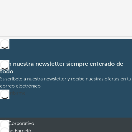
Con nuestra newsletter siempre enterado de
todo
Suscríbete a nuestra newsletter y recibe nuestras ofertas en tu
correo electrónico
Suscribirme
Corporativo
Grupo Barceló