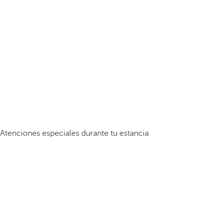
Atenciones especiales durante tu estancia