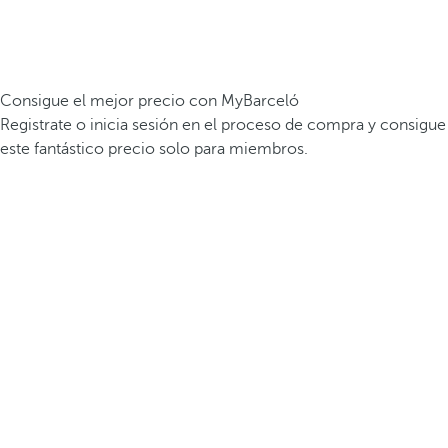
Consigue el mejor precio con MyBarceló
Registrate o inicia sesión en el proceso de compra y consigue
este fantástico precio solo para miembros.