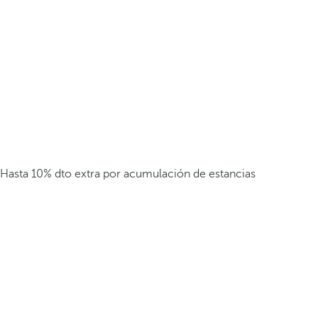
Hasta 10% dto extra por acumulación de estancias