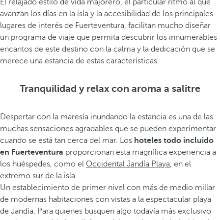
El relajado estilo de vida majorero, el particular ritmo al que
avanzan los días en la isla y la accesibilidad de los principales
lugares de interés de Fuerteventura, facilitan mucho diseñar
un programa de viaje que permita descubrir los innumerables
encantos de este destino con la calma y la dedicación que se
merece una estancia de estas características.
Tranquilidad y relax con aroma a salitre
Despertar con la maresía inundando la estancia es una de las
muchas sensaciones agradables que se pueden experimentar
cuando se está tan cerca del mar. Los
hoteles todo incluido
en Fuerteventura
proporcionan esta magnífica experiencia a
los huéspedes, como el
Occidental Jandía Playa
, en el
extremo sur de la isla.
Un establecimiento de primer nivel con más de medio millar
de modernas habitaciones con vistas a la espectacular playa
de Jandía. Para quienes busquen algo todavía más exclusivo