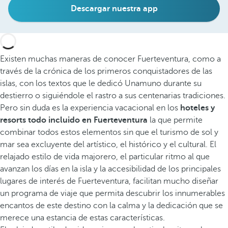
Descargar nuestra app
Existen muchas maneras de conocer Fuerteventura, como a
través de la crónica de los primeros conquistadores de las
islas, con los textos que le dedicó Unamuno durante su
destierro o siguiéndole el rastro a sus centenarias tradiciones.
Pero sin duda es la experiencia vacacional en los
hoteles y
resorts todo incluido en Fuerteventura
la que permite
combinar todos estos elementos sin que el turismo de sol y
mar sea excluyente del artístico, el histórico y el cultural. El
relajado estilo de vida majorero, el particular ritmo al que
avanzan los días en la isla y la accesibilidad de los principales
lugares de interés de Fuerteventura, facilitan mucho diseñar
un programa de viaje que permita descubrir los innumerables
encantos de este destino con la calma y la dedicación que se
merece una estancia de estas características.