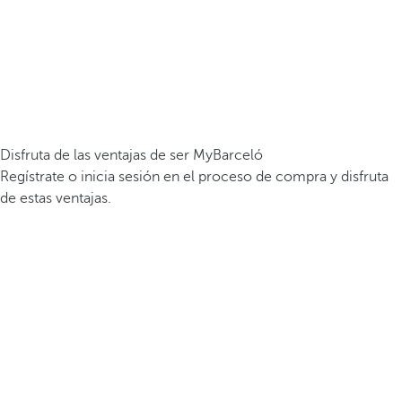
Disfruta de las ventajas de ser MyBarceló
Regístrate o inicia sesión en el proceso de compra y disfruta
de estas ventajas.