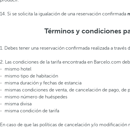
producir.
14. Si se solicita la igualación de una reservación confirmada
n
Términos y condiciones pa
1. Debes tener una reservación confirmada realizada a través
2. Las condiciones de la tarifa encontrada en Barcelo.com deb
mismo hotel
mismo tipo de habitación
misma duración y fechas de estancia
mismas condiciones de venta, de cancelación de pago, de pr
mismo número de huéspedes
misma divisa
misma condición de tarifa
En caso de que las políticas de cancelación y/o modificación no