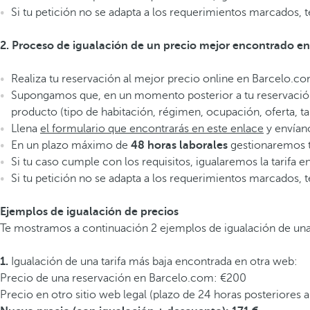
Si tu petición no se adapta a los requerimientos marcados,
2. Proceso de igualación de un precio mejor encontrado e
Realiza tu reservación al mejor precio online en Barcelo.c
Supongamos que, en un momento posterior a tu reservación, y
producto (tipo de habitación, régimen, ocupación, oferta, 
Llena
el formulario que encontrarás en este enlace
y envían
En un plazo máximo de
48 horas laborales
gestionaremos t
Si tu caso cumple con los requisitos, igualaremos la tarifa 
Si tu petición no se adapta a los requerimientos marcados, 
Ejemplos de igualación de precios
Te mostramos a continuación 2 ejemplos de igualación de una
1.
Igualación de una tarifa más baja encontrada en otra web:
Precio de una reservación en Barcelo.com: €200
Precio en otro sitio web legal (plazo de 24 horas posteriores