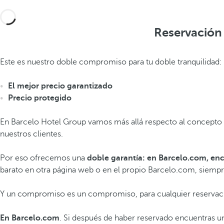
Reservación 
Este es nuestro doble compromiso para tu doble tranquilidad:
El mejor precio garantizado
Precio protegido
En Barcelo Hotel Group vamos más allá respecto al concepto d
nuestros clientes.
Por eso ofrecemos una
doble garantía: en Barcelo.com, enc
barato en otra página web o en el propio Barcelo.com, siempr
Y un compromiso es un compromiso, para cualquier reservac
En Barcelo.com
. Si después de haber reservado encuentras una 