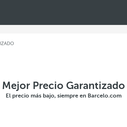
TIZADO
Mejor Precio Garantizado
El precio más bajo, siempre en Barcelo.com