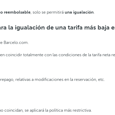
o reembolsable
, solo se permitirá
una igualación
.
ra la igualación de una tarifa más baja
 de Barcelo.com.
en coincidir totalmente con las condiciones de la tarifa neta
epago, relativas a modificaciones en la reservación, etc.
 coincidan, se aplicará la política más restrictiva.