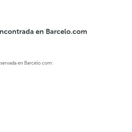
 encontrada en Barcelo.com
 reservada en Barcelo.com: