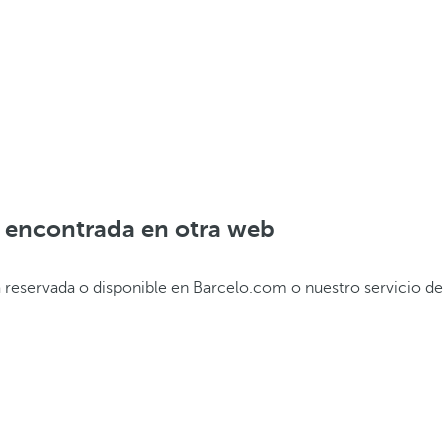
a encontrada en otra web
ta reservada o disponible en Barcelo.com o nuestro servicio de