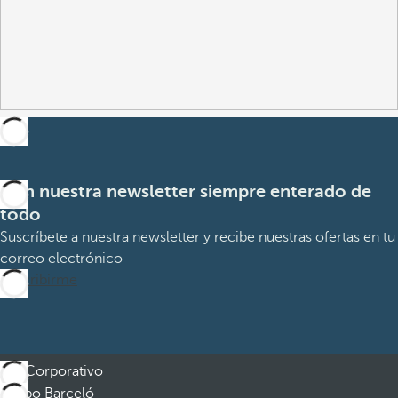
Con nuestra newsletter siempre enterado de
todo
Suscríbete a nuestra newsletter y recibe nuestras ofertas en tu
correo electrónico
Suscribirme
Corporativo
Grupo Barceló