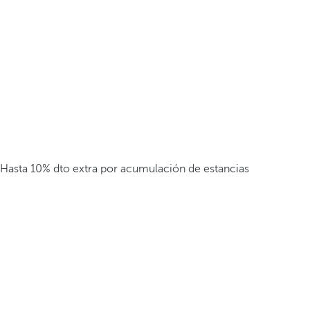
Hasta 10% dto extra por acumulación de estancias