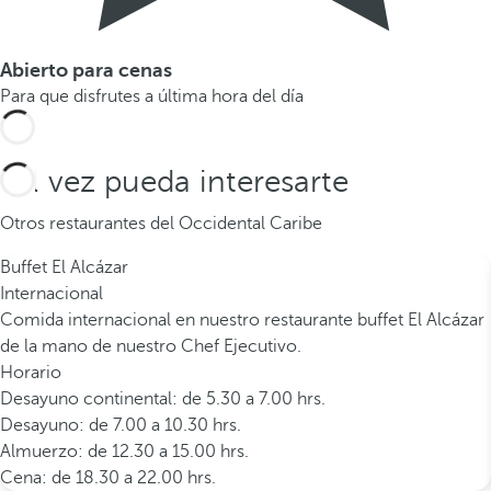
Abierto para cenas
Para que disfrutes a última hora del día
Tal vez pueda interesarte
Otros restaurantes del Occidental Caribe
Buffet El Alcázar
Internacional
Comida internacional en nuestro restaurante buffet El Alcázar
de la mano de nuestro Chef Ejecutivo.
Horario
Desayuno continental: de 5.30 a 7.00 hrs.
Desayuno: de 7.00 a 10.30 hrs.
Almuerzo: de 12.30 a 15.00 hrs.
Cena: de 18.30 a 22.00 hrs.