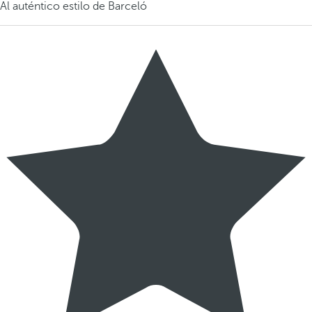
Al auténtico estilo de Barceló