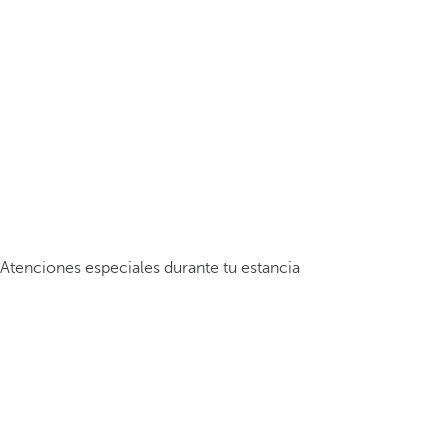
Atenciones especiales durante tu estancia