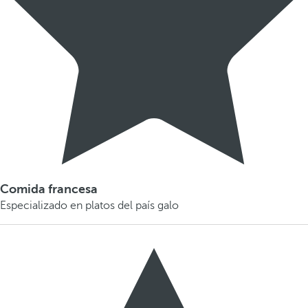
Comida francesa
Especializado en platos del país galo