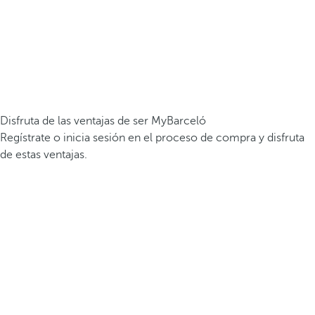
Disfruta de las ventajas de ser MyBarceló
Regístrate o inicia sesión en el proceso de compra y disfruta
de estas ventajas.