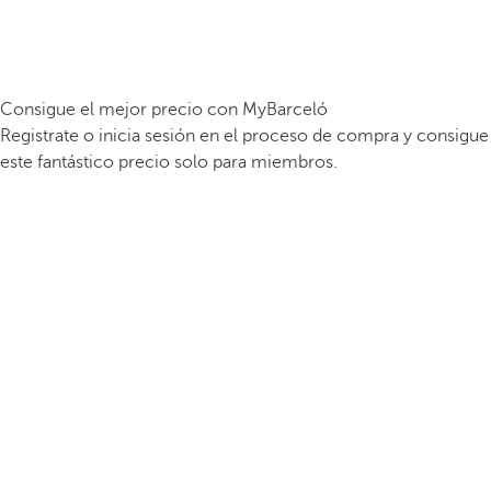
Consigue el mejor precio con MyBarceló
Registrate o inicia sesión en el proceso de compra y consigue
este fantástico precio solo para miembros.