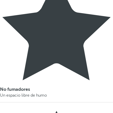
No fumadores
Un espacio libre de humo