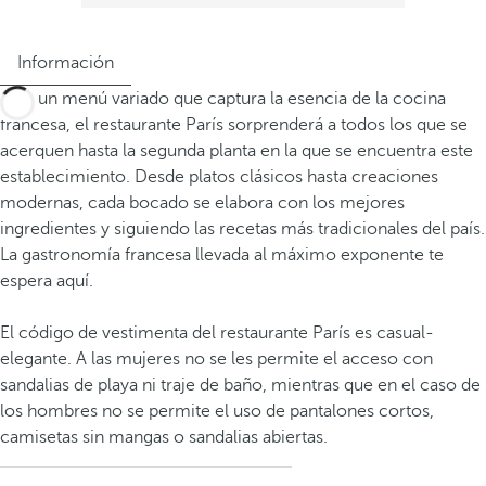
Información
Con un menú variado que captura la esencia de la cocina
francesa, el restaurante París sorprenderá a todos los que se
acerquen hasta la segunda planta en la que se encuentra este
establecimiento. Desde platos clásicos hasta creaciones
modernas, cada bocado se elabora con los mejores
ingredientes y siguiendo las recetas más tradicionales del país.
La gastronomía francesa llevada al máximo exponente te
espera aquí.
El código de vestimenta del restaurante París es casual-
elegante. A las mujeres no se les permite el acceso con
sandalias de playa ni traje de baño, mientras que en el caso de
los hombres no se permite el uso de pantalones cortos,
camisetas sin mangas o sandalias abiertas.