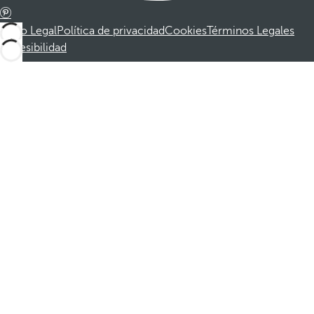
Aviso Legal
Política de privacidad
Cookies
Términos Legales
Accesibilidad