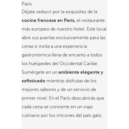
París
Déjate seducir por la exquisitez de la
cocina francesa en París,
el restaurante
más europeo de nuestro hotel. Este local
abre sus puertas exclusivamente para las
cenas e invita a una experiencia
gastronómica llena de encanto a todos
los huéspedes del Occidental Caribe.
Sumérgete en un
ambiente elegante y
sofisticado
mientras disfrutas de los
mejores sabores y de un servicio de
primer nivel. En el París descubrirás que
cada cena se convierte en un viaje
culinario por los rincones del país galo.