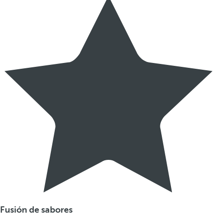
Fusión de sabores