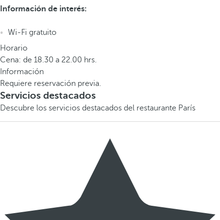
Información de interés:
Wi-Fi gratuito
Horario
Cena: de 18.30 a 22.00 hrs.
Información
Requiere reservación previa.
Servicios destacados
Descubre los servicios destacados del restaurante París