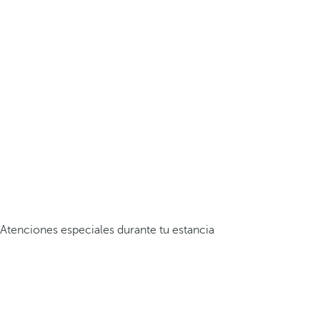
Atenciones especiales durante tu estancia