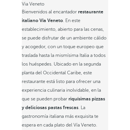
Via Veneto
Bienvenidos al encantador
restaurante
italiano Vía Veneto
. En este
establecimiento, abierto para las cenas,
se puede disfrutar de un ambiente cálido
y acogedor, con un toque europeo que
traslada hasta la mismísima Italia a todos
los huéspedes. Ubicado en la segunda
planta del Occidental Caribe, este
restaurante está listo para ofrecer una
experiencia culinaria inolvidable, en la
que se pueden probar
riquísimas pizzas
y deliciosas pastas frescas
. La
gastronomía italiana más exquisita te
espera en cada plato del Vía Veneto.