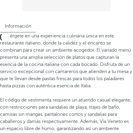
Información
Sumérgete en una experiencia culinaria única en este
restaurante italiano, donde la calidez y el encanto se
combinan para crear un ambiente acogedor. El variado menú
presenta una amplia selección de platos que capturan la
esencia de la cocina italiana con cada bocado. Disfruta de un
servicio excepcional con camareros que atienden a tu mesa y
que te llevan desde pastas frescas para todos los paladares
hasta pizzas con auténtica esencia de Italia.
El código de vestimenta requiere un atuendo casual elegante,
con restricciones para sandalias de playa, trajes de baño,
camisas sin mangas, pantalones cortos y sandalias para
caballeros y damas respectivamente. Además, Vía Veneto es
un espacio libre de humo, garantizando así un ambiente