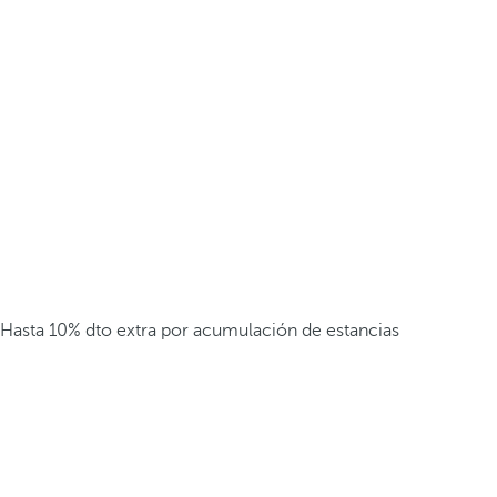
Hasta 10% dto extra por acumulación de estancias