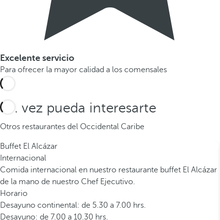
Excelente servicio
Para ofrecer la mayor calidad a los comensales
Tal vez pueda interesarte
Otros restaurantes del Occidental Caribe
Buffet El Alcázar
Internacional
Comida internacional en nuestro restaurante buffet El Alcázar
de la mano de nuestro Chef Ejecutivo.
Horario
Desayuno continental: de 5.30 a 7.00 hrs.
Desayuno: de 7.00 a 10.30 hrs.