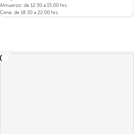
Almuerzo: de 12.30 a 15.00 hrs.
Cena: de 18.30 a 22.00 hrs.