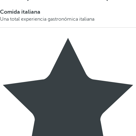
Comida italiana
Una total experiencia gastronómica italiana