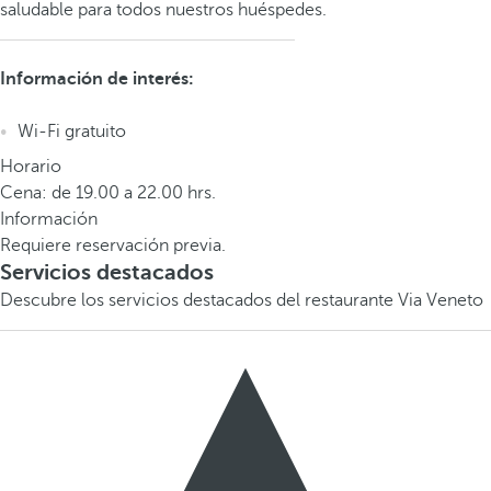
saludable para todos nuestros huéspedes.
Información de interés:
Wi-Fi gratuito
Horario
Cena: de 19.00 a 22.00 hrs.
Información
Requiere reservación previa.
Servicios destacados
Descubre los servicios destacados del restaurante Via Veneto