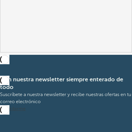
Con nuestra newsletter siempre enterado de
todo
Suscríbete a nuestra newsletter y recibe nuestras ofertas en tu
correo electrónico
Suscribirme