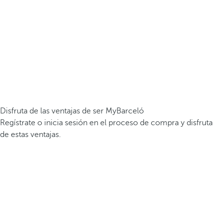
Disfruta de las ventajas de ser MyBarceló
Regístrate o inicia sesión en el proceso de compra y disfruta
de estas ventajas.