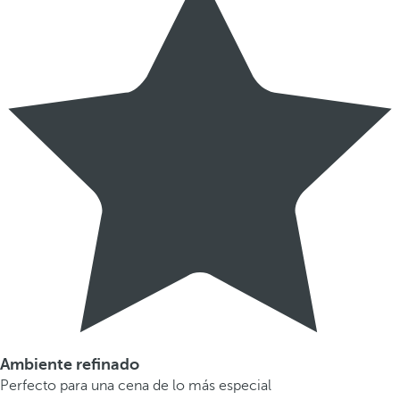
Ambiente refinado
Perfecto para una cena de lo más especial