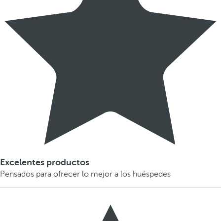
Excelentes productos
Pensados para ofrecer lo mejor a los huéspedes