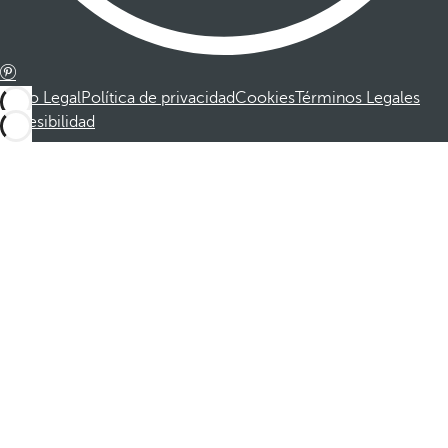
Aviso Legal
Política de privacidad
Cookies
Términos Legales
Accesibilidad