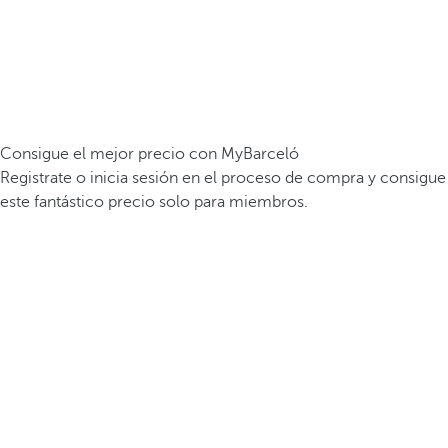
Consigue el mejor precio con MyBarceló
Registrate o inicia sesión en el proceso de compra y consigue
este fantástico precio solo para miembros.