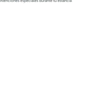
Atenciones especiales durante tu estancia