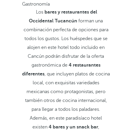
Gastronomía
Los
bares y restaurantes del
Occidental Tucancún
forman una
combinación perfecta de opciones para
todos los gustos. Los huéspedes que se
alojen en este hotel todo incluido en
Cancún podrán disfrutar de la oferta
gastronómica de
4 restaurantes
diferentes
, que incluyen platos de cocina
local, con exquisitas variedades
mexicanas como protagonistas, pero
también otros de cocina internacional,
para llegar a todos los paladares.
Además, en este paradisíaco hotel
existen
4 bares y un snack bar
,