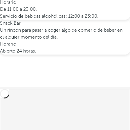
Horario
De 11:00 a 23:00.
Servicio de bebidas alcohólicas: 12:00 a 23:00.
Snack Bar
Un rincón para pasar a coger algo de comer o de beber en
cualquier momento del día.
Horario
Abierto 24 horas.