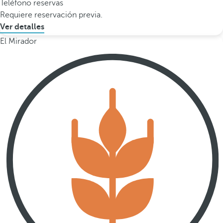
Teléfono reservas
Requiere reservación previa.
Ver detalles
El Mirador