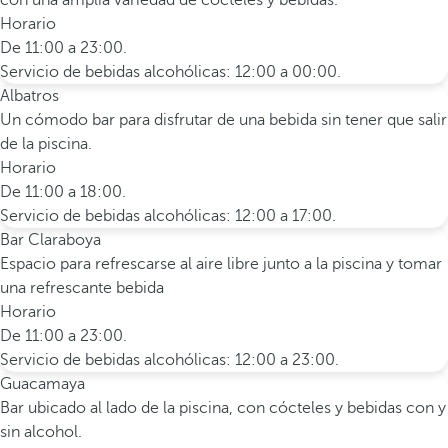
con una amplia variedad de cócteles y bebidas.
Horario
De 11:00 a 23:00.
Servicio de bebidas alcohólicas: 12:00 a 00:00.
Albatros
Un cómodo bar para disfrutar de una bebida sin tener que salir
de la piscina.
Horario
De 11:00 a 18:00.
Servicio de bebidas alcohólicas: 12:00 a 17:00.
Bar Claraboya
Espacio para refrescarse al aire libre junto a la piscina y tomar
una refrescante bebida
Horario
De 11:00 a 23:00.
Servicio de bebidas alcohólicas: 12:00 a 23:00.
Guacamaya
Bar ubicado al lado de la piscina, con cócteles y bebidas con y
sin alcohol.