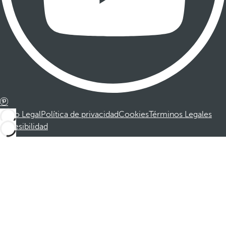
Aviso Legal
Política de privacidad
Cookies
Términos Legales
Accesibilidad