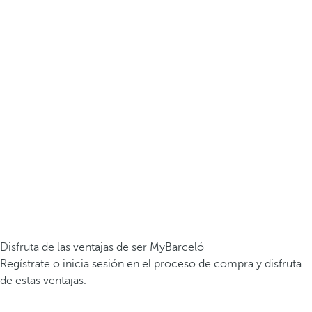
Disfruta de las ventajas de ser MyBarceló
Regístrate o inicia sesión en el proceso de compra y disfruta
de estas ventajas.