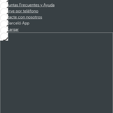
Preguntas Frecuentes y Ayuda
Reserve por teléfono
Contacte con nosotros
Barceló App
Descargar