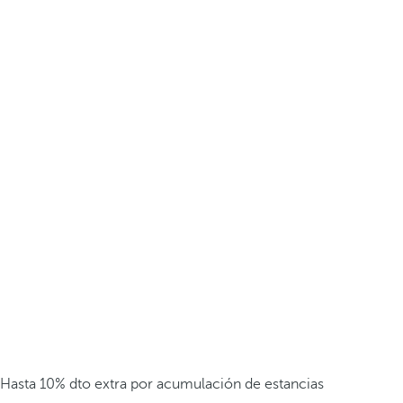
Hasta 10% dto extra por acumulación de estancias