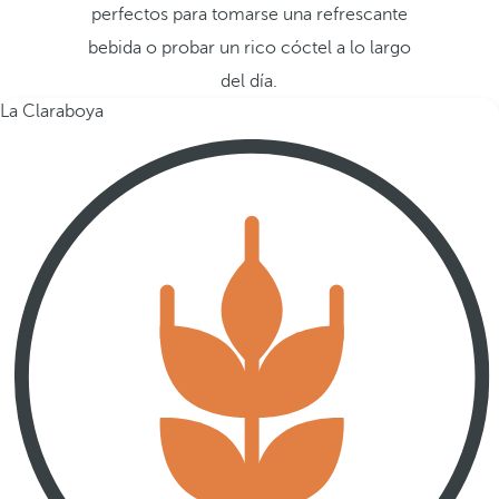
perfectos para tomarse una refrescante
bebida o probar un rico cóctel a lo largo
del día.
La Claraboya