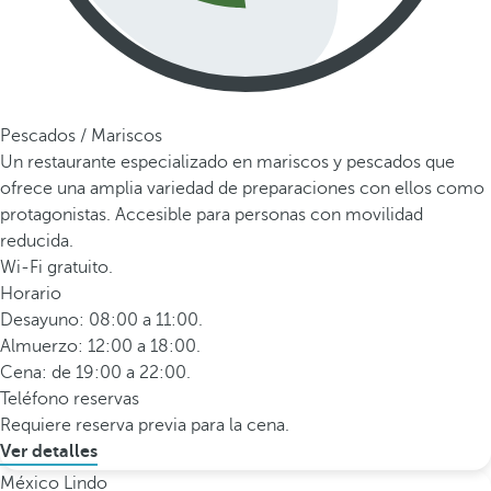
Pescados / Mariscos
Un restaurante especializado en mariscos y pescados que
ofrece una amplia variedad de preparaciones con ellos como
protagonistas. Accesible para personas con movilidad
reducida.
Wi-Fi gratuito.
Horario
Desayuno: 08:00 a 11:00.
Almuerzo: 12:00 a 18:00.
Cena: de 19:00 a 22:00.
Teléfono reservas
Requiere reserva previa para la cena.
Ver detalles
México Lindo