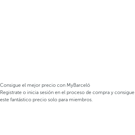
Consigue el mejor precio con MyBarceló
Registrate o inicia sesión en el proceso de compra y consigue
este fantástico precio solo para miembros.