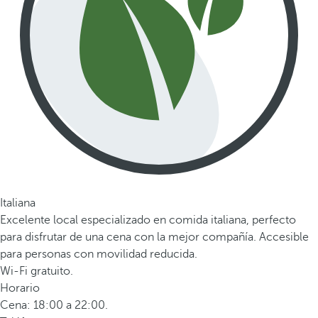
Italiana
Excelente local especializado en comida italiana, perfecto
para disfrutar de una cena con la mejor compañía. Accesible
para personas con movilidad reducida.
Wi-Fi gratuito.
Horario
Cena: 18:00 a 22:00.