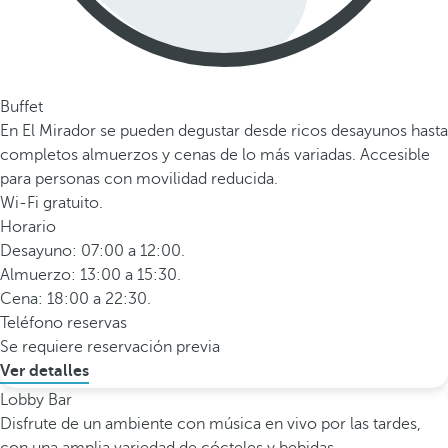
Buffet
En El Mirador se pueden degustar desde ricos desayunos hasta
completos almuerzos y cenas de lo más variadas. Accesible
para personas con movilidad reducida.
Wi-Fi gratuito.
Horario
Desayuno: 07:00 a 12:00.
Almuerzo: 13:00 a 15:30.
Cena: 18:00 a 22:30.
Teléfono reservas
Se requiere reservación previa
Ver detalles
Lobby Bar
Disfrute de un ambiente con música en vivo por las tardes,