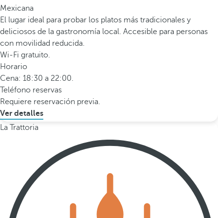
Mexicana
El lugar ideal para probar los platos más tradicionales y
deliciosos de la gastronomía local. Accesible para personas
con movilidad reducida.
Wi-Fi gratuito.
Horario
Cena: 18:30 a 22:00.
Teléfono reservas
Requiere reservación previa.
Ver detalles
La Trattoria