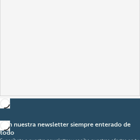
Con nuestra newsletter siempre enterado de
todo