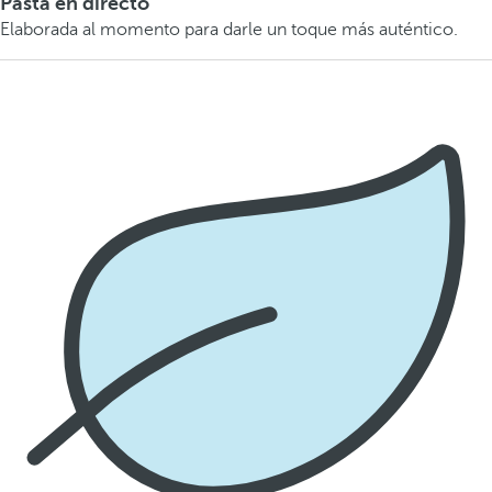
Pasta en directo
Elaborada al momento para darle un toque más auténtico.