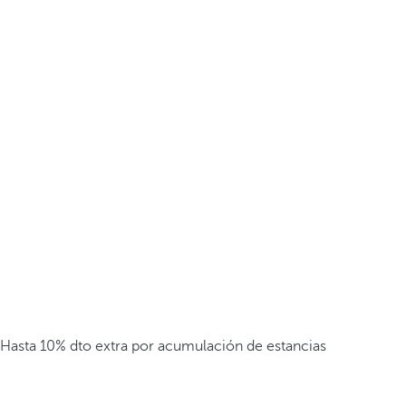
Hasta 10% dto extra por acumulación de estancias