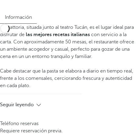
Información
La Trattoria, situada junto al teatro Tucán, es el lugar ideal para
disfrutar de
las mejores recetas italianas
con servicio a la
carta. Con aproximadamente 50 mesas, el restaurante ofrece
un ambiente acogedor y casual, perfecto para gozar de una
cena en un un entorno tranquilo y familiar.
Cabe destacar que la pasta se elabora a diario en tiempo real,
frente a los comensales, cerciorando frescura y autenticidad
en cada plato.
Seguir leyendo
Teléfono reservas
Requiere reservación previa.