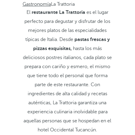
Gastronomía
La Trattoria
El
restaurante La Trattoria
es el lugar
perfecto para degustar y disfrutar de los
mejores platos de las especialidades
típicas de Italia. Desde
pastas frescas y
pizzas exquisitas,
hasta los más
deliciosos postres italianos, cada plato se
prepara con cariño y esmero, el mismo
que tiene todo el personal que forma
parte de este restaurante. Con
ingredientes de alta calidad y recetas
auténticas, La Trattoria garantiza una
experiencia culinaria inolvidable para
aquellas personas que se hospedan en el
hotel Occidental Tucancún.