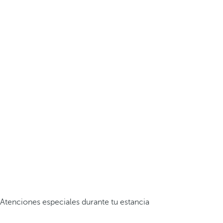
Atenciones especiales durante tu estancia