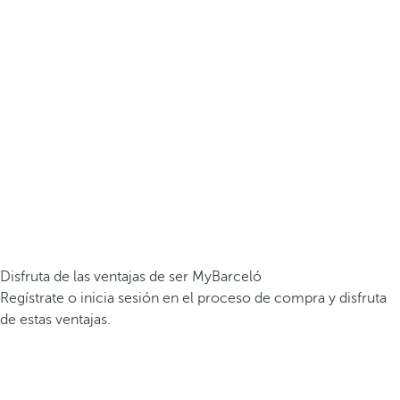
Disfruta de las ventajas de ser MyBarceló
Regístrate o inicia sesión en el proceso de compra y disfruta
de estas ventajas.