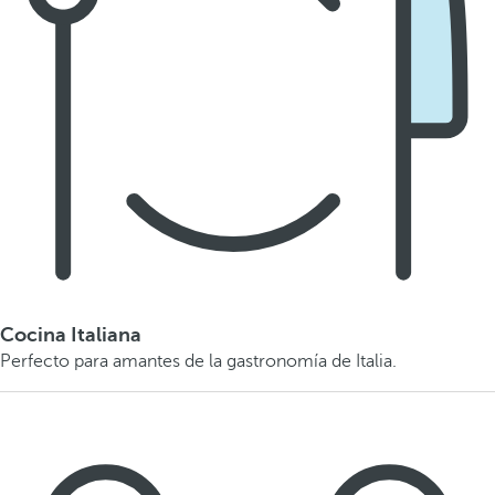
Cocina Italiana
Perfecto para amantes de la gastronomía de Italia.