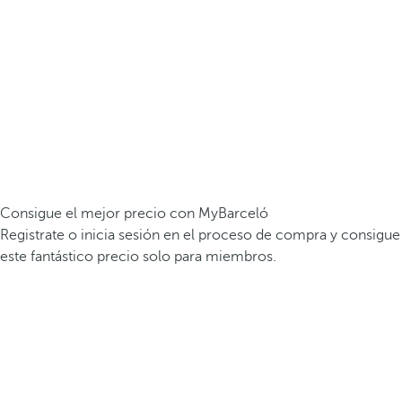
Consigue el mejor precio con MyBarceló
Registrate o inicia sesión en el proceso de compra y consigue
este fantástico precio solo para miembros.