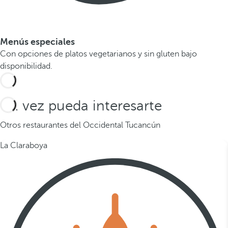
Menús especiales
Con opciones de platos vegetarianos y sin gluten bajo
disponibilidad.
Tal vez pueda interesarte
Otros restaurantes del Occidental Tucancún
La Claraboya