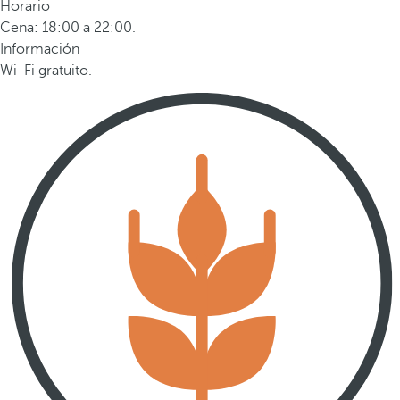
Horario
Cena: 18:00 a 22:00.
Información
Wi-Fi gratuito.