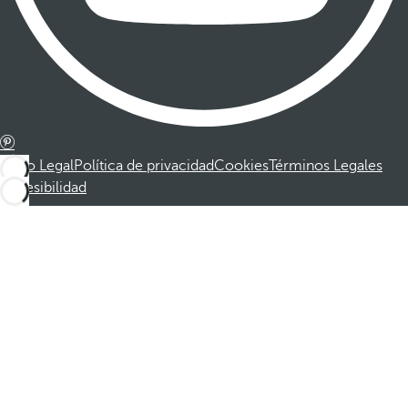
Aviso Legal
Política de privacidad
Cookies
Términos Legales
Accesibilidad