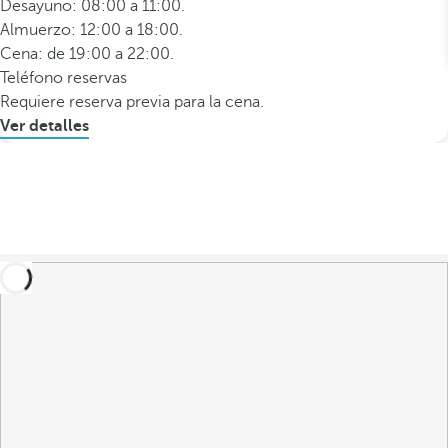
Desayuno: 08:00 a 11:00.
Almuerzo: 12:00 a 18:00.
Cena: de 19:00 a 22:00.
Teléfono reservas
Requiere reserva previa para la cena.
Ver detalles