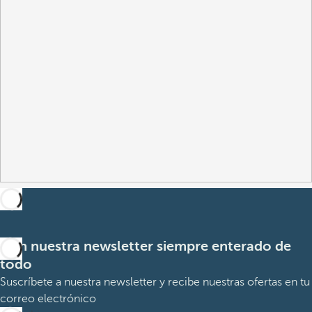
Con nuestra newsletter siempre enterado de
todo
Suscríbete a nuestra newsletter y recibe nuestras ofertas en tu
correo electrónico