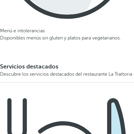
Menú e intolerancias
Disponibles menús sin gluten y platos para vegetarianos.
Servicios destacados
Descubre los servicios destacados del restaurante La Trattoria