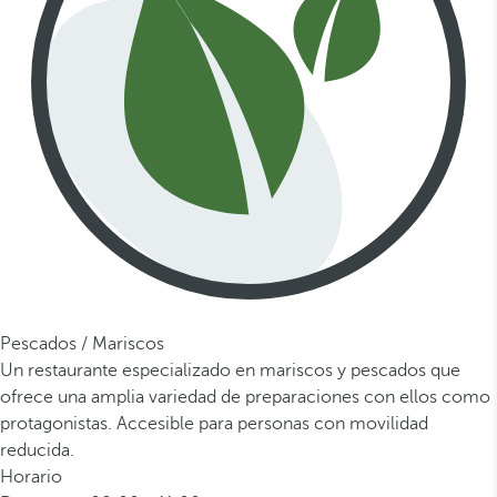
Pescados / Mariscos
Un restaurante especializado en mariscos y pescados que
ofrece una amplia variedad de preparaciones con ellos como
protagonistas. Accesible para personas con movilidad
reducida.
Horario