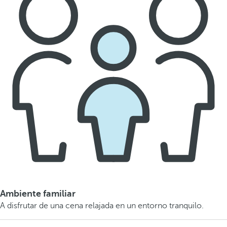
Ambiente familiar
A disfrutar de una cena relajada en un entorno tranquilo.