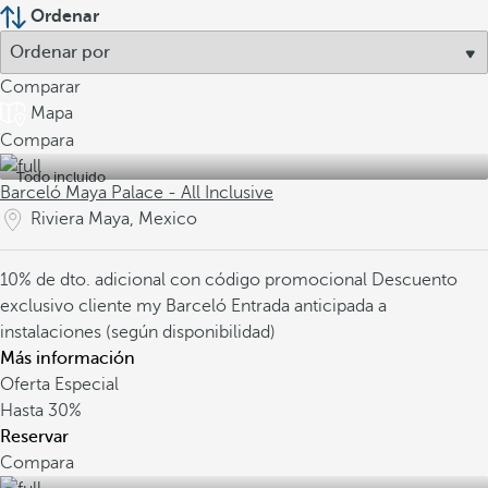
Ordenar
Comparar
Mapa
Compara
Todo incluido
Barceló Maya Palace - All Inclusive
Riviera Maya, Mexico
10% de dto. adicional con código promocional
Descuento
exclusivo cliente my Barceló
Entrada anticipada a
instalaciones (según disponibilidad)
Más información
Oferta Especial
Hasta
30%
Reservar
Compara