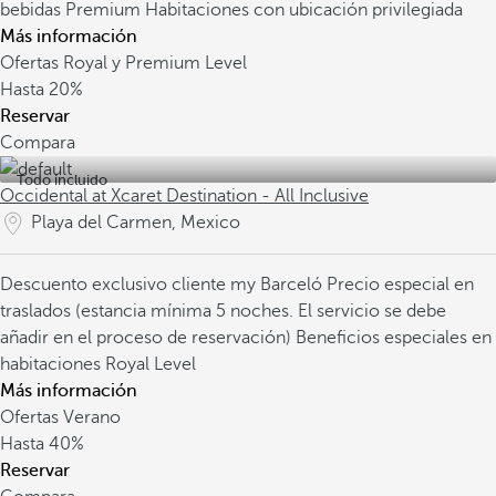
bebidas Premium
Habitaciones con ubicación privilegiada
Más información
Ofertas Royal y Premium Level
Hasta
20%
Reservar
Compara
Todo incluido
Occidental at Xcaret Destination - All Inclusive
Playa del Carmen, Mexico
Descuento exclusivo cliente my Barceló
Precio especial en
traslados (estancia mínima 5 noches. El servicio se debe
añadir en el proceso de reservación)
Beneficios especiales en
habitaciones Royal Level
Más información
Ofertas Verano
Hasta
40%
Reservar