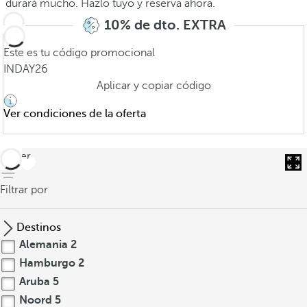
durará mucho. Hazlo tuyo y reserva ahora.
10% de dto. EXTRA
Este es tu código promocional
INDAY26
Aplicar y copiar código
Ver condiciones de la oferta
volver
Filtrar por
Destinos
Alemania
2
Hamburgo
2
Aruba
5
Noord
5