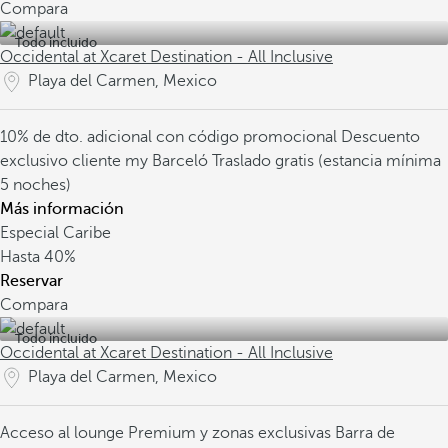
Compara
Todo incluido
Occidental at Xcaret Destination - All Inclusive
Playa del Carmen, Mexico
10% de dto. adicional con código promocional
Descuento
exclusivo cliente my Barceló
Traslado gratis (estancia mínima
5 noches)
Más información
Especial Caribe
Hasta
40%
Reservar
Compara
Todo incluido
Occidental at Xcaret Destination - All Inclusive
Playa del Carmen, Mexico
Acceso al lounge Premium y zonas exclusivas
Barra de