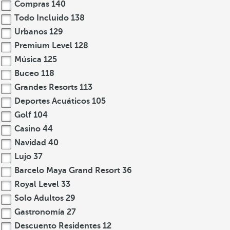
Compras
140
Todo Incluido
138
Urbanos
129
Premium Level
128
Música
125
Buceo
118
Grandes Resorts
113
Deportes Acuáticos
105
Golf
104
Casino
44
Navidad
40
Lujo
37
Barcelo Maya Grand Resort
36
Royal Level
33
Solo Adultos
29
Gastronomía
27
Descuento Residentes
12