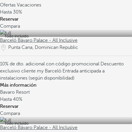
Ofertas Vacaciones
Hasta
30%
Reservar
Compara
Todo incluido
Barceló Bávaro Palace - All Inclusive
Punta Cana, Dominican Republic
10% de dto. adicional con código promocional
Descuento
exclusivo cliente my Barceló
Entrada anticipada a
instalaciones (según disponibilidad)
Más información
Bavaro Resort
Hasta
40%
Reservar
Compara
Todo incluido
Barceló Bávaro Palace - All Inclusive