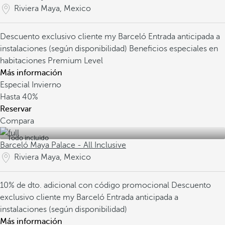
Riviera Maya, Mexico
Descuento exclusivo cliente my Barceló
Entrada anticipada a
instalaciones (según disponibilidad)
Beneficios especiales en
habitaciones Premium Level
Más información
Especial Invierno
Hasta
40%
Reservar
Compara
Todo incluido
Barceló Maya Palace - All Inclusive
Riviera Maya, Mexico
10% de dto. adicional con código promocional
Descuento
exclusivo cliente my Barceló
Entrada anticipada a
instalaciones (según disponibilidad)
Más información