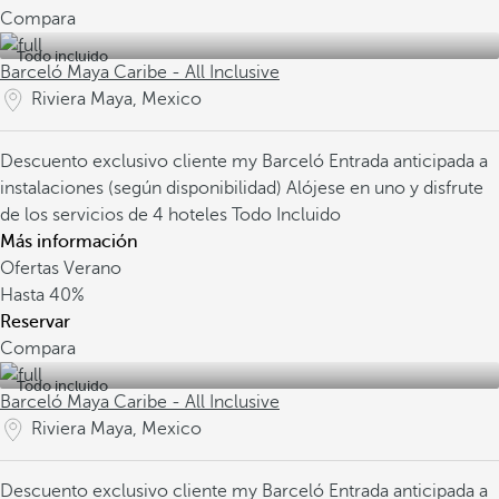
Compara
Todo incluido
Barceló Maya Caribe - All Inclusive
Riviera Maya, Mexico
Descuento exclusivo cliente my Barceló
Entrada anticipada a
instalaciones (según disponibilidad)
Alójese en uno y disfrute
de los servicios de 4 hoteles Todo Incluido
Más información
Ofertas Verano
Hasta
40%
Reservar
Compara
Todo incluido
Barceló Maya Caribe - All Inclusive
Riviera Maya, Mexico
Descuento exclusivo cliente my Barceló
Entrada anticipada a