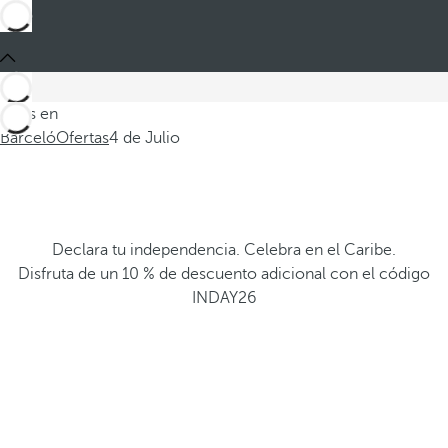
Estás en
Barceló
Ofertas
4 de Julio
Declara tu independencia. Celebra en el Caribe.
Disfruta de un 10 % de descuento adicional con el código
INDAY26