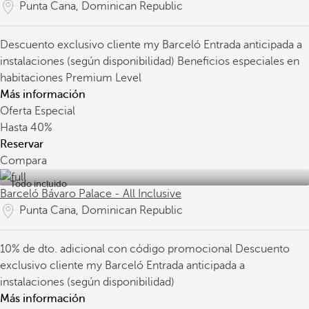
Punta Cana, Dominican Republic
Descuento exclusivo cliente my Barceló
Entrada anticipada a
instalaciones (según disponibilidad)
Beneficios especiales en
habitaciones Premium Level
Más información
Oferta Especial
Hasta
40%
Reservar
Compara
Todo incluido
Barceló Bávaro Palace - All Inclusive
Punta Cana, Dominican Republic
10% de dto. adicional con código promocional
Descuento
exclusivo cliente my Barceló
Entrada anticipada a
instalaciones (según disponibilidad)
Más información