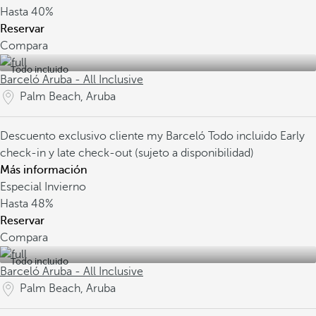
Hasta
40%
Reservar
Compara
Todo incluido
Barceló Aruba - All Inclusive
Palm Beach, Aruba
Descuento exclusivo cliente my Barceló
Todo incluido
Early
check-in y late check-out (sujeto a disponibilidad)
Más información
Especial Invierno
Hasta
48%
Reservar
Compara
Todo incluido
Barceló Aruba - All Inclusive
Palm Beach, Aruba