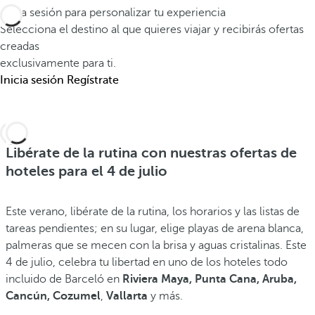
Inicia sesión para personalizar tu experiencia
Selecciona el destino al que quieres viajar y recibirás ofertas
creadas
exclusivamente para ti.
Inicia sesión
Regístrate
Libérate de la rutina con nuestras ofertas de
hoteles para el 4 de julio
Este verano, libérate de la rutina, los horarios y las listas de
tareas pendientes; en su lugar, elige playas de arena blanca,
palmeras que se mecen con la brisa y aguas cristalinas. Este
4 de julio, celebra tu libertad en uno de los hoteles todo
incluido de Barceló en
Riviera Maya, Punta Cana, Aruba,
Cancún, Cozumel
,
Vallarta
y más.