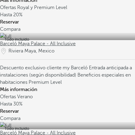
Más información
Ofertas Royal y Premium Level
Hasta
20%
Reservar
Compara
Todo incluido
Barceló Maya Palace - All Inclusive
Riviera Maya, Mexico
Descuento exclusivo cliente my Barceló
Entrada anticipada a
instalaciones (según disponibilidad)
Beneficios especiales en
habitaciones Premium Level
Más información
Ofertas Verano
Hasta
30%
Reservar
Compara
Todo incluido
Barceló Maya Palace - All Inclusive