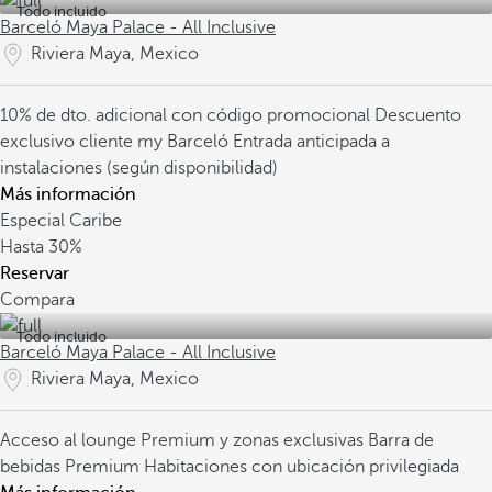
Todo incluido
Barceló Maya Palace - All Inclusive
Riviera Maya, Mexico
10% de dto. adicional con código promocional
Descuento
exclusivo cliente my Barceló
Entrada anticipada a
instalaciones (según disponibilidad)
Más información
Especial Caribe
Hasta
30%
Reservar
Compara
Todo incluido
Barceló Maya Palace - All Inclusive
Riviera Maya, Mexico
Acceso al lounge Premium y zonas exclusivas
Barra de
bebidas Premium
Habitaciones con ubicación privilegiada