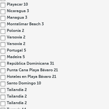
Playacar
10
Nicaragua
3
Managua
3
Montelimar Beach
3
Polonia
2
Varsovia
2
Varsovia
2
Portugal
5
Madeira
5
República Dominicana
31
Punta Cana Playa Bávaro
21
Hoteles en Playa Bávaro
21
Santo Domingo
10
Tailandia
2
Tailandia
2
Tailandia
2