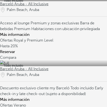
Todo incluido
Barceló Aruba - All Inclusive
Palm Beach, Aruba
Acceso al lounge Premium y zonas exclusivas
Barra de
bebidas Premium
Habitaciones con ubicación privilegiada
Más información
Ofertas Royal y Premium Level
Hasta
20%
Reservar
Compara
Todo incluido
Barceló Aruba - All Inclusive
Palm Beach, Aruba
Descuento exclusivo cliente my Barceló
Todo incluido
Early
check-in y late check-out (sujeto a disponibilidad)
Más información
Ofertas Verano