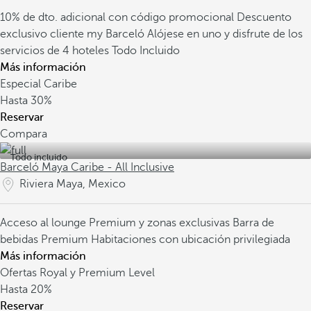
10% de dto. adicional con código promocional
Descuento
exclusivo cliente my Barceló
Alójese en uno y disfrute de los
servicios de 4 hoteles Todo Incluido
Más información
Especial Caribe
Hasta
30%
Reservar
Compara
Todo incluido
Barceló Maya Caribe - All Inclusive
Riviera Maya, Mexico
Acceso al lounge Premium y zonas exclusivas
Barra de
bebidas Premium
Habitaciones con ubicación privilegiada
Más información
Ofertas Royal y Premium Level
Hasta
20%
Reservar