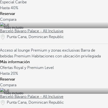
Especial Caribe
Hasta
40%
Reservar
Compara
Todo incluido
Barceló Bávaro Palace - All Inclusive
Punta Cana, Dominican Republic
Acceso al lounge Premium y zonas exclusivas
Barra de
bebidas Premium
Habitaciones con ubicación privilegiada
Más información
Ofertas Royal y Premium Level
Hasta
20%
Reservar
Compara
Todo incluido
Barceló Bávaro Palace - All Inclusive
Punta Cana, Dominican Republic