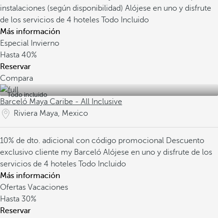
instalaciones (según disponibilidad)
Alójese en uno y disfrute
de los servicios de 4 hoteles Todo Incluido
Más información
Especial Invierno
Hasta
40%
Reservar
Compara
Todo incluido
Barceló Maya Caribe - All Inclusive
Riviera Maya, Mexico
10% de dto. adicional con código promocional
Descuento
exclusivo cliente my Barceló
Alójese en uno y disfrute de los
servicios de 4 hoteles Todo Incluido
Más información
Ofertas Vacaciones
Hasta
30%
Reservar