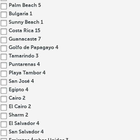
Palm Beach
5
Bulgaria
1
Sunny Beach
1
Costa Rica
15
Guanacaste
7
Golfo de Papagayo
4
Tamarindo
3
Puntarenas
4
Playa Tambor
4
San José
4
Egipto
4
Cairo
2
El Cairo
2
Sharm
2
El Salvador
4
San Salvador
4