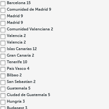
Barcelona
15
Comunidad de Madrid
9
Madrid
9
Madrid
9
Comunidad Valenciana
2
Valencia
2
Valencia
2
Islas Canarias
12
Gran Canaria
2
Tenerife
10
País Vasco
4
Bilbao
2
San Sebastian
2
Guatemala
5
Ciudad de Guatemala
5
Hungría
3
Budapest
3