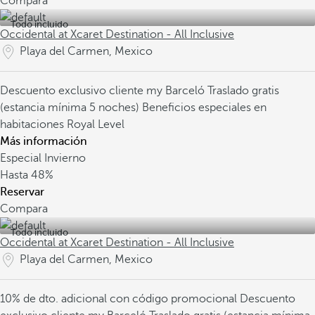
Compara
Todo incluido
Occidental at Xcaret Destination - All Inclusive
Playa del Carmen, Mexico
Descuento exclusivo cliente my Barceló
Traslado gratis
(estancia mínima 5 noches)
Beneficios especiales en
habitaciones Royal Level
Más información
Especial Invierno
Hasta
48%
Reservar
Compara
Todo incluido
Occidental at Xcaret Destination - All Inclusive
Playa del Carmen, Mexico
10% de dto. adicional con código promocional
Descuento