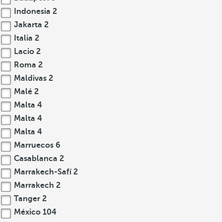
Indonesia
2
Jakarta
2
Italia
2
Lacio
2
Roma
2
Maldivas
2
Malé
2
Malta
4
Malta
4
Malta
4
Marruecos
6
Casablanca
2
Marrakech-Safí
2
Marrakech
2
Tanger
2
México
104