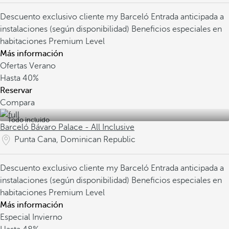
Descuento exclusivo cliente my Barceló
Entrada anticipada a
instalaciones (según disponibilidad)
Beneficios especiales en
habitaciones Premium Level
Más información
Ofertas Verano
Hasta
40%
Reservar
Compara
Todo incluido
Barceló Bávaro Palace - All Inclusive
Punta Cana, Dominican Republic
Descuento exclusivo cliente my Barceló
Entrada anticipada a
instalaciones (según disponibilidad)
Beneficios especiales en
habitaciones Premium Level
Más información
Especial Invierno