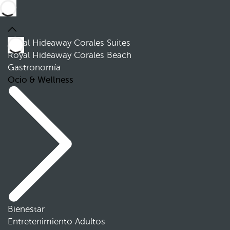
Royal Hideaway Corales Suites
Royal Hideaway Corales Beach
Gastronomía
Ocio & Wellness
Bienestar
Entretenimiento Adultos