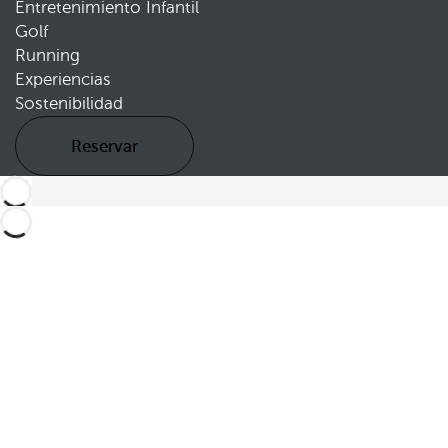
Entretenimiento Infantil
Golf
Running
Experiencias
Sostenibilidad
Reservar