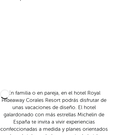
En familia o en pareja, en el hotel Royal
Hideaway Corales Resort podrás disfrutar de
unas vacaciones de diseño. El hotel
galardonado con más estrellas Michelin de
España te invita a vivir experiencias
confeccionadas a medida y planes orientados