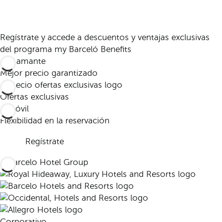
Regístrate y accede a descuentos y ventajas exclusivas
del programa my Barceló Benefits
Mejor precio garantizado
Ofertas exclusivas
Flexibilidad en la reservación
Regístrate
Corporativo