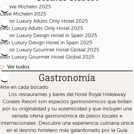
Llave Michelin 2025
Best Luxury Adults Only Hotel 2025
Best Luxury Design Hotel in Spain 2025
Best Luxury Gourmet Hotel Global 2025
Ver todos
Gastronomía
Arte en cada bocado
Los restaurantes y bares del hotel Royal Hideaway
Corales Resort son espacios gastronómicos que brillan
por su originalidad y su autenticidad y que incluyen una
variada oferta gastronómica de platos locales e
internacionales. Descubre una experiencia culinaria única
en el destino hotelero más galardonado por la Guía