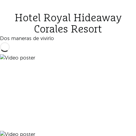
Hotel Royal Hideaway
Corales Resort
Dos maneras de vivirlo
Reproducir vídeo