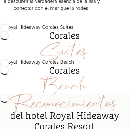
a descubrir la verdadera esencia de la isla y
conectar con el mar que la rodea.
Corales
Suites
Corales
Beach
Reconocimientos
del hotel Royal Hideaway
Corales Resort