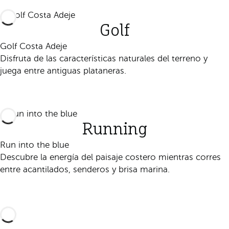
Golf
Golf Costa Adeje
Disfruta de las características naturales del terreno y
juega entre antiguas plataneras.
Descúbrelo
Running
Run into the blue
Descubre la energía del paisaje costero mientras corres
entre acantilados, senderos y brisa marina.
Descúbrelo