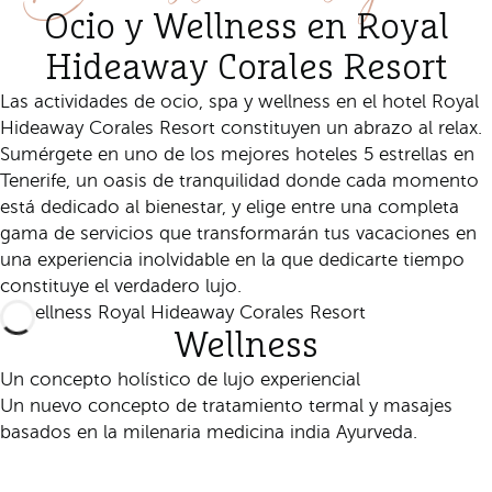
Ocio y Wellness en Royal
Hideaway Corales Resort
Las actividades de ocio, spa y wellness en el hotel Royal
Hideaway Corales Resort constituyen un abrazo al relax.
Sumérgete en uno de los mejores hoteles 5 estrellas en
Tenerife, un oasis de tranquilidad donde cada momento
está dedicado al bienestar, y elige entre una completa
gama de servicios que transformarán tus vacaciones en
una experiencia inolvidable en la que dedicarte tiempo
constituye el verdadero lujo.
Wellness
Un concepto holístico de lujo experiencial
Un nuevo concepto de tratamiento termal y masajes
basados en la milenaria medicina india Ayurveda.
Descúbrelo