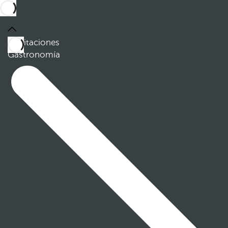
Habitaciones
Gastronomía