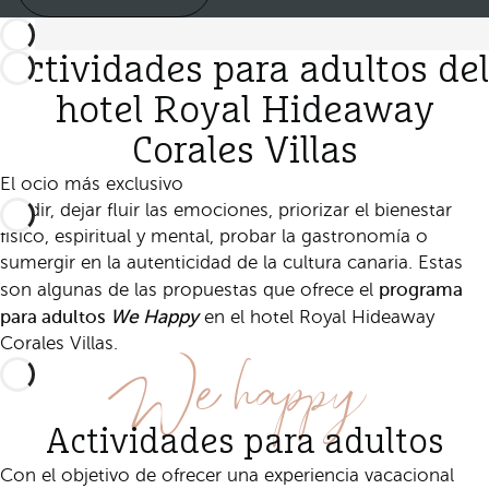
Actividades para adultos del
hotel Royal Hideaway
Corales Villas
El ocio más exclusivo
Evadir, dejar fluir las emociones, priorizar el bienestar
físico, espiritual y mental, probar la gastronomía o
sumergir en la autenticidad de la cultura canaria. Estas
programa
son algunas de las propuestas que ofrece el
para adultos
We Happy
en el hotel Royal Hideaway
We happy
Corales Villas.
Actividades para adultos
Con el objetivo de ofrecer una experiencia vacacional