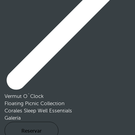
Vermut O´Clock
Floating Picnic Collection
Corales Sleep Well Essentials
Galería
Reservar