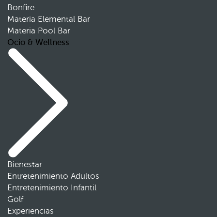
Bonfire
Materia Elemental Bar
Materia Pool Bar
Ocio & Wellness
Bienestar
Entretenimiento Adultos
Entretenimiento Infantil
Golf
Experiencias