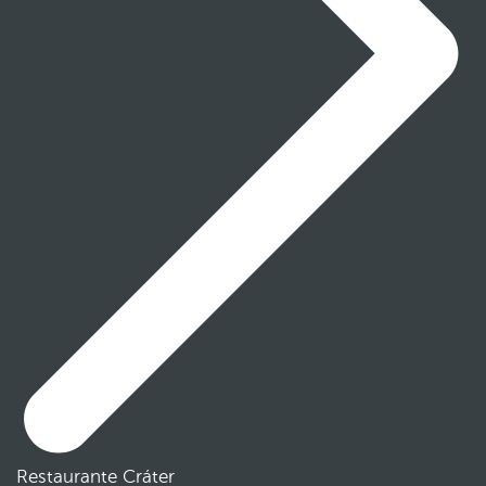
Restaurante Cráter