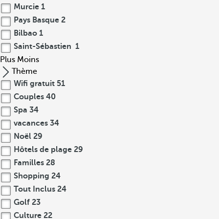
Murcie
1
Pays Basque
2
Bilbao
1
Saint-Sébastien
1
Plus
Moins
Thème
Wifi gratuit
51
Couples
40
Spa
34
vacances
34
Noël
29
Hôtels de plage
29
Familles
28
Shopping
24
Tout Inclus
24
Golf
23
Culture
22