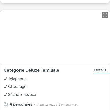
Catégorie Deluxe Familiale
Détails
Téléphone
Chauffage
Sèche-cheveux
4 personnes
4 adultes max.
/ 2 enfants max.