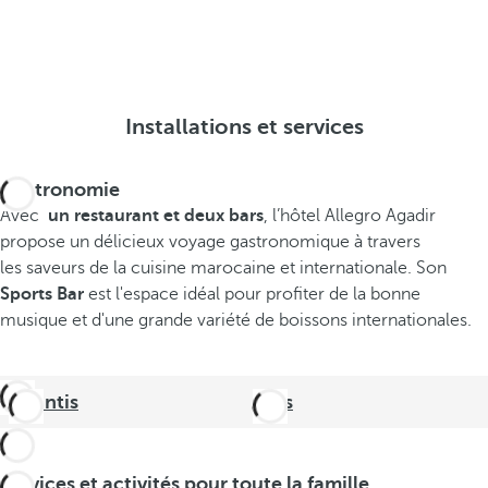
Installations et services
Gastronomie
Avec
un restaurant et deux bars
, l’hôtel Allegro Agadir
propose un délicieux voyage gastronomique à travers
les saveurs de la cuisine marocaine et internationale. Son
Sports Bar
est l'espace idéal pour profiter de la bonne
musique et d'une grande variété de boissons internationales.
Atlantis
Bars
Services et activités pour toute la famille