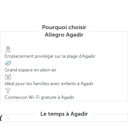
Pourquoi choisir
Allegro Agadir
Emplacement privilégié sur la plage d’Agadir
Grand espace en plein air
Idéal pour les familles avec enfants à Agadir
Connexion Wi-Fi gratuite à Agadir
Le temps à Agadir