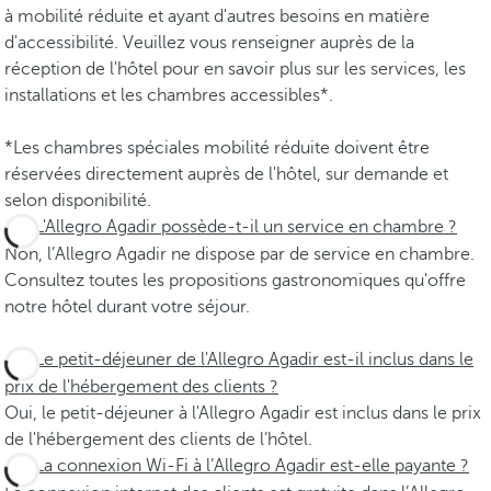
à mobilité réduite et ayant d'autres besoins en matière
d'accessibilité. Veuillez vous renseigner auprès de la
réception de l'hôtel pour en savoir plus sur les services, les
installations et les chambres accessibles*.
*Les chambres spéciales mobilité réduite doivent être
réservées directement auprès de l'hôtel, sur demande et
selon disponibilité.
L'Allegro Agadir possède-t-il un service en chambre ?
Non, l’Allegro Agadir ne dispose par de service en chambre.
Consultez toutes les propositions gastronomiques qu'offre
notre hôtel durant votre séjour.
Le petit-déjeuner de l'Allegro Agadir est-il inclus dans le
prix de l'hébergement des clients ?
Oui, le petit-déjeuner à l'Allegro Agadir est inclus dans le prix
de l'hébergement des clients de l’hôtel.
La connexion Wi-Fi à l’Allegro Agadir est-elle payante ?