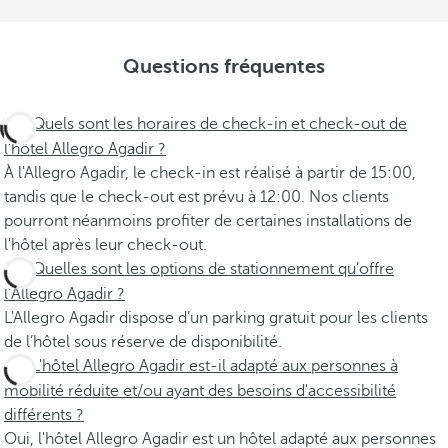
Questions fréquentes
Quels sont les horaires de check-in et check-out de
l'hôtel Allegro Agadir ?
À l'Allegro Agadir, le check-in est réalisé à partir de 15:00,
tandis que le check-out est prévu à 12:00. Nos clients
pourront néanmoins profiter de certaines installations de
l'hôtel après leur check-out.
Quelles sont les options de stationnement qu’offre
l’Allegro Agadir ?
L'Allegro Agadir dispose d’un parking gratuit pour les clients
de l’hôtel sous réserve de disponibilité.
L'hôtel Allegro Agadir est-il adapté aux personnes à
mobilité réduite et/ou ayant des besoins d'accessibilité
différents ?
Oui, l'hôtel Allegro Agadir est un hôtel adapté aux personnes