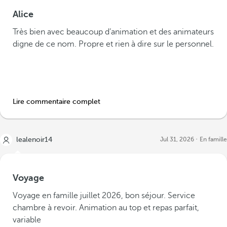
Alice
Très bien avec beaucoup d’animation et des animateurs
digne de ce nom. Propre et rien à dire sur le personnel.
Lire commentaire complet
lealenoir14
Jul 31, 2026
En famille
Voyage
Voyage en famille juillet 2026, bon séjour. Service
chambre à revoir. Animation au top et repas parfait,
variable