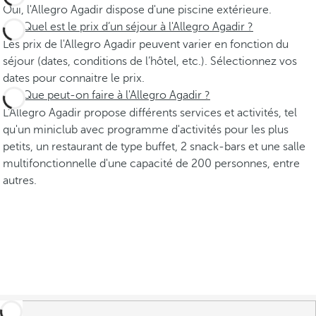
Oui, l'Allegro Agadir dispose d'une piscine extérieure.
Quel est le prix d’un séjour à l'Allegro Agadir ?
Les prix de l'Allegro Agadir peuvent varier en fonction du
séjour (dates, conditions de l’hôtel, etc.). Sélectionnez vos
dates pour connaitre le prix.
Que peut-on faire à l'Allegro Agadir ?
L'Allegro Agadir propose différents services et activités, tel
qu'un miniclub avec programme d'activités pour les plus
petits, un restaurant de type buffet, 2 snack-bars et une salle
multifonctionnelle d'une capacité de 200 personnes, entre
autres.