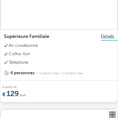
Supérieure Familiale
Détails
Air conditionné
Coffre-fort
Téléphone
4 personnes
4 adultes max.
/ 2 enfants max.
À partir de
129
/nuit