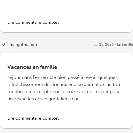
Lire commentaire complet
margotmarion
Jul 25, 2026
En famille
Vacances en famille
séjour dans l'ensemble bien passé à revoir quelques
rafraîchissement des locaux équipe animation au top
medhi a été exceptionnel à notre accueil revoir pour
diversifié les cours quotidiens car...
Lire commentaire complet