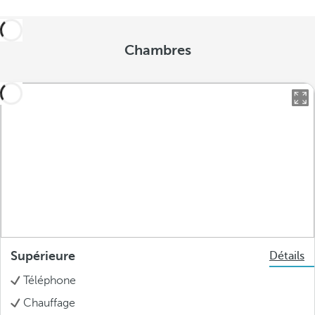
Chambres
Supérieure
Détails
Téléphone
Chauffage