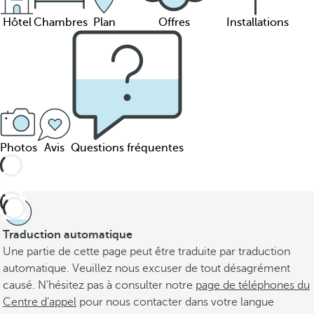
Hôtel
Chambres
Plan
Offres
Installations
Photos
Avis
Questions fréquentes
Traduction automatique
Une partie de cette page peut être traduite par traduction
automatique. Veuillez nous excuser de tout désagrément
causé. N’hésitez pas à consulter notre
page de téléphones du
Centre d’appel
pour nous contacter dans votre langue