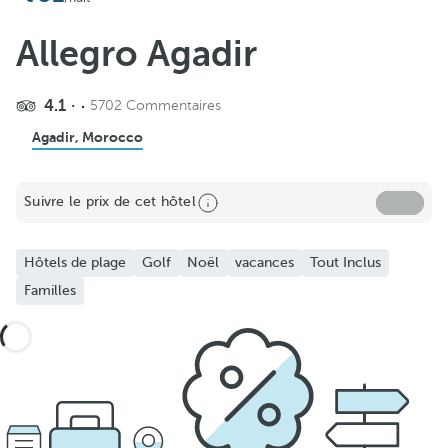
Allegro Agadir
4.1
5702 Commentaires
Agadir, Morocco
Suivre le prix de cet hôtel
Hôtels de plage
Golf
Noël
vacances
Tout Inclus
Familles