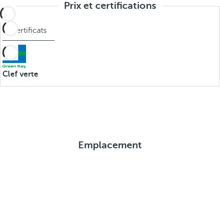
Prix et certifications
Certificats
Clef verte
Emplacement