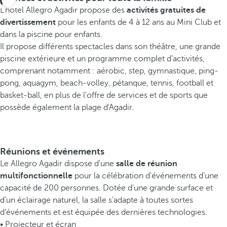
L’hôtel Allegro Agadir propose des
activités gratuites de
divertissement
pour les enfants de 4 à 12 ans au Mini Club et
dans la piscine pour enfants.
Il propose différents spectacles dans son théâtre, une grande
piscine extérieure et un programme complet d’activités,
comprenant notamment : aérobic, step, gymnastique, ping-
pong, aquagym, beach-volley, pétanque, tennis, football et
basket-ball, en plus de l'offre de services et de sports que
possède également la plage d'Agadir.
Réunions et événements
Le Allegro Agadir dispose d’une
salle de réunion
multifonctionnelle
pour la célébration d'événements d'une
capacité de 200 personnes. Dotée d'une grande surface et
d'un éclairage naturel, la salle s'adapte à toutes sortes
d'événements et est équipée des dernières technologies.
• Projecteur et écran