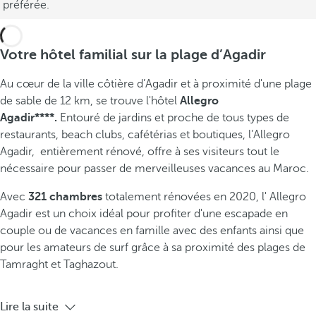
préférée.
Votre hôtel familial sur la plage d’Agadir
Au cœur de la ville côtière d’Agadir et à
proximité d'une plage
de sable de 12 km, se trouve l'hôtel
Allegro
Agadir****.
Entouré de jardins et proche de tous types de
restaurants, beach clubs, cafétérias et boutiques, l’Allegro
Agadir, entièrement rénové, offre à ses visiteurs tout le
nécessaire pour passer de merveilleuses vacances au Maroc.
Avec
321 chambres
totalement rénovées
en 2020,
l' Allegro
Agadir
est un choix idéal pour profiter d'une escapade en
couple ou de vacances en famille avec des enfants ainsi que
pour les amateurs de surf grâce à sa proximité des plages de
Tamraght et Taghazout.
Lire la suite