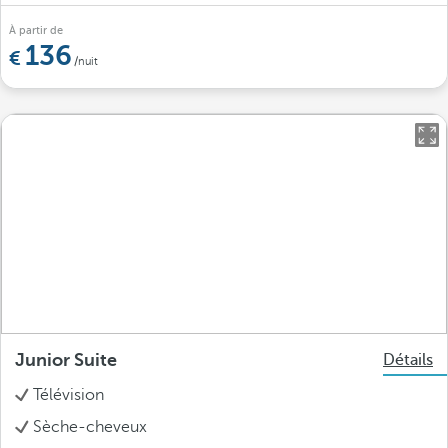
À partir de
136
/nuit
Junior Suite
Détails
Télévision
Sèche-cheveux