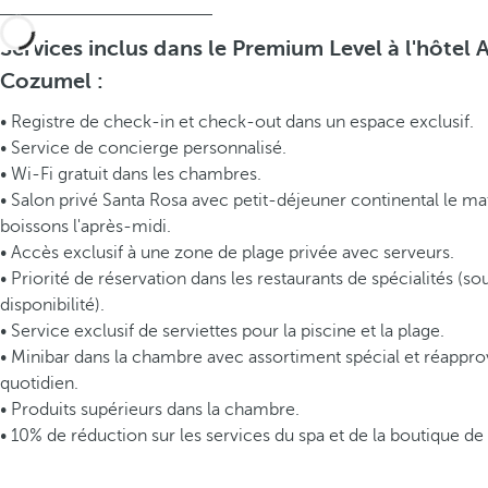
Services inclus dans le Premium Level à l'hôtel 
Cozumel :
• Registre de check-in et check-out dans un espace exclusif.
• Service de concierge personnalisé.
• Wi-Fi gratuit dans les chambres.
• Salon privé Santa Rosa avec petit-déjeuner continental le mat
boissons l'après-midi.
• Accès exclusif à une zone de plage privée avec serveurs.
• Priorité de réservation dans les restaurants de spécialités (s
disponibilité).
• Service exclusif de serviettes pour la piscine et la plage.
• Minibar dans la chambre avec assortiment spécial et réappr
quotidien.
• Produits supérieurs dans la chambre.
• 10% de réduction sur les services du spa et de la boutique de