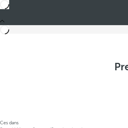
Pr
Ces dans