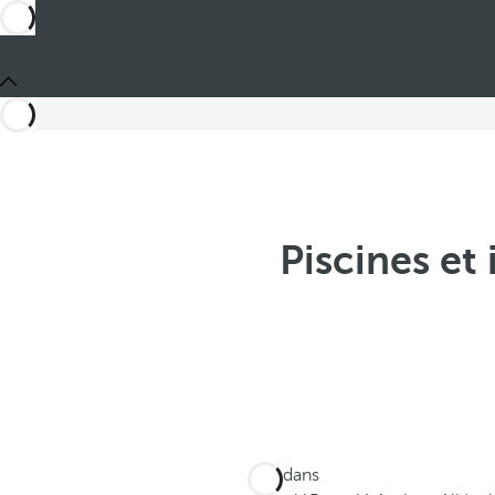
Piscines et
Ces dans