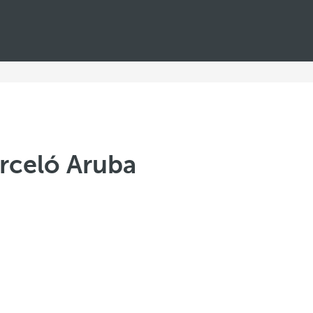
arceló Aruba