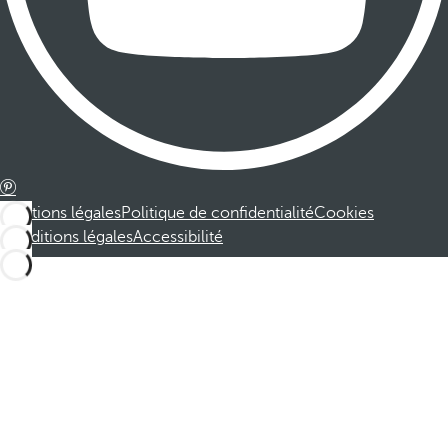
Mentions légales
Politique de confidentialité
Cookies
Conditions légales
Accessibilité