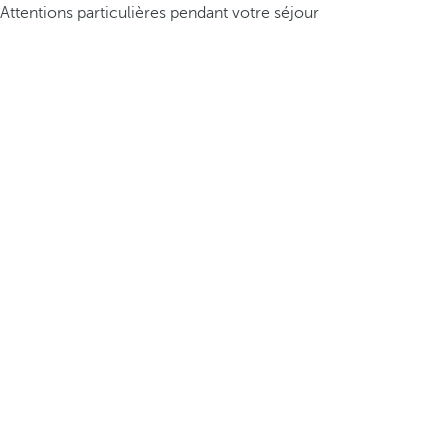
Attentions particulières pendant votre séjour