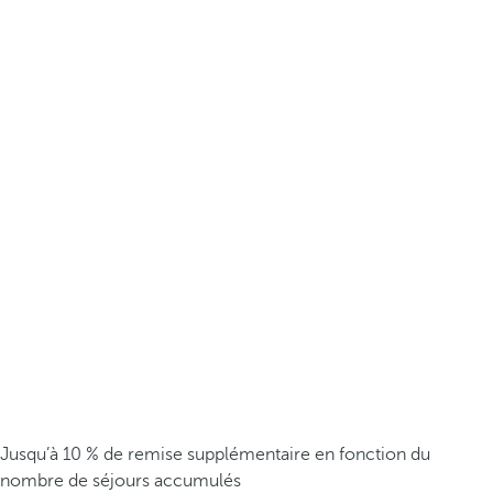
Jusqu’à 10 % de remise supplémentaire en fonction du
nombre de séjours accumulés