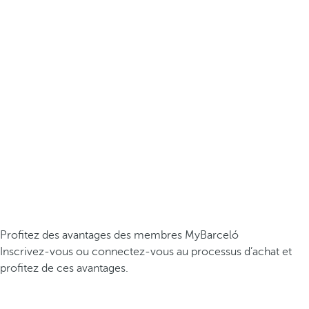
Profitez des avantages des membres MyBarceló
Inscrivez-vous ou connectez-vous au processus d’achat et
profitez de ces avantages.