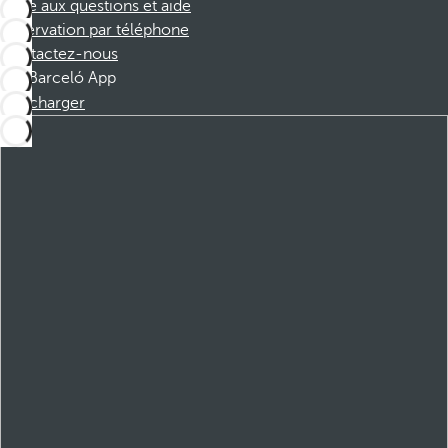
Foire aux questions et aide
Réservation par téléphone
Contactez-nous
Barceló App
Télécharger