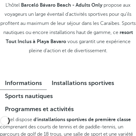
L'hôtel
Barceló Bávaro Beach - Adults Only
propose aux
voyageurs un large éventail d'activités sportives pour qu'ils
profitent au maximum de leur séjour dans les Caraïbes. Sports
nautiques ou encore installations haut de gamme, ce
resort
Tout Inclus à Playa Bavaro
vous garantit une expérience
pleine d'action et de divertissement.
Informations
Installations sportives
Sports nautiques
Programmes et activités
L'hôtel dispose
d'installations sportives de première classe
comprenant des courts de tennis et de paddle-tennis, un
parcours de golf de 18 trous, une salle de sport et une variété