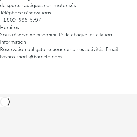
de sports nautiques non motorisés.
Téléphone réservations
+1 809-686-5797
Horaires
Sous réserve de disponibilité de chaque installation.
Information
Réservation obligatoire pour certaines activités. Email :
bavaro.sports@barcelo.com