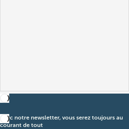
Avec notre newsletter, vous serez toujours au
courant de tout