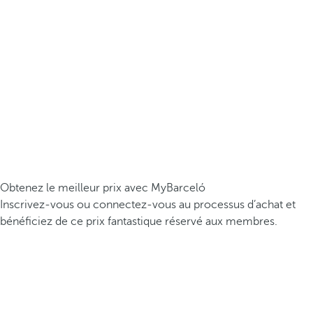
Obtenez le meilleur prix avec MyBarceló
Inscrivez-vous ou connectez-vous au processus d’achat et
bénéficiez de ce prix fantastique réservé aux membres.