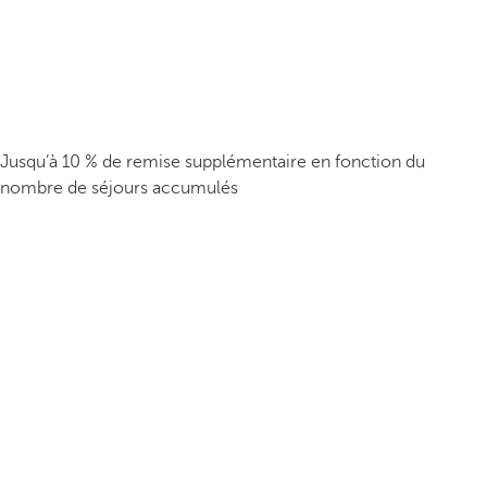
Jusqu’à 10 % de remise supplémentaire en fonction du
nombre de séjours accumulés