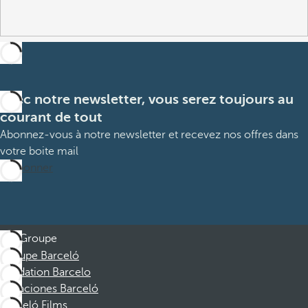
Avec notre newsletter, vous serez toujours au
courant de tout
Abonnez-vous à notre newsletter et recevez nos offres dans
votre boite mail
M’abonner
Groupe
Groupe Barceló
Fondation Barcelo
Vacaciones Barceló
Barceló Films