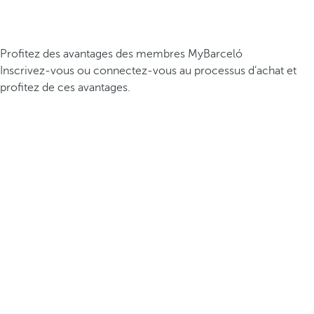
Profitez des avantages des membres MyBarceló
Inscrivez-vous ou connectez-vous au processus d’achat et
profitez de ces avantages.