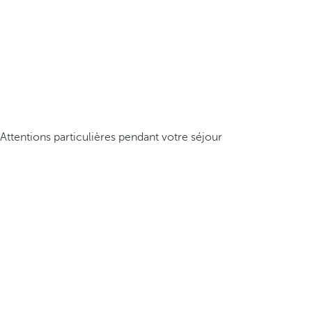
Attentions particulières pendant votre séjour