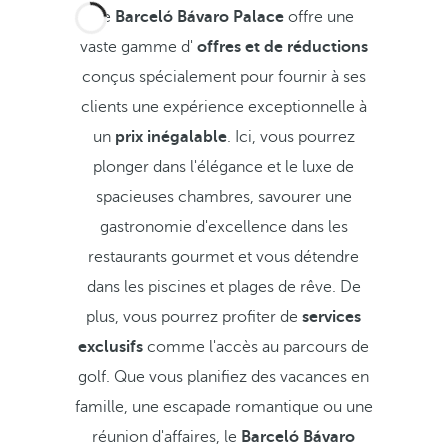
Le
Barceló Bávaro Palace
offre une
vaste gamme d'
offres et de réductions
conçus spécialement pour fournir à ses
clients une expérience exceptionnelle à
un
prix inégalable
. Ici, vous pourrez
plonger dans l'élégance et le luxe de
spacieuses chambres, savourer une
gastronomie d'excellence dans les
restaurants gourmet et vous détendre
dans les piscines et plages de rêve. De
plus, vous pourrez profiter de
services
exclusifs
comme l'accès au parcours de
golf. Que vous planifiez des vacances en
famille, une escapade romantique ou une
réunion d'affaires, le
Barceló Bávaro