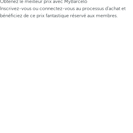
Obtenez le meilleur prix avec MyBarceló
Inscrivez-vous ou connectez-vous au processus d’achat et
bénéficiez de ce prix fantastique réservé aux membres.