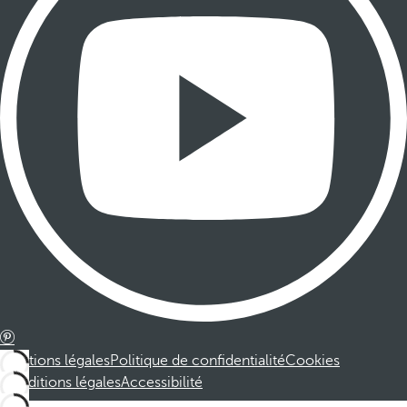
Mentions légales
Politique de confidentialité
Cookies
Conditions légales
Accessibilité