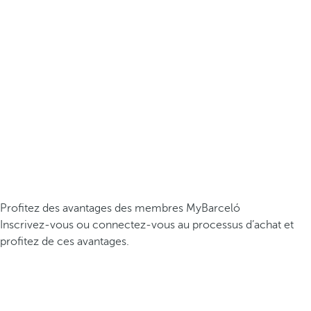
Profitez des avantages des membres MyBarceló
Inscrivez-vous ou connectez-vous au processus d’achat et
profitez de ces avantages.