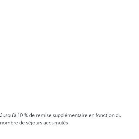
Jusqu’à 10 % de remise supplémentaire en fonction du
nombre de séjours accumulés