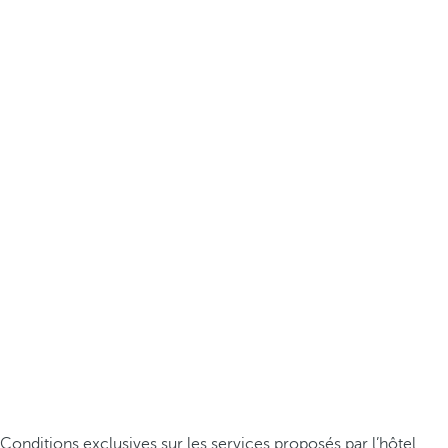
Conditions exclusives sur les services proposés par l’hôtel