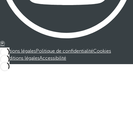
Mentions légales
Politique de confidentialité
Cookies
Conditions légales
Accessibilité