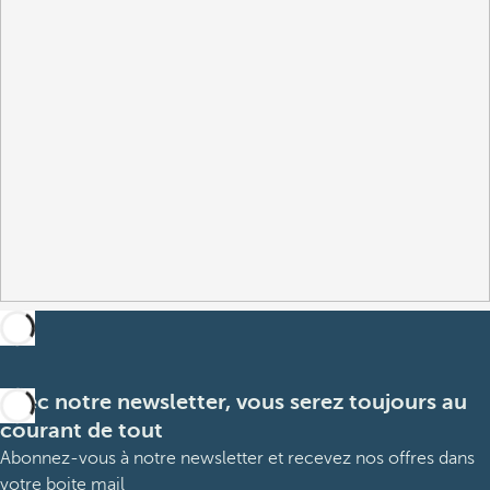
Avec notre newsletter, vous serez toujours au
courant de tout
Abonnez-vous à notre newsletter et recevez nos offres dans
votre boite mail