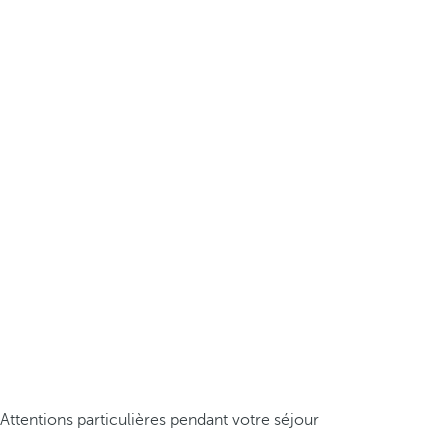
Attentions particulières pendant votre séjour