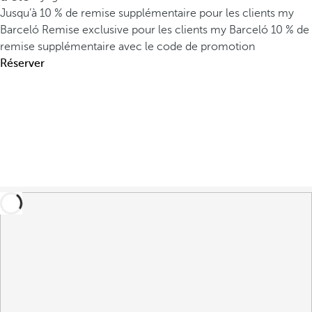
Jusqu’à 10 % de remise supplémentaire pour les clients my
Barceló
Remise exclusive pour les clients my Barceló
10 % de
remise supplémentaire avec le code de promotion
Réserver