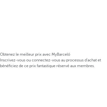
Obtenez le meilleur prix avec MyBarceló
Inscrivez-vous ou connectez-vous au processus d’achat et
bénéficiez de ce prix fantastique réservé aux membres.