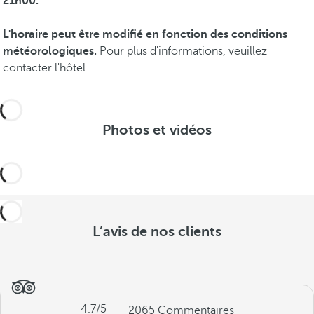
21h00.
L'horaire peut être modifié en fonction des conditions
météorologiques.
Pour plus d'informations, veuillez
contacter l'hôtel.
Photos et vidéos
L’avis de nos clients
4.7
/5
2065
Commentaires