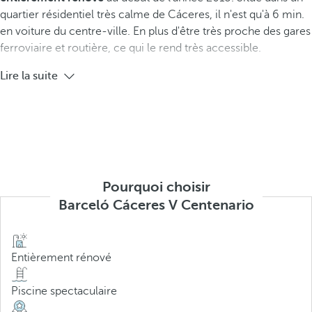
quartier résidentiel très calme de Cáceres, il n'est qu'à 6 min.
en voiture du centre-ville. En plus d'être très proche des gares
ferroviaire et routière, ce qui le rend très accessible.
Lire la suite
Pourquoi choisir
Barceló Cáceres V Centenario
Entièrement rénové
Piscine spectaculaire