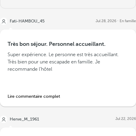
Fati-HAMBOU_45
Jul 28, 2026
En famille
Très bon séjour. Personnel accueillant.
Super expérience. Le personne est très accueillant.
Très bien pour une escapade en famille. Je
recommande l’hôtel
Lire commentaire complet
Jul 22, 2026
Herve_M_1961