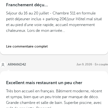
Franchement déçu...
Séjour du 16 au 20 juillet - Chambre 511 en formule
petit déjeuner inclus + parking 20€/jour Hôtel mal situé
et au pied d'une voie rapide, accueil moyennement
chaleureux. Lors de mon arrivée...
Lire commentaire complet
ARMAND42
Jun 9, 2026
En couple
Excellent mais restaurant un peu cher
Très bon accueil en français. Bâtiment moderne, récent
et sympa, bien que un peu triste par manque de déco.
Grande chambre et salle de bain. Superbe piscine, avec