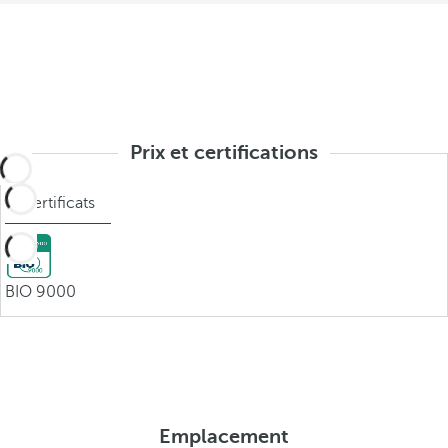
Prix et certifications
Certificats
BIO 9000
Emplacement