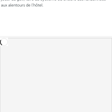
aux alentours de l'hôtel.