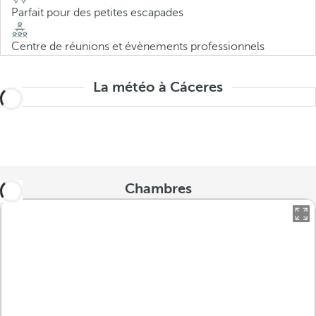
Parfait pour des petites escapades
Centre de réunions et évènements professionnels
La météo à Cáceres
Chambres