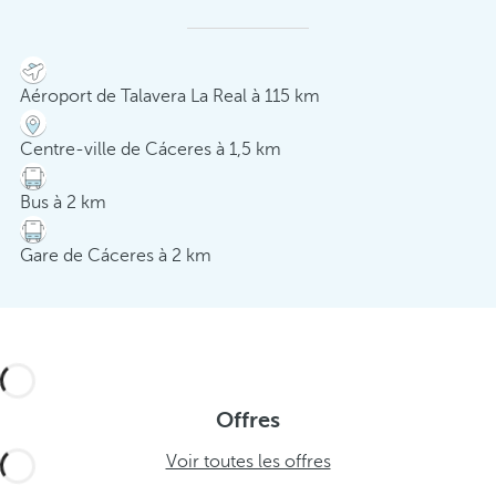
Aéroport de Talavera La Real à 115 km
Centre-ville de Cáceres à 1,5 km
Bus à 2 km
Gare de Cáceres à 2 km
Offres
Voir toutes les offres