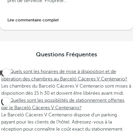
prêt de serviette. Propreté...
Lire commentaire complet
Questions Fréquentes
Quels sont les horaires de mise à disposition et de
libération des chambres au Barceló Cáceres V Centenario?
Les chambres du Barceló Cáceres V Centenario sont mises à
disposition dès 15 h 30 et doivent être libérées avant midi.
Quelles sont les possibilités de stationnement offertes
par le Barceló Cáceres V Centenario?
Le Barceló Cáceres V Centenario dispose d'un parking
payant pour les clients de l’hôtel. Adressez-vous à la
réception pour connaître le coût exact du stationnement.