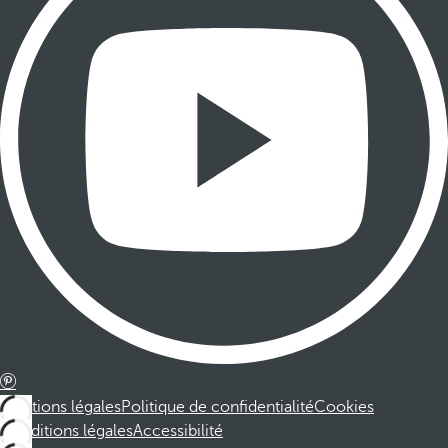
Mentions légales
Politique de confidentialité
Cookies
Conditions légales
Accessibilité