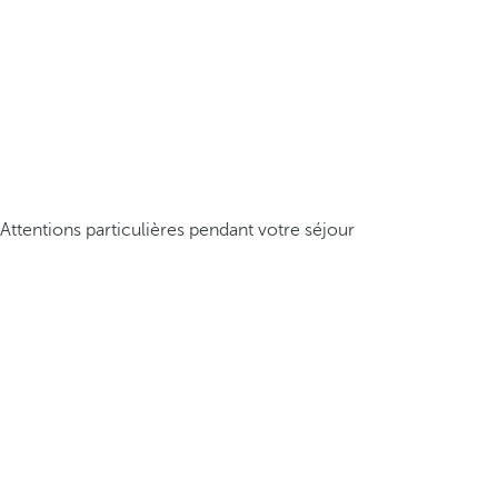
Attentions particulières pendant votre séjour