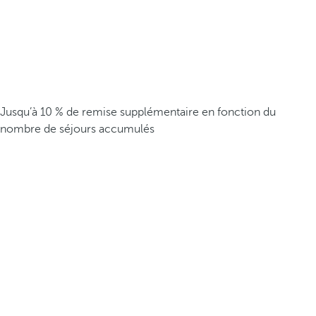
Jusqu’à 10 % de remise supplémentaire en fonction du
nombre de séjours accumulés