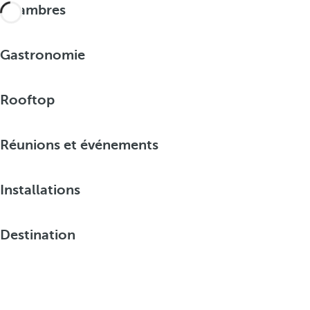
Chambres
Gastronomie
Rooftop
Réunions et événements
Installations
Destination