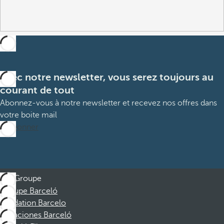
Avec notre newsletter, vous serez toujours au
courant de tout
Abonnez-vous à notre newsletter et recevez nos offres dans
votre boite mail
M’abonner
Groupe
Groupe Barceló
Fondation Barcelo
Vacaciones Barceló