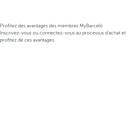
Profitez des avantages des membres MyBarceló
Inscrivez-vous ou connectez-vous au processus d’achat et
profitez de ces avantages.