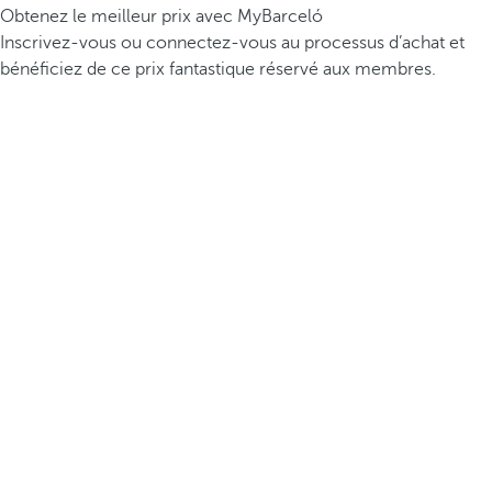
Obtenez le meilleur prix avec MyBarceló
Inscrivez-vous ou connectez-vous au processus d’achat et
bénéficiez de ce prix fantastique réservé aux membres.