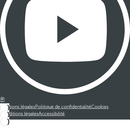
Mentions légales
Politique de confidentialité
Cookies
Conditions légales
Accessibilité