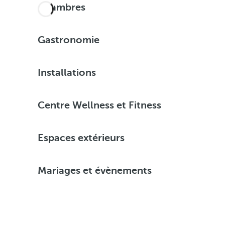
Chambres
Gastronomie
Installations
Centre Wellness et Fitness
Espaces extérieurs
Mariages et évènements