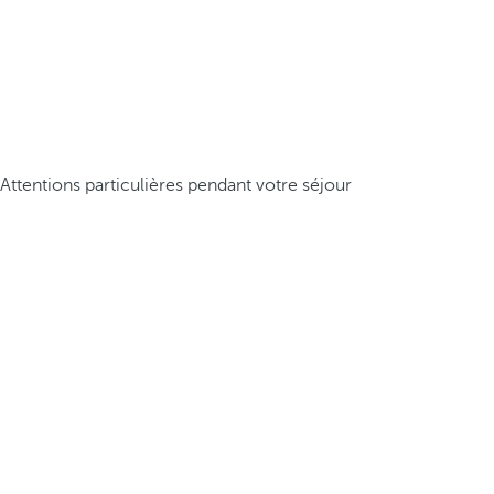
Attentions particulières pendant votre séjour