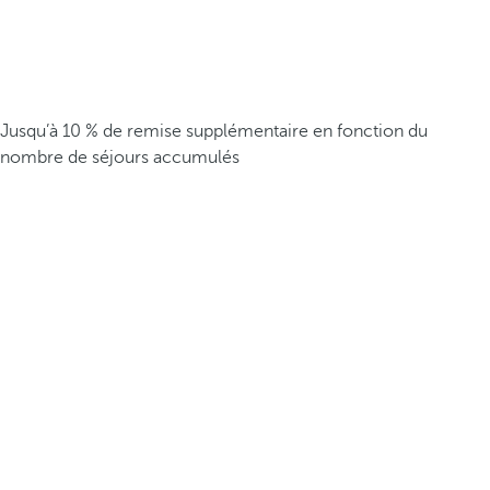
Jusqu’à 10 % de remise supplémentaire en fonction du
nombre de séjours accumulés