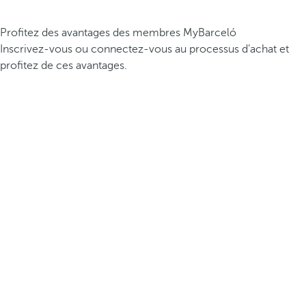
Profitez des avantages des membres MyBarceló
Inscrivez-vous ou connectez-vous au processus d’achat et
profitez de ces avantages.