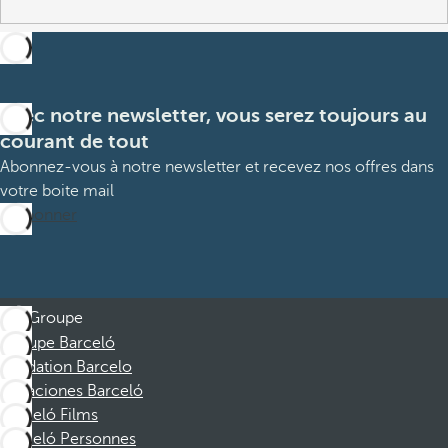
Avec notre newsletter, vous serez toujours au
courant de tout
Abonnez-vous à notre newsletter et recevez nos offres dans
votre boite mail
M’abonner
Groupe
Groupe Barceló
Fondation Barcelo
Vacaciones Barceló
Barceló Films
Barceló Personnes