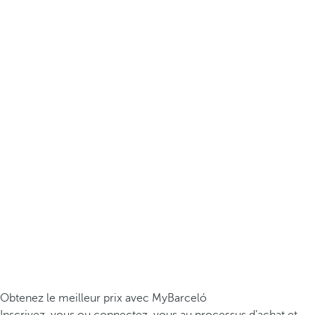
Obtenez le meilleur prix avec MyBarceló