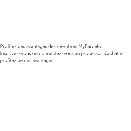
Profitez des avantages des membres MyBarceló
Inscrivez-vous ou connectez-vous au processus d’achat et
profitez de ces avantages.