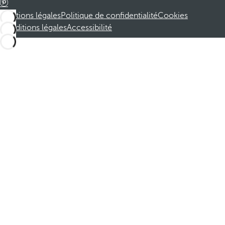
Mentions légales
Politique de confidentialité
Cookies
Conditions légales
Accessibilité