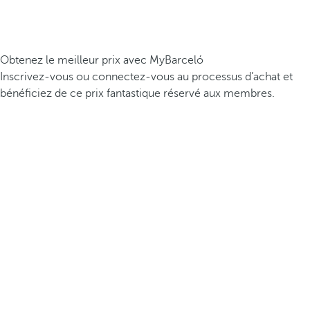
Obtenez le meilleur prix avec MyBarceló
Inscrivez-vous ou connectez-vous au processus d’achat et
bénéficiez de ce prix fantastique réservé aux membres.