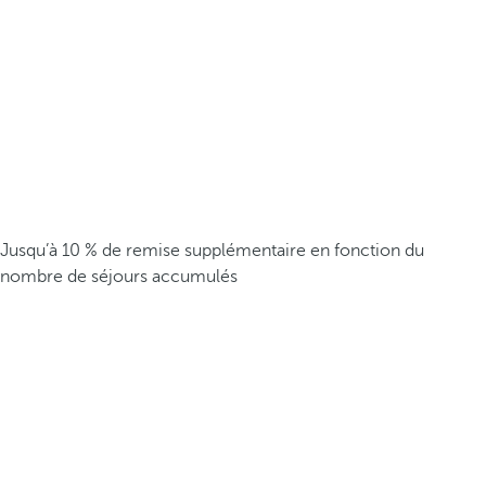
Jusqu’à 10 % de remise supplémentaire en fonction du
nombre de séjours accumulés