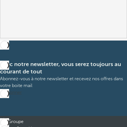
Avec notre newsletter, vous serez toujours au
courant de tout
Abonnez-vous à notre newsletter et recevez nos offres dans
votre boite mail
M’abonner
Groupe