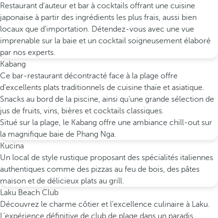
Restaurant d'auteur et bar à cocktails offrant une cuisine
japonaise à partir des ingrédients les plus frais, aussi bien
locaux que d'importation. Détendez-vous avec une vue
imprenable sur la baie et un cocktail soigneusement élaboré
par nos experts.
Kabang
Ce bar-restaurant décontracté face à la plage offre
d'excellents plats traditionnels de cuisine thaïe et asiatique.
Snacks au bord de la piscine, ainsi qu'une grande sélection de
jus de fruits, vins, bières et cocktails classiques.
Situé sur la plage, le Kabang offre une ambiance chill-out sur
la magnifique baie de Phang Nga.
Kucina
Un local de style rustique proposant des spécialités italiennes
authentiques comme des pizzas au feu de bois, des pâtes
maison et de délicieux plats au grill.
Laku Beach Club
Découvrez le charme côtier et l'excellence culinaire à Laku.
L'expérience définitive de club de plage dans un paradis