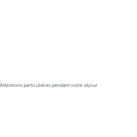
Attentions particulières pendant votre séjour