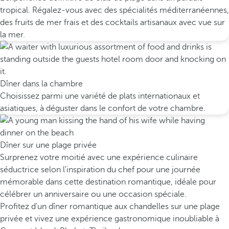
tropical. Régalez-vous avec des spécialités méditerranéennes,
des fruits de mer frais et des cocktails artisanaux avec vue sur
la mer.
Dîner dans la chambre
Choisissez parmi une variété de plats internationaux et
asiatiques, à déguster dans le confort de votre chambre.
Dîner sur une plage privée
Surprenez votre moitié avec une expérience culinaire
séductrice selon l'inspiration du chef pour une journée
mémorable dans cette destination romantique, idéale pour
célébrer un anniversaire ou une occasion spéciale.
Profitez d'un dîner romantique aux chandelles sur une plage
privée et vivez une expérience gastronomique inoubliable à