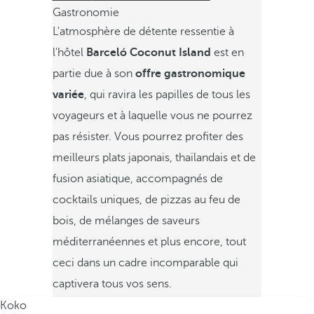
Gastronomie
L'atmosphère de détente ressentie à
l'hôtel
Barceló Coconut Island
est en
partie due à son
offre gastronomique
variée
, qui ravira les papilles de tous les
voyageurs et à laquelle vous ne pourrez
pas résister. Vous pourrez profiter des
meilleurs plats japonais, thaïlandais et de
fusion asiatique, accompagnés de
cocktails uniques, de pizzas au feu de
bois, de mélanges de saveurs
méditerranéennes et plus encore, tout
ceci dans un cadre incomparable qui
captivera tous vos sens.
Koko