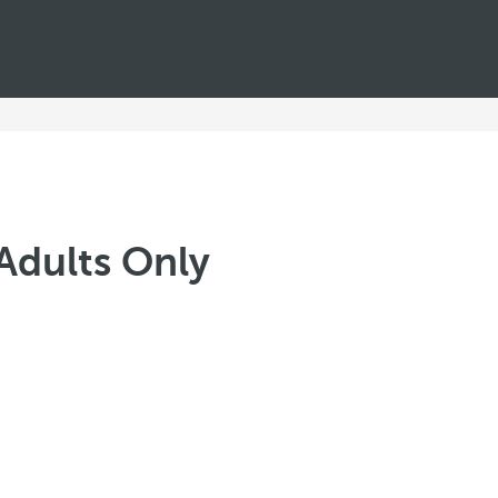
Adults Only