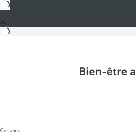
Bien-être 
Ces dans