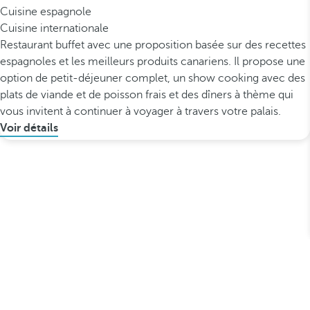
Cuisine espagnole
Cuisine internationale
Restaurant buffet avec une proposition basée sur des recettes
espagnoles et les meilleurs produits canariens. Il propose une
option de petit-déjeuner complet, un show cooking avec des
plats de viande et de poisson frais et des dîners à thème qui
vous invitent à continuer à voyager à travers votre palais.
Voir détails