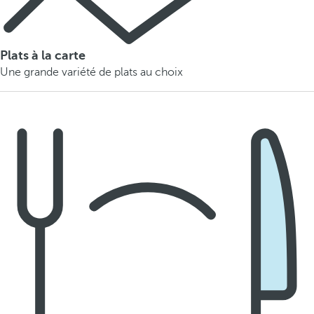
Plats à la carte
Une grande variété de plats au choix