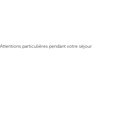
Attentions particulières pendant votre séjour