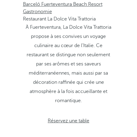
Barceló Fuerteventura Beach Resort
Gastronomie
Restaurant La Dolce Vita Trattoria
À Fuerteventura, La Dolce Vita Trattoria
propose à ses convives un voyage
culinaire au cœur de l'Italie. Ce
restaurant se distingue non seulement
par ses arômes et ses saveurs
méditerranéennes, mais aussi par sa
décoration raffinée qui crée une
atmosphère à la fois accueillante et
romantique.
Réservez une table