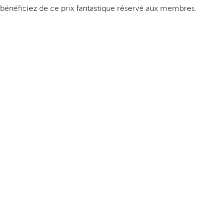
bénéficiez de ce prix fantastique réservé aux membres.