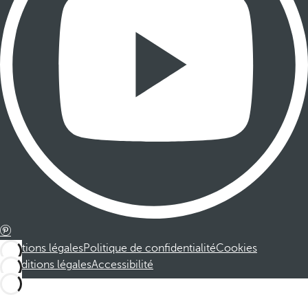
Mentions légales
Politique de confidentialité
Cookies
Conditions légales
Accessibilité