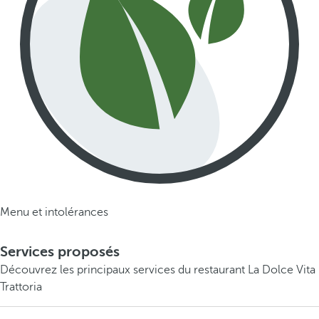
Menu et intolérances
Services proposés
Découvrez les principaux services du restaurant La Dolce Vita
Trattoria