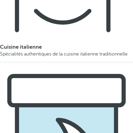
Cuisine italienne
Spécialités authentiques de la cuisine italienne traditionnelle