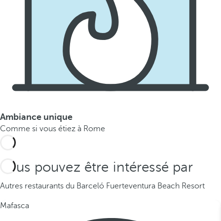
Ambiance unique
Comme si vous étiez à Rome
Vous pouvez être intéressé par
Autres restaurants du Barceló Fuerteventura Beach Resort
Mafasca