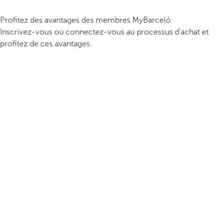
Profitez des avantages des membres MyBarceló
Inscrivez-vous ou connectez-vous au processus d’achat et
profitez de ces avantages.