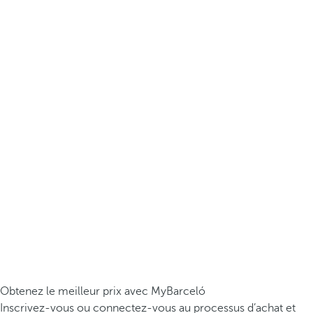
Obtenez le meilleur prix avec MyBarceló
Inscrivez-vous ou connectez-vous au processus d’achat et