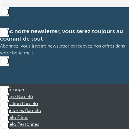
Avec notre newsletter, vous serez toujours au
courant de tout
Abonnez-vous à notre newsletter et recevez nos offres dans
votre boite mail
M’abonner
Groupe
Groupe Barceló
Fondation Barcelo
Vacaciones Barceló
Barceló Films
Barceló Personnes