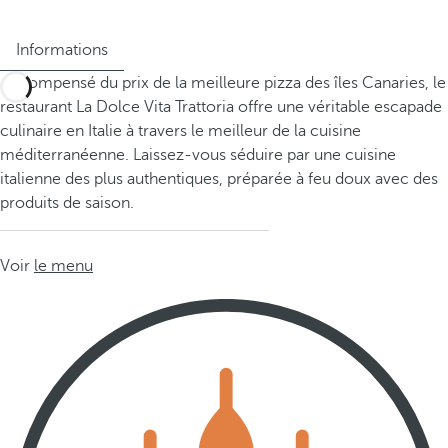
Informations
Récompensé du prix de la meilleure pizza des îles Canaries, le
restaurant La Dolce Vita Trattoria offre une véritable escapade
culinaire en Italie à travers le meilleur de la cuisine
méditerranéenne. Laissez-vous séduire par une cuisine
italienne des plus authentiques, préparée à feu doux avec des
produits de saison.
Voir
le menu