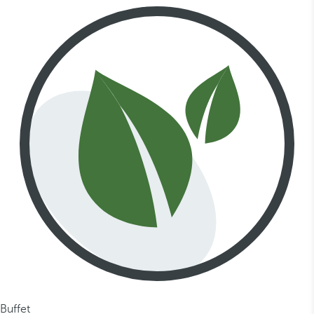
Buffet