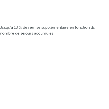
Jusqu’à 10 % de remise supplémentaire en fonction du
nombre de séjours accumulés