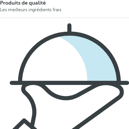
Produits de qualité
Les meilleurs ingrédients frais