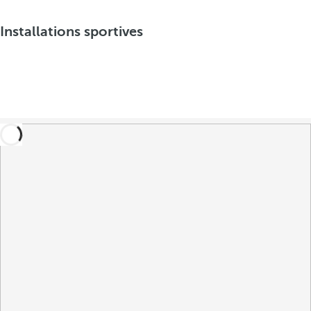
Installations sportives