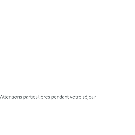
Attentions particulières pendant votre séjour