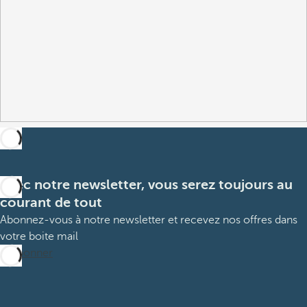
Avec notre newsletter, vous serez toujours au
courant de tout
Abonnez-vous à notre newsletter et recevez nos offres dans
votre boite mail
M’abonner