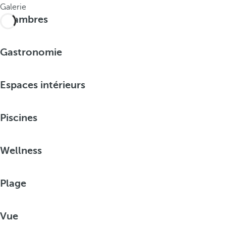
Galerie
Chambres
Gastronomie
Espaces intérieurs
Piscines
Wellness
Plage
Vue