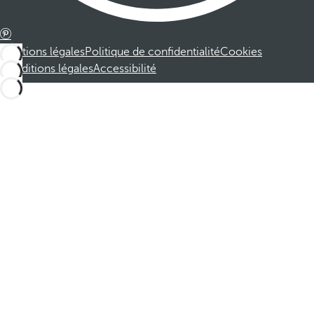
Mentions légales
Politique de confidentialité
Cookies
Conditions légales
Accessibilité