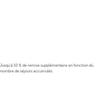
Jusqu’à 10 % de remise supplémentaire en fonction du
nombre de séjours accumulés