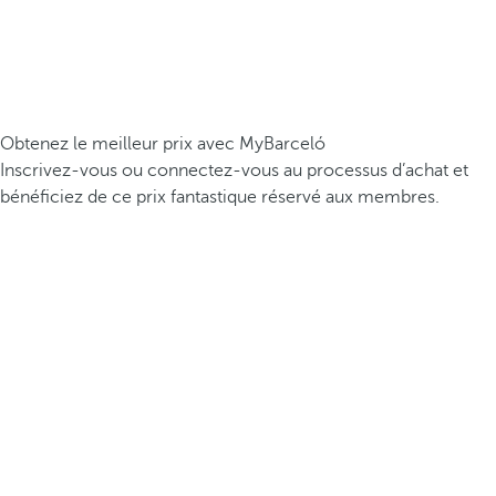
Obtenez le meilleur prix avec MyBarceló
Inscrivez-vous ou connectez-vous au processus d’achat et
bénéficiez de ce prix fantastique réservé aux membres.