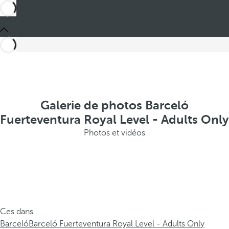
Galerie de photos Barceló
Fuerteventura Royal Level - Adults Only
Photos et vidéos
Ces dans
Barceló
Barceló Fuerteventura Royal Level - Adults Only