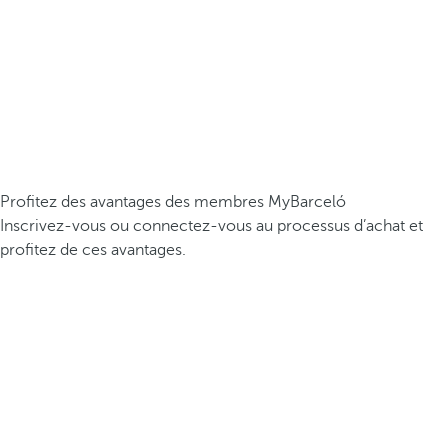
Profitez des avantages des membres MyBarceló
Inscrivez-vous ou connectez-vous au processus d’achat et
profitez de ces avantages.