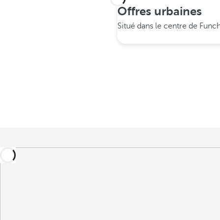
Offres urbaines
Situé dans le centre de Func