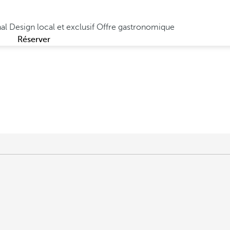
hal
Design local et exclusif
Offre gastronomique
Réserver