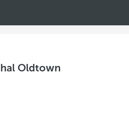
chal Oldtown