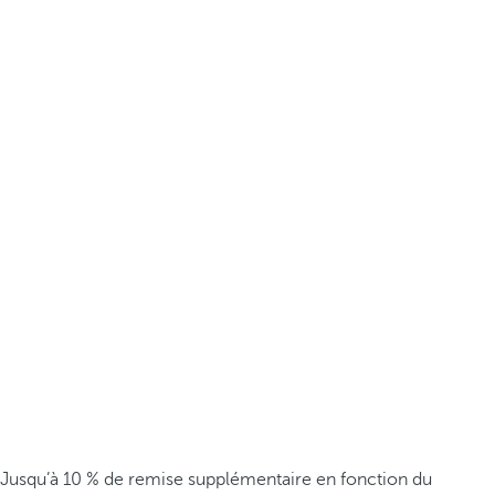
Jusqu’à 10 % de remise supplémentaire en fonction du