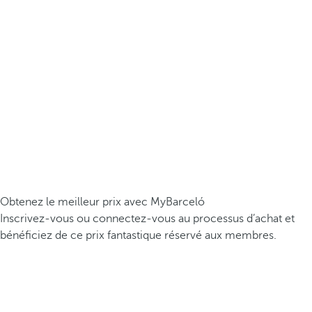
Obtenez le meilleur prix avec MyBarceló
Inscrivez-vous ou connectez-vous au processus d’achat et
bénéficiez de ce prix fantastique réservé aux membres.