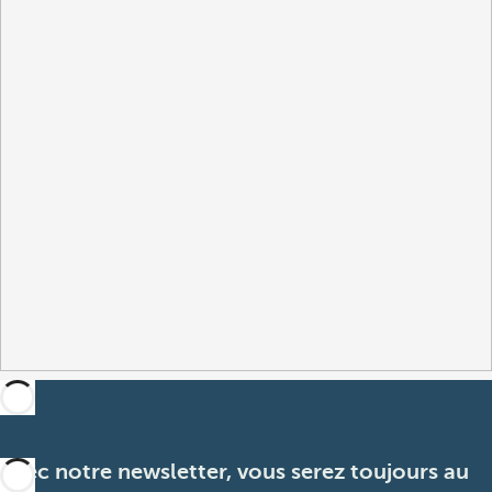
Avec notre newsletter, vous serez toujours au