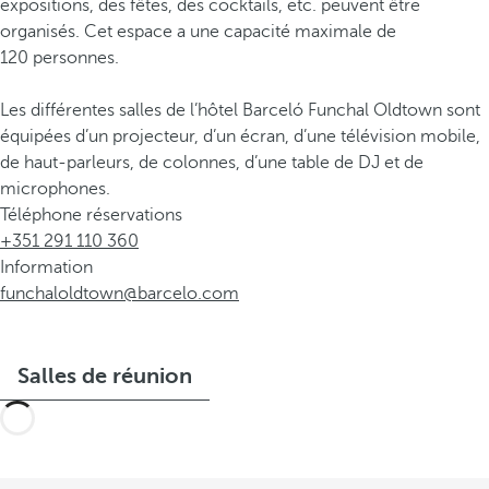
expositions, des fêtes, des cocktails, etc. peuvent être
organisés. Cet espace a une capacité maximale de
120 personnes.
Les différentes salles de l’hôtel Barceló Funchal Oldtown sont
équipées d’un projecteur, d’un écran, d’une télévision mobile,
de haut-parleurs, de colonnes, d’une table de DJ et de
microphones.
Téléphone réservations
+351 291 110 360
Information
funchaloldtown@barcelo.com
Salles de réunion