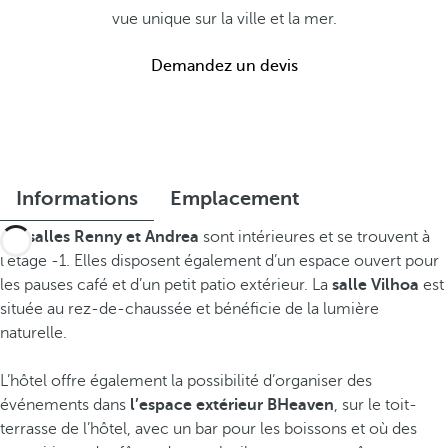
vue unique sur la ville et la mer.
Demandez un devis
Informations
Emplacement
Les
salles Renny et Andrea
sont intérieures et se trouvent à
l’étage -1. Elles disposent également d’un espace ouvert pour
les pauses café et d’un petit patio extérieur. La
salle Vilhoa
est
située au rez-de-chaussée et bénéficie de la lumière
naturelle.
L’hôtel offre également la possibilité d’organiser des
événements dans
l’espace extérieur BHeaven
, sur le toit-
terrasse de l’hôtel, avec un bar pour les boissons et où des