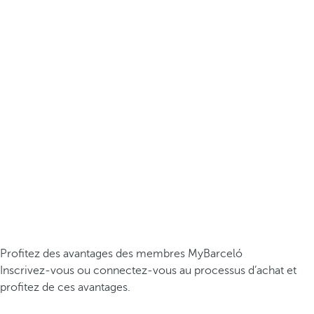
Profitez des avantages des membres MyBarceló
Inscrivez-vous ou connectez-vous au processus d’achat et
profitez de ces avantages.