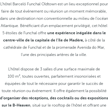
L’hôtel Barceló Funchal Oldtown est un lieu exceptionnel pour
faire de tout événement ou réunion un moment mémorable,
dans une destination non conventionnelle au milieu de l’océan
Atlantique. Bénéficiant d’un emplacement privilégié, cet hôtel
5 étoiles de Funchal offre
une expérience inégalée dans le
centre-ville de la capitale de l’île de Madère,
à côté de la
cathédrale de Funchal et de la promenade Avenida do Mar,
l’une des principales artères de la ville.
L'hôtel dispose de 3 salles d'une surface maximale de
100 m², toutes ouvertes, parfaitement insonorisées et
équipées de tout le nécessaire pour garantir le succès de
toute réunion ou événement. Il offre également la possibilité
d’organiser des réceptions, des cocktails ou des expositions
sur le B-Heaven
, situé sur le rooftop de l'hôtel et offrant une