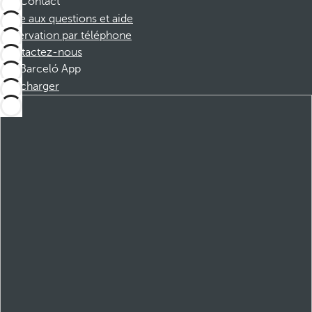
Contact
Foire aux questions et aide
Réservation par téléphone
Contactez-nous
Barceló App
Télécharger