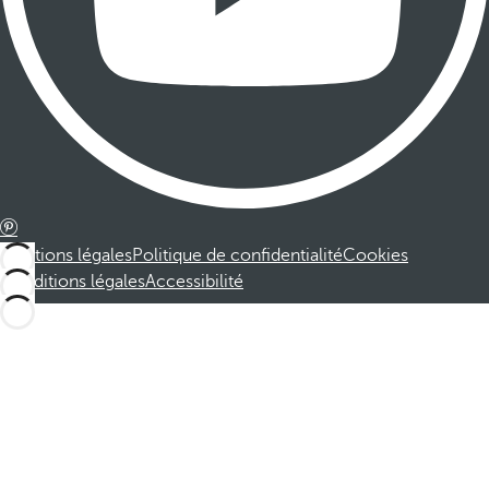
Mentions légales
Politique de confidentialité
Cookies
Conditions légales
Accessibilité