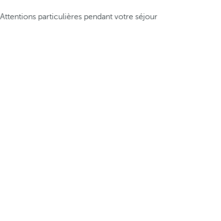
Attentions particulières pendant votre séjour