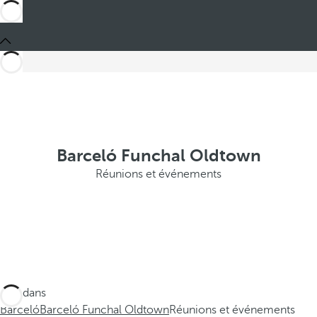
Barceló Funchal Oldtown
Réunions et événements
Ces dans
Barceló
Barceló Funchal Oldtown
Réunions et événements