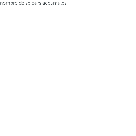
nombre de séjours accumulés