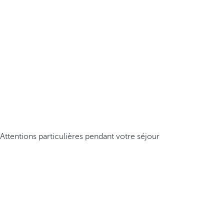
Attentions particulières pendant votre séjour