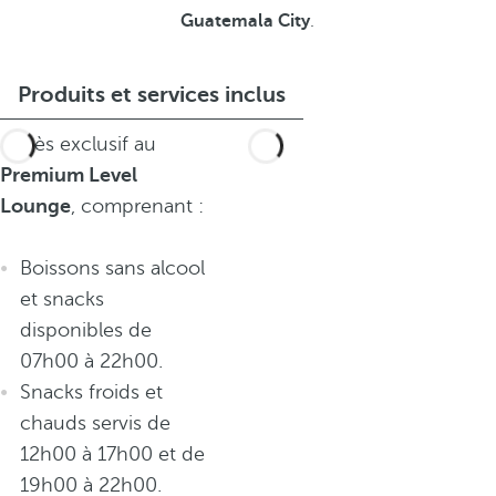
Guatemala City
.
Produits et services inclus
Accès exclusif au
Premium Level
Lounge
, comprenant :
Boissons sans alcool
et snacks
disponibles de
07h00 à 22h00.
Snacks froids et
chauds servis de
12h00 à 17h00 et de
19h00 à 22h00.