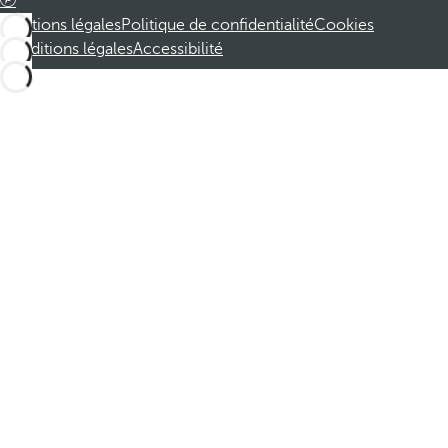
Mentions légales
Politique de confidentialité
Cookies
Conditions légales
Accessibilité