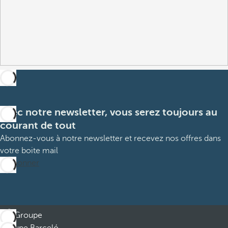
Avec notre newsletter, vous serez toujours au
courant de tout
Abonnez-vous à notre newsletter et recevez nos offres dans
votre boite mail
M’abonner
Groupe