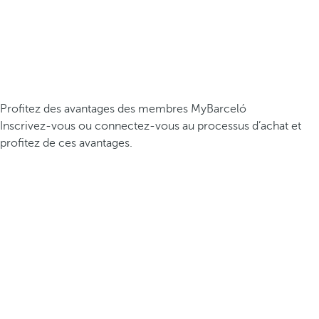
Profitez des avantages des membres MyBarceló
Inscrivez-vous ou connectez-vous au processus d’achat et
profitez de ces avantages.