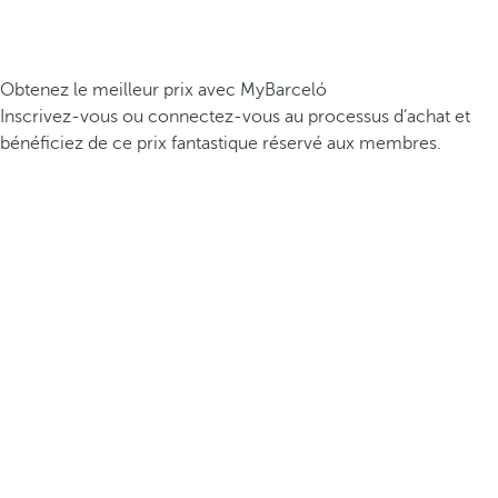
Obtenez le meilleur prix avec MyBarceló
Inscrivez-vous ou connectez-vous au processus d’achat et
bénéficiez de ce prix fantastique réservé aux membres.