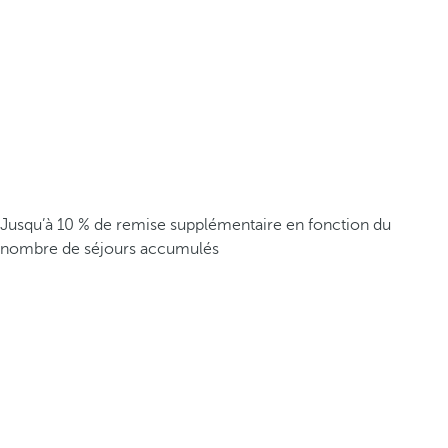
Jusqu’à 10 % de remise supplémentaire en fonction du
nombre de séjours accumulés