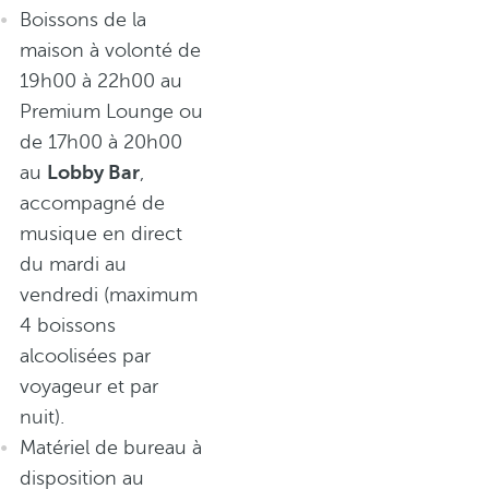
Boissons de la
maison à volonté de
19h00 à 22h00 au
Premium Lounge ou
de 17h00 à 20h00
au
Lobby Bar
,
accompagné de
musique en direct
du mardi au
vendredi (maximum
4 boissons
alcoolisées par
voyageur et par
nuit).
Matériel de bureau à
disposition au