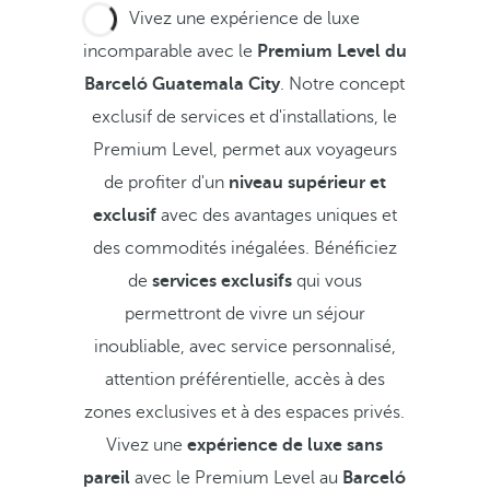
Vivez une expérience de luxe
incomparable avec le
Premium Level du
Barceló Guatemala City
. Notre concept
exclusif de services et d'installations, le
Premium Level, permet aux voyageurs
de profiter d'un
niveau supérieur et
exclusif
avec des avantages uniques et
des commodités inégalées. Bénéficiez
de
services exclusifs
qui vous
permettront de vivre un séjour
inoubliable, avec service personnalisé,
attention préférentielle, accès à des
zones exclusives et à des espaces privés.
Vivez une
expérience de luxe sans
pareil
avec le Premium Level au
Barceló