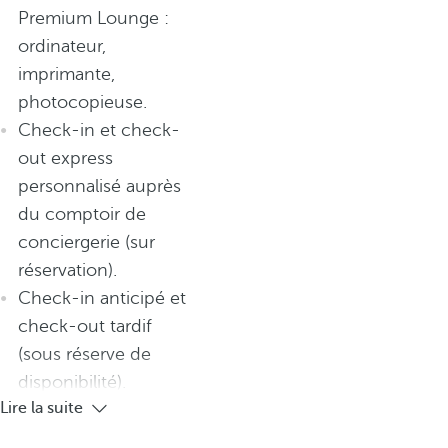
Premium Lounge :
ordinateur,
imprimante,
photocopieuse.
Check-in et check-
out express
personnalisé auprès
du comptoir de
conciergerie (sur
réservation).
Check-in anticipé et
check-out tardif
(sous réserve de
disponibilité).
Lire la suite