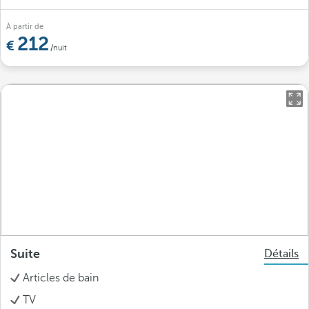
À partir de
212
/nuit
Suite
Détails
Articles de bain
TV