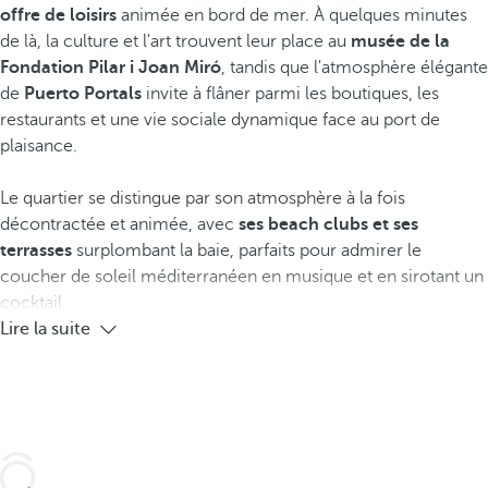
offre de loisirs
animée en bord de mer. À quelques minutes
de là, la culture et l'art trouvent leur place au
musée de la
Fondation Pilar i Joan Miró
, tandis que l'atmosphère élégante
de
Puerto Portals
invite à flâner parmi les boutiques, les
restaurants et une vie sociale dynamique face au port de
plaisance.
Le quartier se distingue par son atmosphère à la fois
décontractée et animée, avec
ses beach clubs et ses
terrasses
surplombant la baie, parfaits pour admirer le
coucher de soleil méditerranéen en musique et en sirotant un
cocktail.
Lire la suite