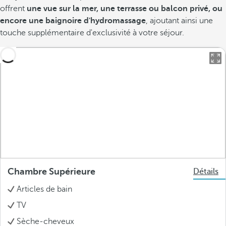
offrent
une vue sur la mer, une terrasse ou balcon privé, ou
encore une baignoire d'hydromassage
, ajoutant ainsi une
touche supplémentaire d'exclusivité à votre séjour.
Chambre Supérieure
Détails
Articles de bain
TV
Sèche-cheveux