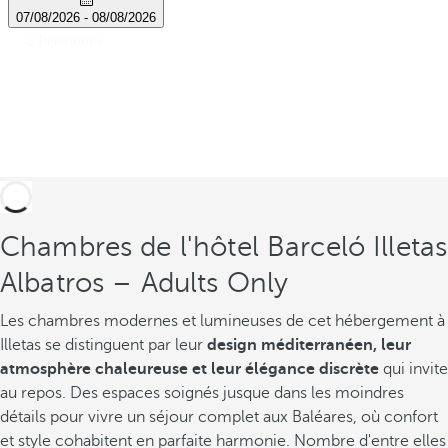
Chambres de l'hôtel Barceló Illetas
Albatros – Adults Only
Les chambres modernes et lumineuses de cet hébergement à
Illetas se distinguent par leur
design méditerranéen, leur
atmosphère chaleureuse et leur élégance discrète
qui invite
au repos. Des espaces soignés jusque dans les moindres
détails pour vivre un séjour complet aux Baléares, où confort
et style cohabitent en parfaite harmonie. Nombre d'entre elles