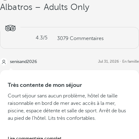
Albatros – Adults Only
4.3
/5
3079
Commentaires
senisand2026
Jul 31, 2026
En famille
Très contente de mon séjour
Court séjour sans aucun problème, hôtel de taille
raisonnable en bord de mer avec accès à la mer,
piscine, espace détente et salle de sport. Arrêt de bus
au pied de l'hôtel. Lits très confortables.
Lire commentaire complet