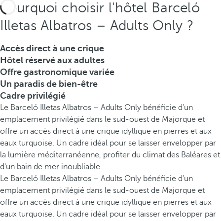
Pourquoi choisir l'hôtel Barceló
Illetas Albatros – Adults Only ?
Accès direct à une crique
Hôtel réservé aux adultes
Offre gastronomique variée
Un paradis de bien-être
Cadre privilégié
Le Barceló Illetas Albatros – Adults Only bénéficie d'un
emplacement privilégié dans le sud-ouest de Majorque et
offre un accès direct à une crique idyllique en pierres et aux
eaux turquoise. Un cadre idéal pour se laisser envelopper par
la lumière méditerranéenne, profiter du climat des Baléares et
d'un bain de mer inoubliable.
Le Barceló Illetas Albatros – Adults Only bénéficie d'un
emplacement privilégié dans le sud-ouest de Majorque et
offre un accès direct à une crique idyllique en pierres et aux
eaux turquoise. Un cadre idéal pour se laisser envelopper par