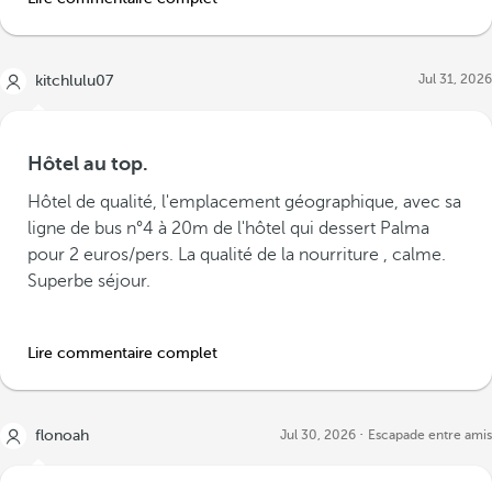
Jul 31, 2026
kitchlulu07
Hôtel au top.
Hôtel de qualité, l'emplacement géographique, avec sa
ligne de bus n°4 à 20m de l'hôtel qui dessert Palma
pour 2 euros/pers. La qualité de la nourriture , calme.
Superbe séjour.
Lire commentaire complet
flonoah
Jul 30, 2026
Escapade entre amis