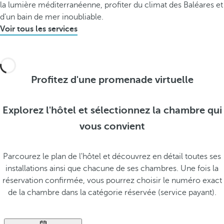
la lumière méditerranéenne, profiter du climat des Baléares et
d'un bain de mer inoubliable.
Voir tous les services
Profitez d'une promenade virtuelle
Explorez l'hôtel et sélectionnez la chambre qui
vous convient
Parcourez le plan de l'hôtel et découvrez en détail toutes ses
installations ainsi que chacune de ses chambres. Une fois la
réservation confirmée, vous pourrez choisir le numéro exact
de la chambre dans la catégorie réservée (service payant).