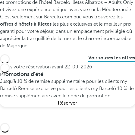
et promotions de l'hôtel Barceló Illetas Albatros – Adults Only
et vivez une expérience unique avec vue sur la Méditerranée.
C'est seulement sur Barcelo.com que vous trouverez les
offres d'hôtels à Illetes
les plus exclusives et le meilleur prix
garanti pour votre séjour, dans un emplacement privilégié où
apprécier la tranquillité de la mer et le charme incomparable
de Majorque.
Voir toutes les offres
Faites votre réservation avant
22-09-2026
Promotions d'été
Jusqu’à 10 % de remise supplémentaire pour les clients my
Barceló
Remise exclusive pour les clients my Barceló
10 % de
remise supplémentaire avec le code de promotion
Réserver