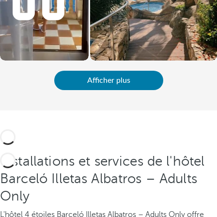
Afficher plus
Installations et services de l'hôtel
Barceló Illetas Albatros – Adults
Only
L'hôtel 4 étoiles Barceló Illetas Albatros – Adults Only offre