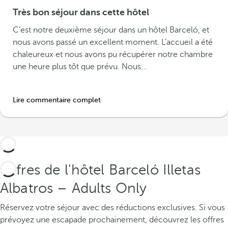
Très bon séjour dans cette hôtel
C’est notre deuxième séjour dans un hôtel Barceló, et
nous avons passé un excellent moment. L’accueil a été
chaleureux et nous avons pu récupérer notre chambre
une heure plus tôt que prévu. Nous...
Lire commentaire complet
Offres de l'hôtel Barceló Illetas
Albatros – Adults Only
Réservez votre séjour avec des réductions exclusives.
Si vous
prévoyez une escapade prochainement, découvrez les offres