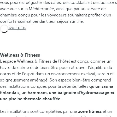
vous pourrez déguster des cafés, des cocktails et des boissons
avec vue sur la Méditerranée, ainsi que par un service de
chambre conçu pour les voyageurs souhaitant profiter d'un
confort maximal pendant leur séjour sur l'île.
En savoir plus
Wellness & Fitness
L'espace Wellness & Fitness de l'hôtel est conçu comme un
havre de calme et de bien-être pour retrouver l'équilibre du
corps et de l'esprit dans un environnement exclusif, serein et
soigneusement aménagé. Son espace bien-être comprend
des installations conçues pour la détente, telles
qu'un sauna
finlandais, un hammam, une baignoire d'hydromassage et
une piscine thermale chauffée
.
Les installations sont complétées par une
zone fitness
et un