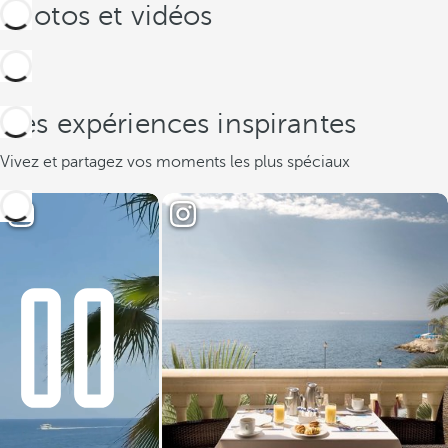
Photos et vidéos
Des expériences inspirantes
Vivez et partagez vos moments les plus spéciaux