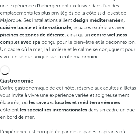
une expérience d'hébergement exclusive dans l'un des
emplacements les plus privilégiés de la côte sud-ouest de
Majorque. Ses installations allient
design méditerranéen,
cuisine locale et internationale
, espaces extérieurs avec
piscines et zones de détente
, ainsi qu'un
centre wellness
complet avec spa
conçu pour le bien-être et la déconnexion.
Un cadre où la mer, la lumière et le calme se conjuguent pour
vivre un séjour unique sur la côte majorquine.
Gastronomie
L'offre gastronomique de cet hôtel réservé aux adultes à Illetas
vous invite à vivre une expérience variée et soigneusement
élaborée, où
les saveurs locales et méditerranéennes
côtoient
les spécialités internationales
dans un cadre unique
en bord de mer.
L'expérience est complétée par des espaces inspirants où