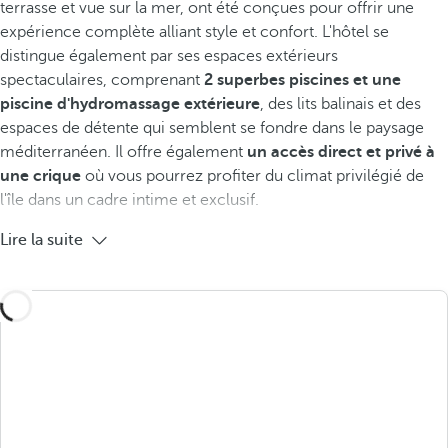
terrasse et vue sur la mer, ont été conçues pour offrir une
expérience complète alliant style et confort. L'hôtel se
distingue également par ses espaces extérieurs
spectaculaires, comprenant
2 superbes
piscines et une
piscine d'hydromassage extérieure
, des lits balinais et des
espaces de détente qui semblent se fondre dans le paysage
méditerranéen. Il offre également
un accès direct et privé à
une crique
où vous pourrez profiter du climat privilégié de
l'île dans un cadre intime et exclusif.
Lire la suite