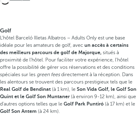
Golf
L'hôtel Barceló Illetas Albatros – Adults Only est une base
idéale pour les amateurs de golf, avec
un accès à certains
des meilleurs parcours de golf de Majorque,
situés à
proximité de l'hôtel. Pour faciliter votre expérience, l'hôtel
offre la possibilité de gérer vos réservations et des conditions
spéciales sur les
green fees
directement à la réception. Dans
les alentours se trouvent des parcours prestigieux tels que le
Real Golf de Bendinat
(à 1 km), le
Son Vida Golf, le Golf Son
Quint et le Golf Son Muntaner
(à environ 9-12 km), ainsi que
d'autres options telles que le
Golf Park Puntiró
(à 17 km) et le
Golf Son Antem
(à 24 km).