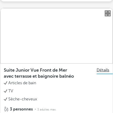
Suite Junior Vue Front de Mer
Détails
avec terrasse et baignoire balnéo
Articles de bain
TV
Sèche-cheveux
3 personnes
3 adultes max.