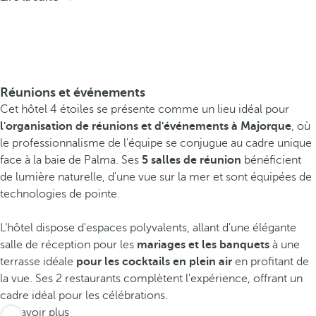
Réunions et événements
Cet hôtel 4 étoiles se présente comme un lieu idéal pour
l'organisation de réunions et d'événements à Majorque
, où
le professionnalisme de l'équipe se conjugue au cadre unique
face à la baie de Palma. Ses
5 salles de réunion
bénéficient
de lumière naturelle, d'une vue sur la mer et sont équipées de
technologies de pointe.
L'hôtel dispose d'espaces polyvalents, allant d'une élégante
salle de réception pour les
mariages
et les banquets
à une
terrasse idéale
pour les cocktails en plein air
en profitant de
la vue. Ses 2 restaurants complètent l'expérience, offrant un
cadre idéal pour les célébrations.
En savoir plus