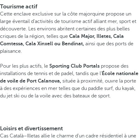
Tourisme actif
Cette enclave exclusive sur la côte majorquine propose un
large éventail d'activités de tourisme actif alliant mer, sport et
découverte. Les environs abritent certaines des plus belles
criques de la région, telles que
Cala Major, Illetes, Cala
Comtessa, Cala Xinxell ou Bendinat,
ainsi que des ports de
plaisance.
Pour les plus actifs, le
Sporting Club Portals
propose des
installations de tennis et de padel, tandis que l'
École nationale
de voile de Port Calanova,
située à proximité, ouvre la porte
à des expériences en mer telles que du paddle surf, du kayak,
du jet ski ou de la voile avec des bateaux de sport.
Loisirs et divertissement
Cas Català–Illetas allie le charme d'un cadre résidentiel à une