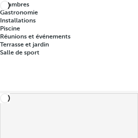
Chambres
Gastronomie
Installations
Piscine
Réunions et événements
Terrasse et jardin
Salle de sport