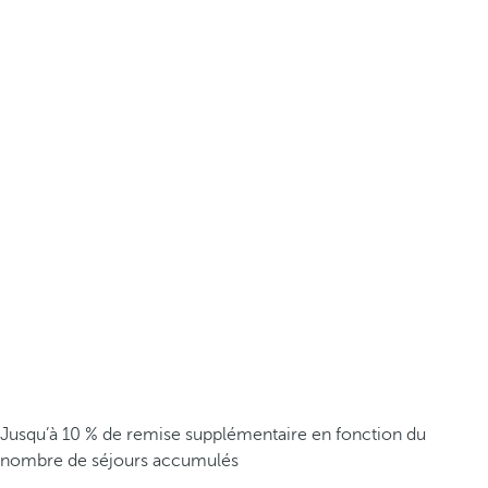
Jusqu’à 10 % de remise supplémentaire en fonction du
nombre de séjours accumulés