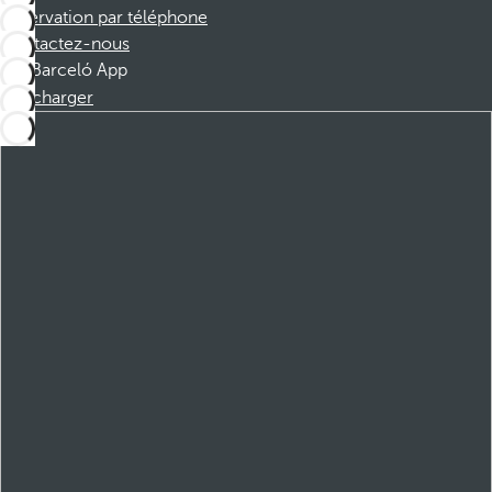
Réservation par téléphone
Contactez-nous
Barceló App
Télécharger