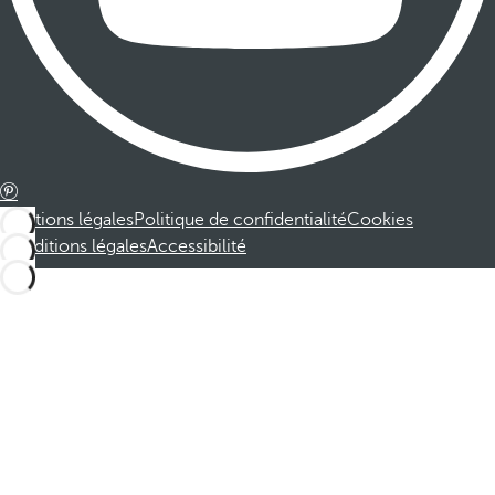
Mentions légales
Politique de confidentialité
Cookies
Conditions légales
Accessibilité