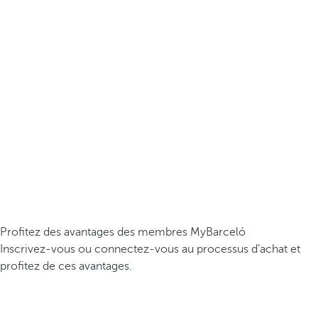
Profitez des avantages des membres MyBarceló
Inscrivez-vous ou connectez-vous au processus d’achat et
profitez de ces avantages.