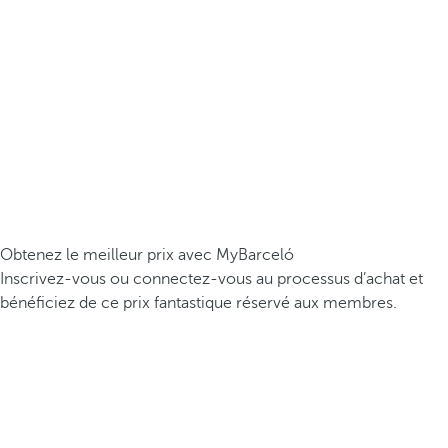
Obtenez le meilleur prix avec MyBarceló
Inscrivez-vous ou connectez-vous au processus d’achat et
bénéficiez de ce prix fantastique réservé aux membres.