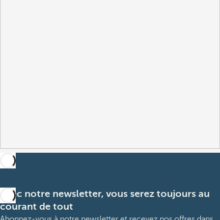
Avec notre newsletter, vous serez toujours au
courant de tout
Abonnez-vous à notre newsletter et recevez nos offres dans