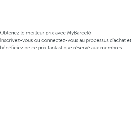
Obtenez le meilleur prix avec MyBarceló
Inscrivez-vous ou connectez-vous au processus d’achat et
bénéficiez de ce prix fantastique réservé aux membres.