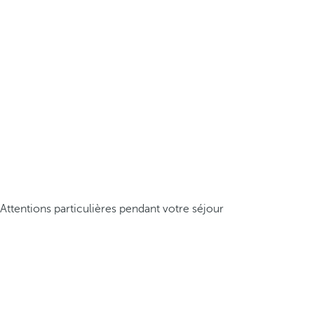
Attentions particulières pendant votre séjour