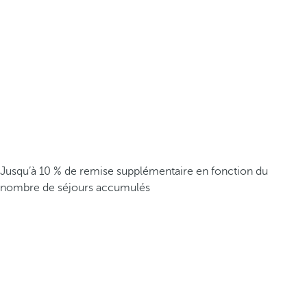
Jusqu’à 10 % de remise supplémentaire en fonction du
nombre de séjours accumulés