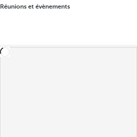
Réunions et évènements