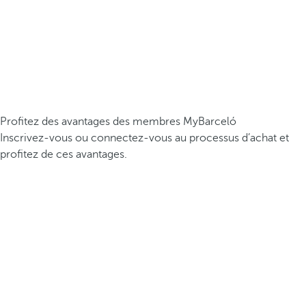
Profitez des avantages des membres MyBarceló
Inscrivez-vous ou connectez-vous au processus d’achat et
profitez de ces avantages.