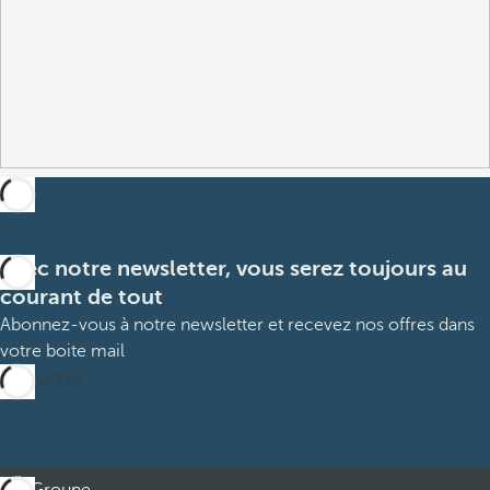
Avec notre newsletter, vous serez toujours au
courant de tout
Abonnez-vous à notre newsletter et recevez nos offres dans
votre boite mail
M’abonner