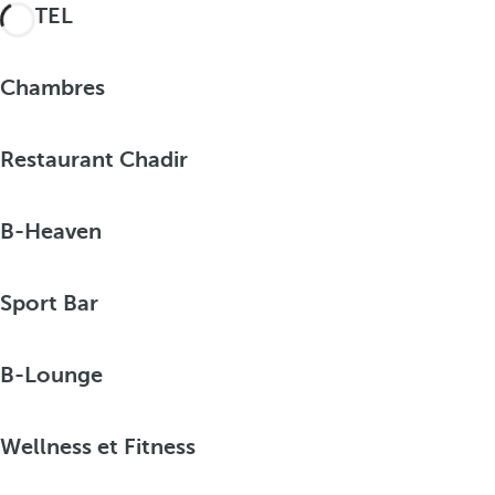
HÔTEL
Chambres
Restaurant Chadir
B-Heaven
Sport Bar
B-Lounge
Wellness et Fitness