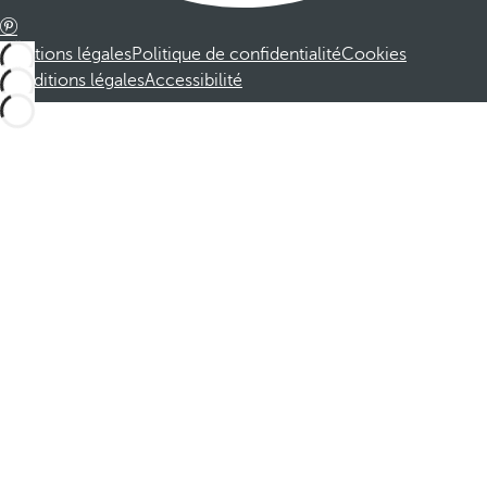
Mentions légales
Politique de confidentialité
Cookies
Conditions légales
Accessibilité