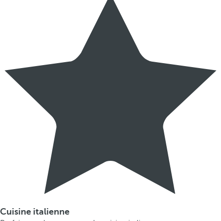
Cuisine italienne