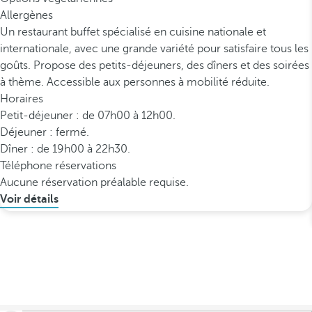
Allergènes
Un restaurant buffet spécialisé en cuisine nationale et
internationale, avec une grande variété pour satisfaire tous les
goûts. Propose des petits-déjeuners, des dîners et des soirées
à thème. Accessible aux personnes à mobilité réduite.
Horaires
Petit-déjeuner : de 07h00 à 12h00.
Déjeuner : fermé.
Dîner : de 19h00 à 22h30.
Téléphone réservations
Aucune réservation préalable requise.
Voir détails