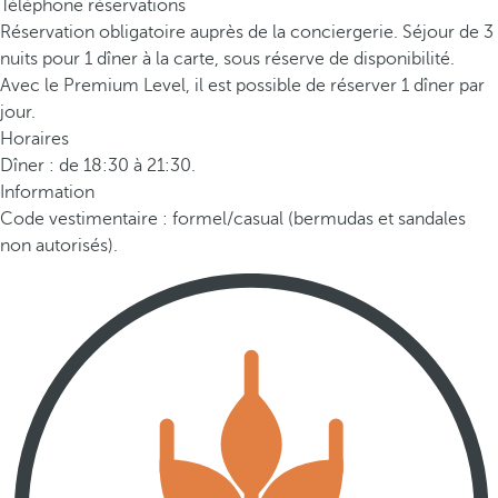
Téléphone réservations
Réservation obligatoire auprès de la conciergerie. Séjour de 3
nuits pour 1 dîner à la carte, sous réserve de disponibilité.
Avec le Premium Level, il est possible de réserver 1 dîner par
jour.
Horaires
Dîner : de 18:30 à 21:30.
Information
Code vestimentaire : formel/casual (bermudas et sandales
non autorisés).