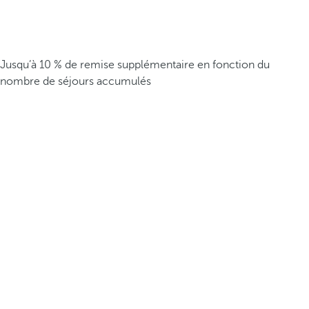
Jusqu’à 10 % de remise supplémentaire en fonction du
nombre de séjours accumulés