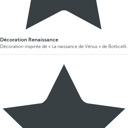
Décoration Renaissance
Décoration inspirée de « La naissance de Vénus » de Botticelli.