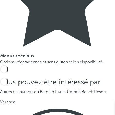
Menus spéciaux
Options végétariennes et sans gluten selon disponibilité.
Vous pouvez être intéressé par
Autres restaurants du Barceló Punta Umbría Beach Resort
Veranda