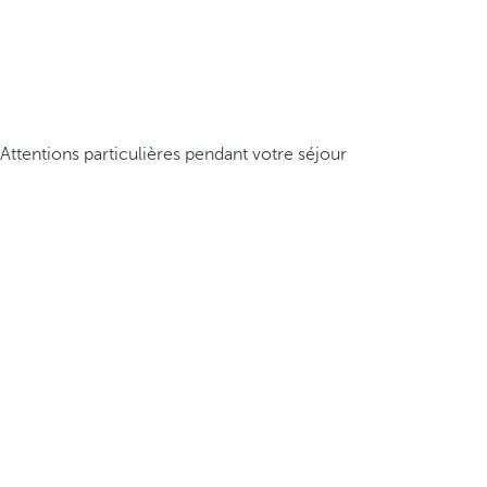
Attentions particulières pendant votre séjour