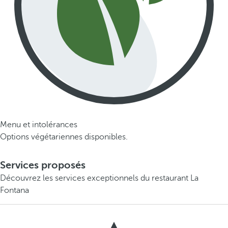
Menu et intolérances
Options végétariennes disponibles.
Services proposés
Découvrez les services exceptionnels du restaurant La
Fontana