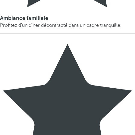
Ambiance familiale
Profitez d'un dîner décontracté dans un cadre tranquille.