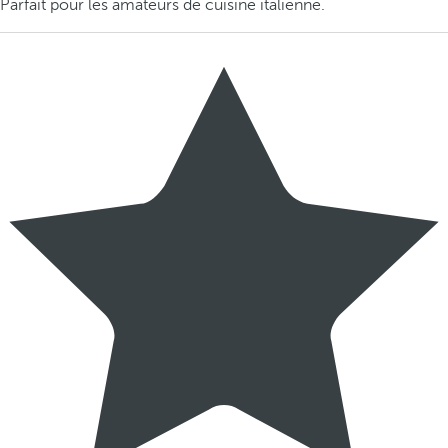
Parfait pour les amateurs de cuisine italienne.