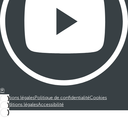
Mentions légales
Politique de confidentialité
Cookies
Conditions légales
Accessibilité