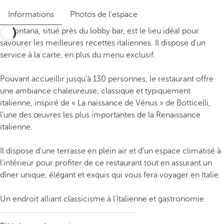
Informations
Photos de l'espace
La Fontana, situé près du lobby bar, est le lieu idéal pour
savourer les meilleures recettes italiennes. Il dispose d'un
service à la carte, en plus du menu exclusif.
Pouvant accueillir jusqu'à 130 personnes, le restaurant offre
une ambiance chaleureuse, classique et typiquement
italienne, inspiré de « La naissance de Vénus » de Botticelli,
l'une des œuvres les plus importantes de la Renaissance
italienne.
Il dispose d'une terrasse en plein air et d'un espace climatisé à
l'intérieur pour profiter de ce restaurant tout en assurant un
dîner unique, élégant et exquis qui vous fera voyager en Italie.
Un endroit alliant classicisme à l'Italienne et gastronomie.