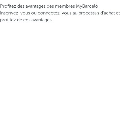
Profitez des avantages des membres MyBarceló
Inscrivez-vous ou connectez-vous au processus d’achat et
profitez de ces avantages.