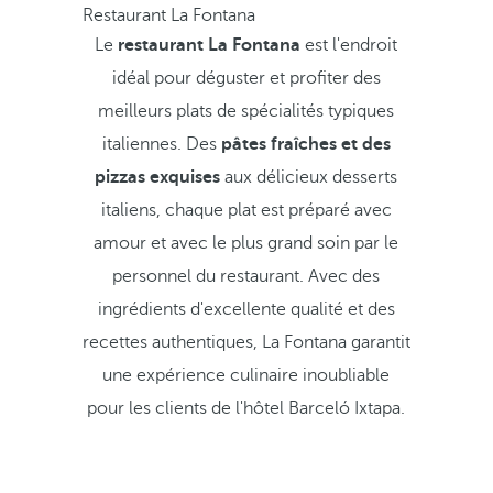
Restaurant La Fontana
Le
restaurant La Fontana
est l'endroit
idéal pour déguster et profiter des
meilleurs plats de spécialités typiques
italiennes. Des
pâtes fraîches et des
pizzas exquises
aux délicieux desserts
italiens, chaque plat est préparé avec
amour et avec le plus grand soin par le
personnel du restaurant. Avec des
ingrédients d'excellente qualité et des
recettes authentiques, La Fontana garantit
une expérience culinaire inoubliable
pour les clients de l'hôtel Barceló Ixtapa.