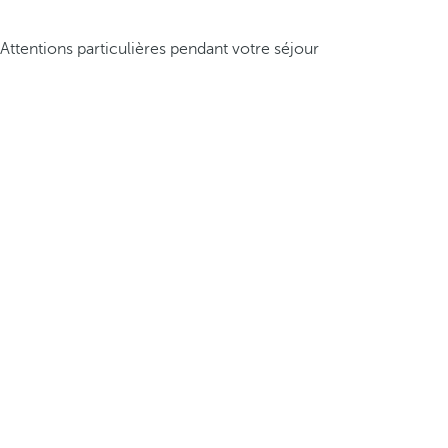
Attentions particulières pendant votre séjour