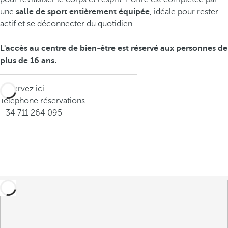
une
salle de sport entièrement équipée
, idéale pour rester
actif et se déconnecter du quotidien.
L'accès au centre de bien-être est réservé aux personnes de
plus de 16 ans.
Réservez ici
Téléphone réservations
+34 711 264 095