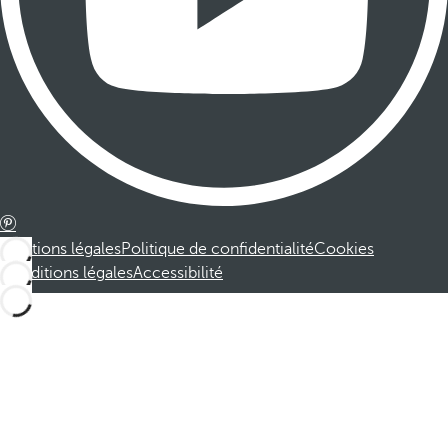
Mentions légales
Politique de confidentialité
Cookies
Conditions légales
Accessibilité