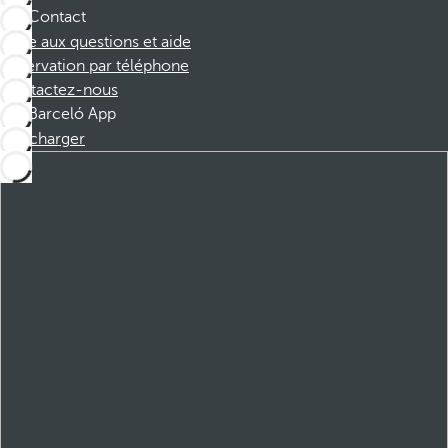
Contact
Foire aux questions et aide
Réservation par téléphone
Contactez-nous
Barceló App
Télécharger