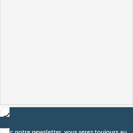
Avec notre newsletter, vous serez toujours au