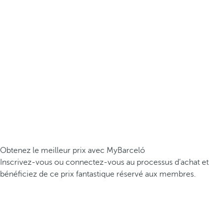
Obtenez le meilleur prix avec MyBarceló
Inscrivez-vous ou connectez-vous au processus d’achat et
bénéficiez de ce prix fantastique réservé aux membres.