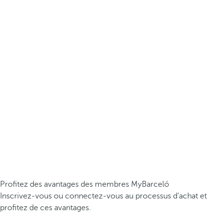
Profitez des avantages des membres MyBarceló
Inscrivez-vous ou connectez-vous au processus d’achat et
profitez de ces avantages.