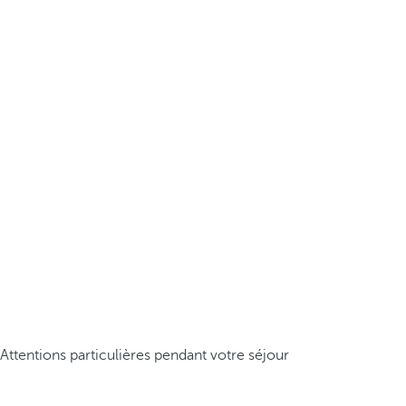
Attentions particulières pendant votre séjour