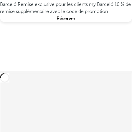
Barceló
Remise exclusive pour les clients my Barceló
10 % de
remise supplémentaire avec le code de promotion
Réserver