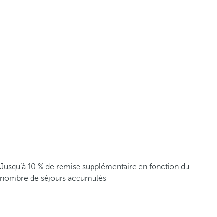
Jusqu’à 10 % de remise supplémentaire en fonction du
nombre de séjours accumulés