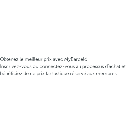
Obtenez le meilleur prix avec MyBarceló
Inscrivez-vous ou connectez-vous au processus d’achat et
bénéficiez de ce prix fantastique réservé aux membres.