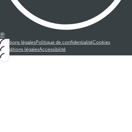
Mentions légales
Politique de confidentialité
Cookies
Conditions légales
Accessibilité