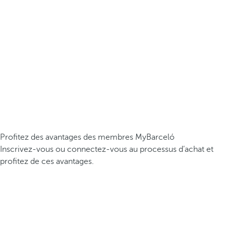
Profitez des avantages des membres MyBarceló
Inscrivez-vous ou connectez-vous au processus d’achat et
profitez de ces avantages.