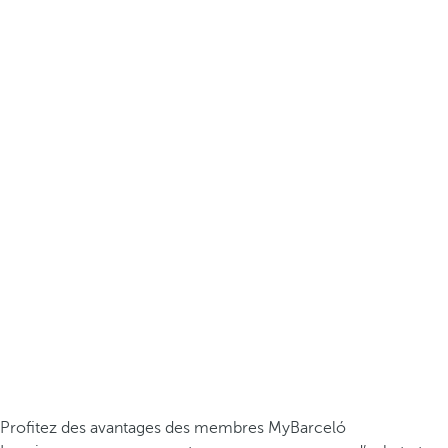
Profitez des avantages des membres MyBarceló