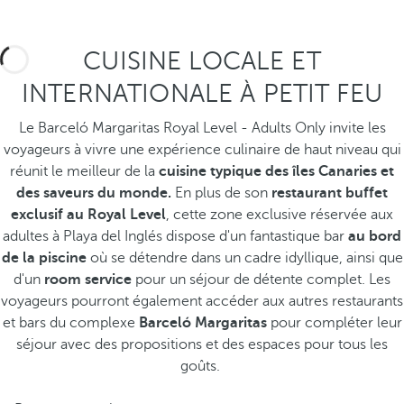
CUISINE LOCALE ET
INTERNATIONALE À PETIT FEU
Le Barceló Margaritas Royal Level - Adults Only invite les
voyageurs à vivre une expérience culinaire de haut niveau qui
réunit le meilleur de la
cuisine typique des îles Canaries et
des saveurs du monde.
En plus de son
restaurant buffet
exclusif au Royal Level
, cette zone exclusive réservée aux
adultes à Playa del Inglés dispose d'un fantastique bar
au bord
de la piscine
où se détendre dans un cadre idyllique, ainsi que
d'un
room service
pour un séjour de détente complet. Les
voyageurs pourront également accéder aux autres restaurants
et bars du complexe
Barceló Margaritas
pour compléter leur
séjour avec des propositions et des espaces pour tous les
goûts.