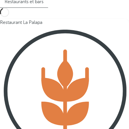
Restaurants et bars
Restaurant La Palapa