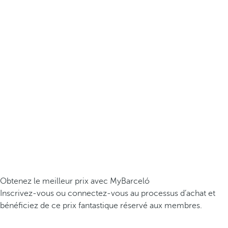
Obtenez le meilleur prix avec MyBarceló
Inscrivez-vous ou connectez-vous au processus d’achat et
bénéficiez de ce prix fantastique réservé aux membres.