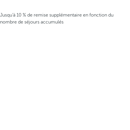
Jusqu’à 10 % de remise supplémentaire en fonction du
nombre de séjours accumulés