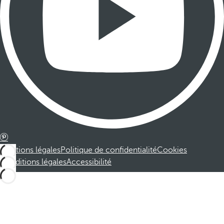
Mentions légales
Politique de confidentialité
Cookies
Conditions légales
Accessibilité