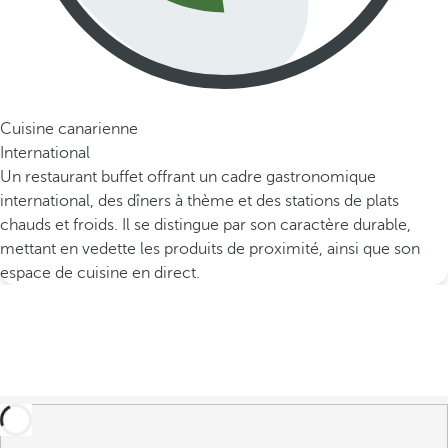
Cuisine canarienne
International
Un restaurant buffet offrant un cadre gastronomique
international, des dîners à thème et des stations de plats
chauds et froids. Il se distingue par son caractère durable,
mettant en vedette les produits de proximité, ainsi que son
espace de cuisine en direct.