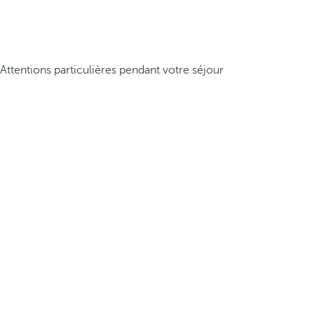
Attentions particulières pendant votre séjour