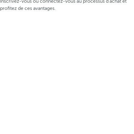
Inscrivez-vous ou connectez-vous au processus d’achat et
profitez de ces avantages.