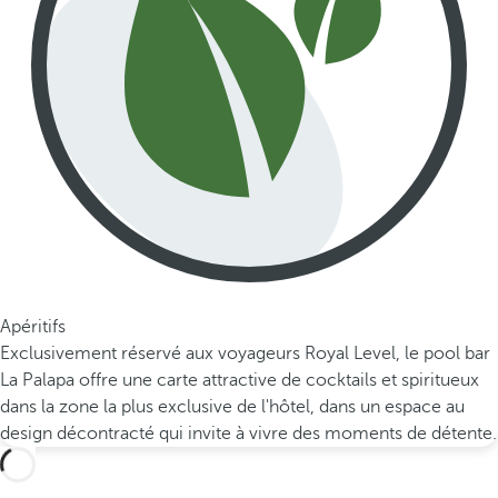
Apéritifs
Exclusivement réservé aux voyageurs Royal Level, le pool bar
La Palapa offre une carte attractive de cocktails et spiritueux
dans la zone la plus exclusive de l'hôtel, dans un espace au
design décontracté qui invite à vivre des moments de détente.