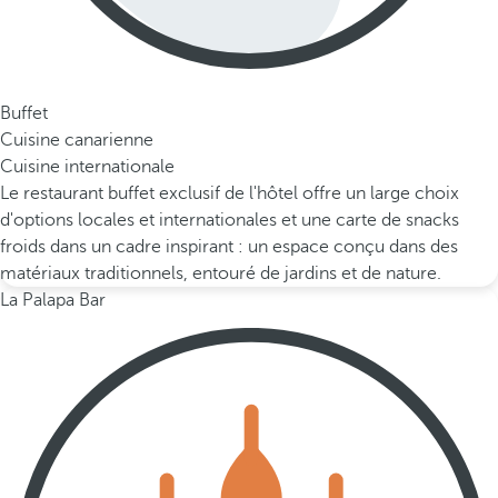
Buffet
Cuisine canarienne
Cuisine internationale
Le restaurant buffet exclusif de l'hôtel offre un large choix
d'options locales et internationales et une carte de snacks
froids dans un cadre inspirant : un espace conçu dans des
matériaux traditionnels, entouré de jardins et de nature.
La Palapa Bar