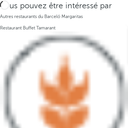
Vous pouvez être intéressé par
Autres restaurants du Barceló Margaritas
Restaurant Buffet Tamarant