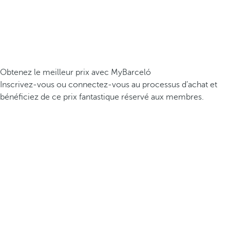
Obtenez le meilleur prix avec MyBarceló
Inscrivez-vous ou connectez-vous au processus d’achat et
bénéficiez de ce prix fantastique réservé aux membres.