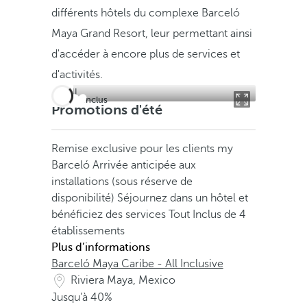
différents hôtels du complexe Barceló
Maya Grand Resort, leur permettant ainsi
d'accéder à encore plus de services et
d'activités.
Tout Inclus
Promotions d'été
Remise exclusive pour les clients my
Barceló
Arrivée anticipée aux
installations (sous réserve de
disponibilité)
Séjournez dans un hôtel et
bénéficiez des services Tout Inclus de 4
établissements
Plus d’informations
Barceló Maya Caribe - All Inclusive
Riviera Maya, Mexico
Jusqu’à
40%