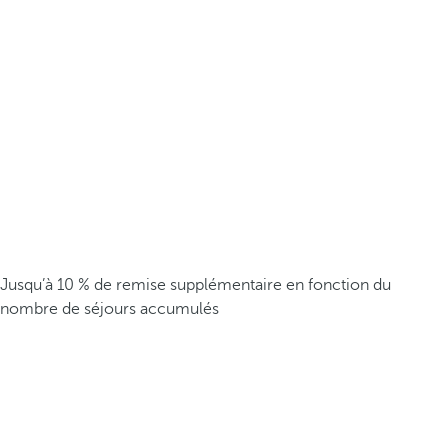
Jusqu’à 10 % de remise supplémentaire en fonction du
nombre de séjours accumulés