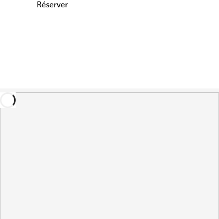
Réserver