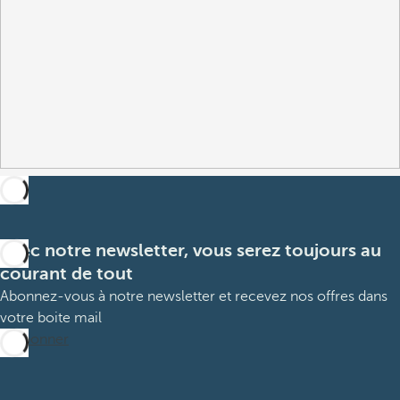
Avec notre newsletter, vous serez toujours au
courant de tout
Abonnez-vous à notre newsletter et recevez nos offres dans
votre boite mail
M’abonner