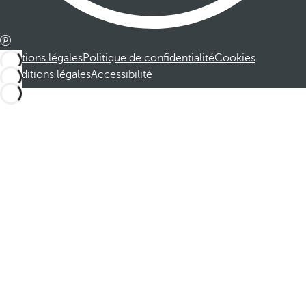
Mentions légales
Politique de confidentialité
Cookies
Conditions légales
Accessibilité