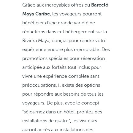
Grâce aux incroyables offres du
Barceló
Maya Caribe
, les voyageurs pourront
bénéficier d'une grande variété de
réductions dans cet hébergement sur la
Riviera Maya, conçus pour rendre votre
expérience encore plus mémorable. Des
promotions spéciales pour réservation
anticipée aux forfaits tout inclus pour
vivre une expérience complète sans
préoccupations, il existe des options
pour répondre aux besoins de tous les
voyageurs. De plus, avec le concept
"séjournez dans un hôtel, profitez des
installations de quatre", les visiteurs
auront accès aux installations des