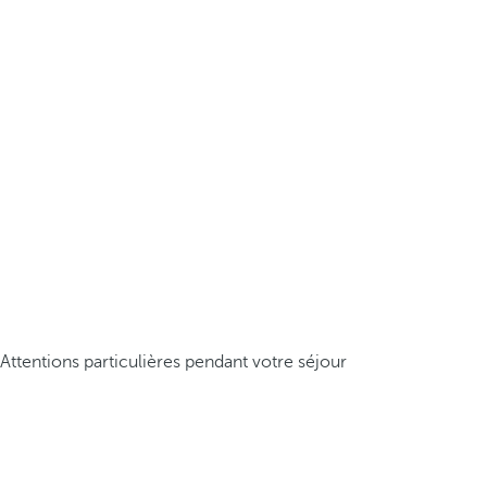
Attentions particulières pendant votre séjour