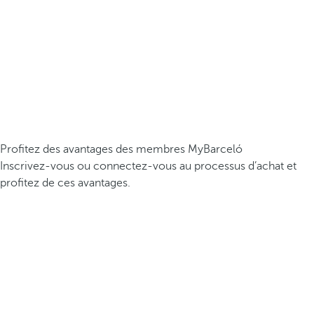
Profitez des avantages des membres MyBarceló
Inscrivez-vous ou connectez-vous au processus d’achat et
profitez de ces avantages.