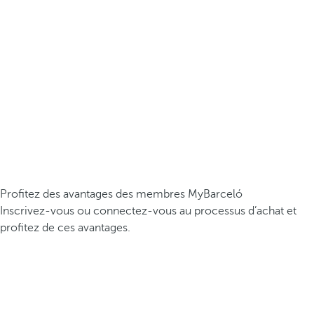
Profitez des avantages des membres MyBarceló
Inscrivez-vous ou connectez-vous au processus d’achat et
profitez de ces avantages.