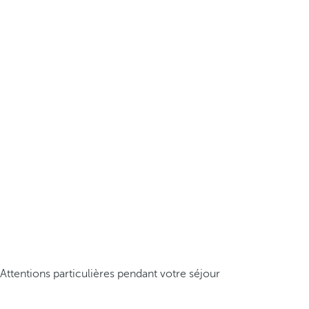
Attentions particulières pendant votre séjour