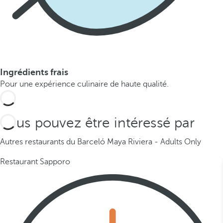
Ingrédients frais
Pour une expérience culinaire de haute qualité.
Vous pouvez être intéressé par
Autres restaurants du Barceló Maya Riviera - Adults Only
Restaurant Sapporo