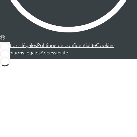
Mentions légales
Politique de confidentialité
Cookies
Conditions légales
Accessibilité