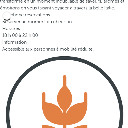
transforme en un moment inoubliable de saveurs, arômes et
émotions en vous faisant voyager à travers la belle Italie.
Téléphone réservations
Réserver au moment du check-in.
Horaires
18 h 00 à 22 h 00
Information
Accessible aux personnes à mobilité réduite.