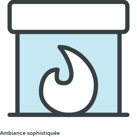
Ambiance sophistiquée