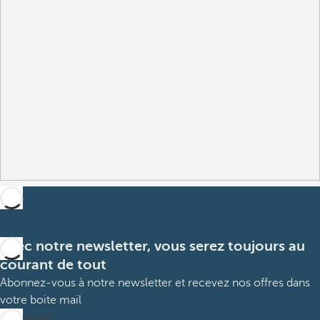
Avec notre newsletter, vous serez toujours au
courant de tout
Abonnez-vous à notre newsletter et recevez nos offres dans
votre boite mail
M’abonner