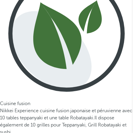
Cuisine fusion
Nikkei Experience cuisine fusion japonaise et péruvienne avec
10 tables teppanyaki et une table Robatayaki.Il dispose
également de 10 grilles pour Teppanyaki, Grill Robatayaki et
sushi.