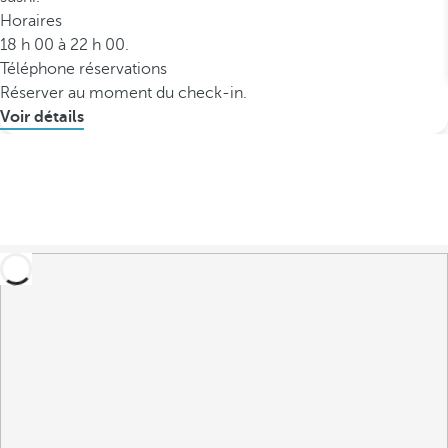
Horaires
18 h 00 à 22 h 00.
Téléphone réservations
Réserver au moment du check-in.
Voir détails