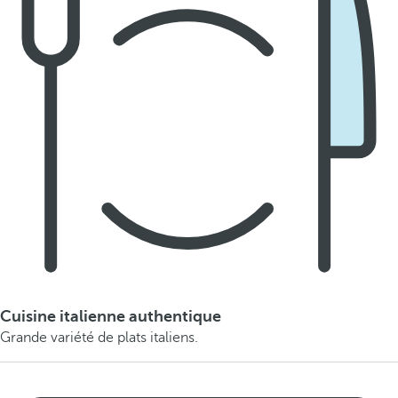
Cuisine italienne authentique
Grande variété de plats italiens.