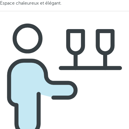
Espace chaleureux et élégant.