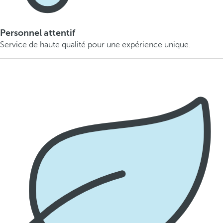
Personnel attentif
Service de haute qualité pour une expérience unique.