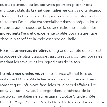
culinaire unique où les convives pourront profiter des
meilleurs plats de la
tradition italienne
dans une ambiance
élégante et chaleureuse. L'équipe de chefs talentueux du
restaurant Dolce Vita est spécialisée dans la préparation de
recettes authentiques de la cuisine italienne. Il utilise des
ingrédients frais
et d'excellente qualité pour assurer que
chaque plat reflète la vraie essence de l'Italie.
Pour les
amateurs de pâtes
une grande variété de plats est
proposée de plats classiques aux créations contemporaines
mariant les saveurs et les ingrédients de saison.
L'
ambiance chaleureuse
et le service attentif font du
restaurant Dolce Vita le lieu idéal pour profiter de dîners
romantiques, réunions familiales ou dîners d'affaires. Les
convives sont invités à plonger dans la richesse de la
gastronomie italienne au restaurant Dolce Vita de l'hôtel
Barceló Maya Riviera – Adults Only. Un lieu où chaque plat se