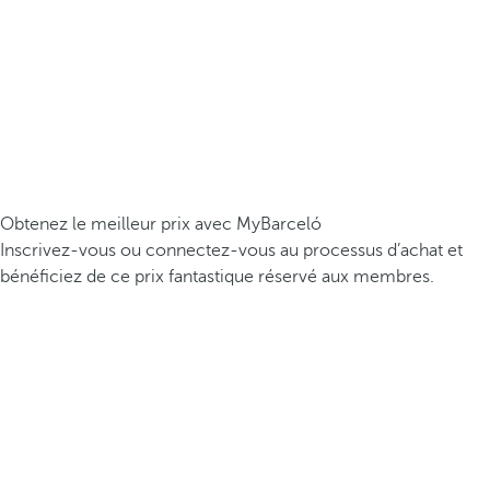
Obtenez le meilleur prix avec MyBarceló
Inscrivez-vous ou connectez-vous au processus d’achat et
bénéficiez de ce prix fantastique réservé aux membres.