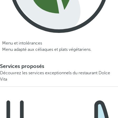
Menu et intolérances
Menu adapté aux céliaques et plats végétariens.
Services proposés
Découvrez les services exceptionnels du restaurant Dolce
Vita