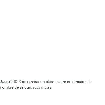
Jusqu’à 10 % de remise supplémentaire en fonction du
nombre de séjours accumulés